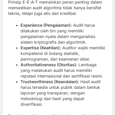
Prinsip E-E-A-T memainkan peran penting dalam
memastikan audit algoritma tidak hanya bersifat
teknis, tetapi juga etis dan kredibel.
Experience (Pengalaman):
Audit harus
dilakukan oleh tim yang memiliki
pengalaman nyata dalam menganalisis
sistem kriptografis dan algoritmik.
Expertise (Keahlian):
Auditor wajib memiliki
kompetensi di bidang statistik,
pemrograman, dan keamanan siber.
Authoritativeness (Otoritas):
Lembaga
yang melakukan audit harus memiliki
reputasi internasional dan sertifikasi resmi.
Trustworthiness (Keandalan):
Hasil audit
harus tersedia untuk publik dalam bentuk
laporan yang transparan, dengan
metodologi dan hasil yang dapat
diverifikasi.