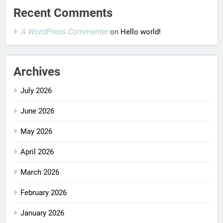
Recent Comments
A WordPress Commenter
on
Hello world!
Archives
July 2026
June 2026
May 2026
April 2026
March 2026
February 2026
January 2026