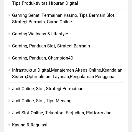
Tips Produktivitas Hiburan Digital
Gaming Sehat, Permainan Kasino, Tips Bermain Slot,
Strategi Bermain, Game Online
Gaming Wellness & Lifestyle
Gaming, Panduan Slot, Strategi Bermain
Gaming, Panduan, Champion4D
Infrastruktur Digital,Manajemen Akses Online,Keandalan
Sistem,Optimalisasi Layanan,Pengalaman Pengguna
Judi Online, Slot, Strategi Permainan
Judi Online, Slot, Tips Menang
Judi Slot Online, Teknologi Perjudian, Platform Judi
Kasino & Regulasi