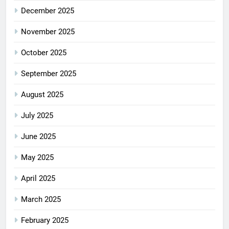
December 2025
November 2025
October 2025
September 2025
August 2025
July 2025
June 2025
May 2025
April 2025
March 2025
February 2025