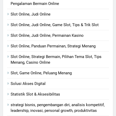
Pengalaman Bermain Online
Slot Online, Judi Online
Slot Online, Judi Online, Game Slot, Tips & Trik Slot
Slot Online, Judi Online, Permainan Kasino
Slot Online, Panduan Permainan, Strategi Menang
Slot Online, Strategi Bermain, Pilihan Tema Slot, Tips
Menang, Casino Online
Slot, Game Online, Peluang Menang
Solusi Akses Digital
Statistik Slot & Aksesibilitas
strategi bisnis, pengembangan diri, analisis kompetitif,
leadership, inovasi, personal growth, produktivitas