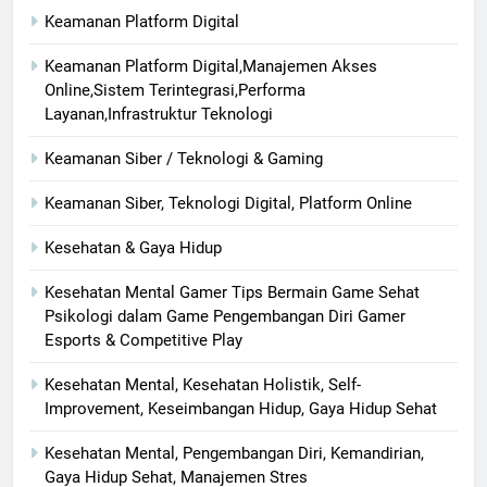
Keamanan Platform Digital
Keamanan Platform Digital,Manajemen Akses
Online,Sistem Terintegrasi,Performa
Layanan,Infrastruktur Teknologi
Keamanan Siber / Teknologi & Gaming
Keamanan Siber, Teknologi Digital, Platform Online
Kesehatan & Gaya Hidup
Kesehatan Mental Gamer Tips Bermain Game Sehat
Psikologi dalam Game Pengembangan Diri Gamer
Esports & Competitive Play
Kesehatan Mental, Kesehatan Holistik, Self-
Improvement, Keseimbangan Hidup, Gaya Hidup Sehat
Kesehatan Mental, Pengembangan Diri, Kemandirian,
Gaya Hidup Sehat, Manajemen Stres