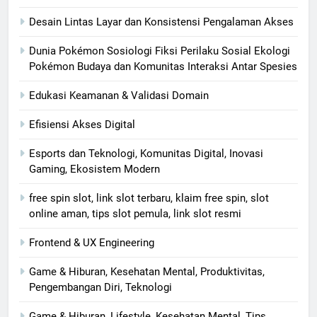
Desain Lintas Layar dan Konsistensi Pengalaman Akses
Dunia Pokémon Sosiologi Fiksi Perilaku Sosial Ekologi
Pokémon Budaya dan Komunitas Interaksi Antar Spesies
Edukasi Keamanan & Validasi Domain
Efisiensi Akses Digital
Esports dan Teknologi, Komunitas Digital, Inovasi
Gaming, Ekosistem Modern
free spin slot, link slot terbaru, klaim free spin, slot
online aman, tips slot pemula, link slot resmi
Frontend & UX Engineering
Game & Hiburan, Kesehatan Mental, Produktivitas,
Pengembangan Diri, Teknologi
Game & Hiburan, Lifestyle, Kesehatan Mental, Tips