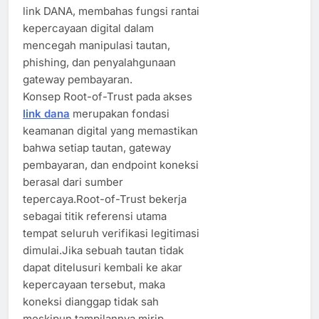
link DANA, membahas fungsi rantai
kepercayaan digital dalam
mencegah manipulasi tautan,
phishing, dan penyalahgunaan
gateway pembayaran.
Konsep Root-of-Trust pada akses
link dana
merupakan fondasi
keamanan digital yang memastikan
bahwa setiap tautan, gateway
pembayaran, dan endpoint koneksi
berasal dari sumber
tepercaya.Root-of-Trust bekerja
sebagai titik referensi utama
tempat seluruh verifikasi legitimasi
dimulai.Jika sebuah tautan tidak
dapat ditelusuri kembali ke akar
kepercayaan tersebut, maka
koneksi dianggap tidak sah
meskipun tampilannya mirip