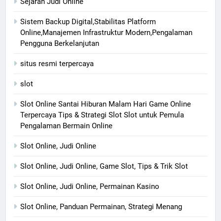
Sejarah Judi Online
Sistem Backup Digital,Stabilitas Platform
Online,Manajemen Infrastruktur Modern,Pengalaman
Pengguna Berkelanjutan
situs resmi terpercaya
slot
Slot Online Santai Hiburan Malam Hari Game Online
Terpercaya Tips & Strategi Slot Slot untuk Pemula
Pengalaman Bermain Online
Slot Online, Judi Online
Slot Online, Judi Online, Game Slot, Tips & Trik Slot
Slot Online, Judi Online, Permainan Kasino
Slot Online, Panduan Permainan, Strategi Menang