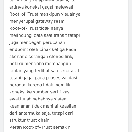
artinya koneksi gagal melewati
Root-of-Trust meskipun visualnya
menyerupai gateway resmi
Root-of-Trust tidak hanya
melindungi data saat transit tetapi
juga mencegah perubahan
endpoint oleh pihak ketiga.Pada
skenario serangan cloned link,
pelaku mencoba membangun
tautan yang terlihat sah secara UI
tetapi gagal pada proses validasi
berantai karena tidak memiliki
koneksi ke sumber sertifikasi
awal.Itulah sebabnya sistem
keamanan tidak menilai keaslian
dari antarmuka saja, tetapi dari
struktur trust chain
Peran Root-of-Trust semakin