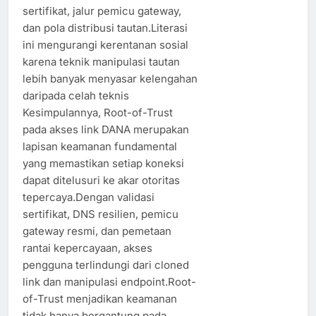
sertifikat, jalur pemicu gateway,
dan pola distribusi tautan.Literasi
ini mengurangi kerentanan sosial
karena teknik manipulasi tautan
lebih banyak menyasar kelengahan
daripada celah teknis
Kesimpulannya, Root-of-Trust
pada akses link DANA merupakan
lapisan keamanan fundamental
yang memastikan setiap koneksi
dapat ditelusuri ke akar otoritas
tepercaya.Dengan validasi
sertifikat, DNS resilien, pemicu
gateway resmi, dan pemetaan
rantai kepercayaan, akses
pengguna terlindungi dari cloned
link dan manipulasi endpoint.Root-
of-Trust menjadikan keamanan
tidak hanya bergantung pada