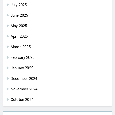
July 2025
June 2025
May 2025
April 2025
March 2025
February 2025
January 2025
December 2024
November 2024
October 2024