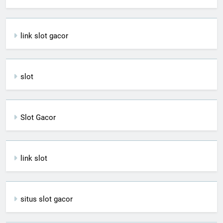
link slot gacor
slot
Slot Gacor
link slot
situs slot gacor