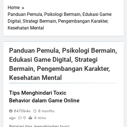
Home
Panduan Pemula, Psikologi Bermain, Edukasi Game
Digital, Strategi Bermain, Pengembangan Karakter,
Kesehatan Mental
Panduan Pemula, Psikologi Bermain,
Edukasi Game Digital, Strategi
Bermain, Pengembangan Karakter,
Kesehatan Mental
Tips Menghindari Toxic
Behavior dalam Game Online
8470b4e
8 months
ago
0
4 mins
Pelajari tips menghindari toxic