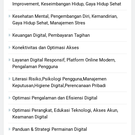
Improvement, Keseimbangan Hidup, Gaya Hidup Sehat
Kesehatan Mental, Pengembangan Diri, Kemandirian,
Gaya Hidup Sehat, Manajemen Stres
Keuangan Digital, Pembayaran Tagihan
Konektivitas dan Optimasi Akses
Layanan Digital Responsif, Platform Online Modern,
Pengalaman Pengguna
Literasi Risiko,Psikologi Pengguna,Manajemen
Keputusan,Higiene Digital,Perencanaan Pribadi
Optimasi Pengalaman dan Efisiensi Digital
Optimasi Perangkat, Edukasi Teknologi, Akses Akun,
Keamanan Digital
Panduan & Strategi Permainan Digital