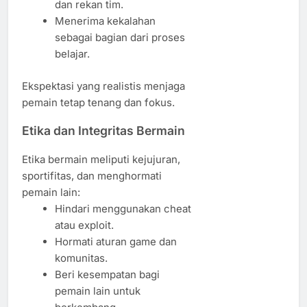
dan rekan tim.
Menerima kekalahan
sebagai bagian dari proses
belajar.
Ekspektasi yang realistis menjaga
pemain tetap tenang dan fokus.
Etika dan Integritas Bermain
Etika bermain meliputi kejujuran,
sportifitas, dan menghormati
pemain lain:
Hindari menggunakan cheat
atau exploit.
Hormati aturan game dan
komunitas.
Beri kesempatan bagi
pemain lain untuk