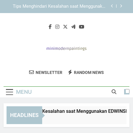
Skip
KAYA787 Alternatif dengan Akses Cepat untuk
to
Berbagai Kondisi Jaringan
content
KAYA787 Alternatif dengan Desain Responsif
untuk Mobile dan Desktop
Tips Menghindari Kesalahan saat Menggunakan
EDWINSLOT Link Alternatif
Tips Menghindari Kesalahan saat Menggunakan
LEBAH4D Link Alternatif
KAYA787 Alternatif dengan Akses Cepat untuk
Berbagai Kondisi Jaringan
Mini Modern
Temukan Seni Lukisan Modern Yang Unik Di
KAYA787 Alternatif dengan Desain Responsif
NEWSLETTER
RANDOM NEWS
Paintings
untuk Mobile dan Desktop
Mini Modern Paintings.
MENU
ps Menghindari Kesalahan saat Menggunakan EDWINSLOT Link
HEADLINES
Weeks Ago