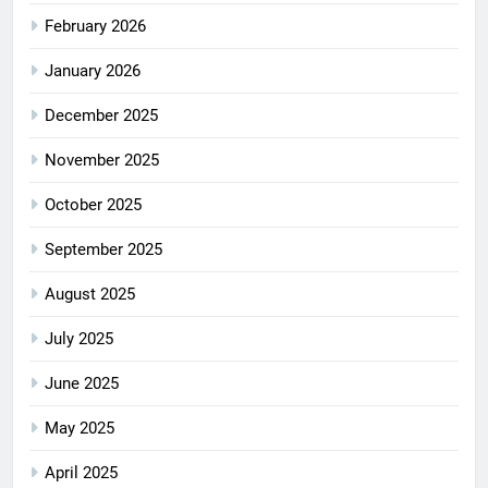
February 2026
January 2026
December 2025
November 2025
October 2025
September 2025
August 2025
July 2025
June 2025
May 2025
April 2025