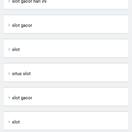
slot gacor hari ini
slot gacor
slot
situs slot
slot gacor
slot