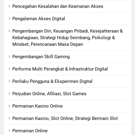
Pencegahan Kesalahan dan Keamanan Akses
Pengalaman Akses Digital
Pengembangan Diri, Keuangan Pribadi, Kesejahteraan &
Kebahagiaan, Strategi Hidup Seimbang, Psikologi &
Mindset, Perencanaan Masa Depan
Pengembangan Skill Gaming
Performa Multi Perangkat & Infrastruktur Digital
Perilaku Pengguna & Eksperimen Digital
Perjudian Online, Afiliasi, Slot Games
Permainan Kasino Online
Permainan Kasino, Slot Online, Strategi Bermain Slot
Permainan Online