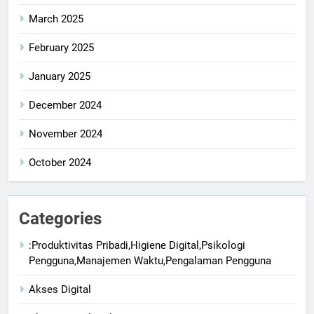
March 2025
February 2025
January 2025
December 2024
November 2024
October 2024
Categories
:Produktivitas Pribadi,Higiene Digital,Psikologi
Pengguna,Manajemen Waktu,Pengalaman Pengguna
Akses Digital