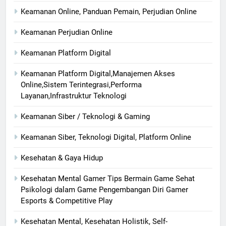
Keamanan Online, Panduan Pemain, Perjudian Online
Keamanan Perjudian Online
Keamanan Platform Digital
Keamanan Platform Digital,Manajemen Akses
Online,Sistem Terintegrasi,Performa
Layanan,Infrastruktur Teknologi
Keamanan Siber / Teknologi & Gaming
Keamanan Siber, Teknologi Digital, Platform Online
Kesehatan & Gaya Hidup
Kesehatan Mental Gamer Tips Bermain Game Sehat
Psikologi dalam Game Pengembangan Diri Gamer
Esports & Competitive Play
Kesehatan Mental, Kesehatan Holistik, Self-