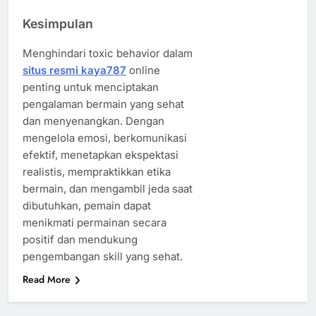
Kesimpulan
Menghindari toxic behavior dalam
situs resmi kaya787
online
penting untuk menciptakan
pengalaman bermain yang sehat
dan menyenangkan. Dengan
mengelola emosi, berkomunikasi
efektif, menetapkan ekspektasi
realistis, mempraktikkan etika
bermain, dan mengambil jeda saat
dibutuhkan, pemain dapat
menikmati permainan secara
positif dan mendukung
pengembangan skill yang sehat.
Read More