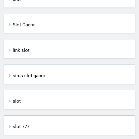
Slot Gacor
link slot
situs slot gacor
slot
slot 777