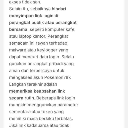
akses tidak sah.
Selain itu, sebaiknya
hindari
menyimpan link login di
perangkat publik atau perangkat
bersama
, seperti komputer kafe
atau laptop kantor. Perangkat
semacam ini rawan terhadap
malware atau keylogger yang
dapat mencuri data login. Selalu
gunakan perangkat pribadi yang
aman dan terpercaya untuk
mengakses akun Pokemon787.
Langkah terakhir adalah
memeriksa keabsahan link
secara rutin
. Beberapa link login
mungkin menggunakan parameter
sementara atau token yang
memiliki masa berlaku terbatas.
Jika link kadaluarsa atau tidak