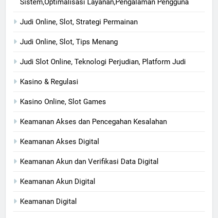
Sistem,Optimalisasi Layanan,Pengalaman Pengguna
Judi Online, Slot, Strategi Permainan
Judi Online, Slot, Tips Menang
Judi Slot Online, Teknologi Perjudian, Platform Judi
Kasino & Regulasi
Kasino Online, Slot Games
Keamanan Akses dan Pencegahan Kesalahan
Keamanan Akses Digital
Keamanan Akun dan Verifikasi Data Digital
Keamanan Akun Digital
Keamanan Digital