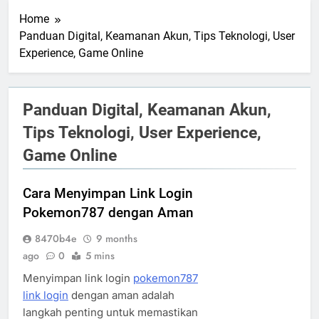
Home
Panduan Digital, Keamanan Akun, Tips Teknologi, User
Experience, Game Online
Panduan Digital, Keamanan Akun,
Tips Teknologi, User Experience,
Game Online
Cara Menyimpan Link Login
Pokemon787 dengan Aman
8470b4e
9 months
ago
0
5 mins
Menyimpan link login
pokemon787
link login
dengan aman adalah
langkah penting untuk memastikan