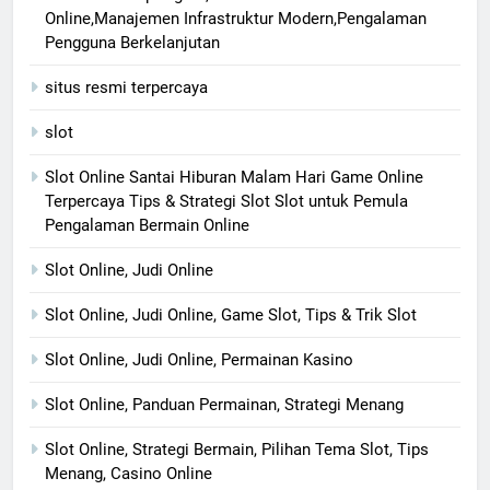
Online,Manajemen Infrastruktur Modern,Pengalaman
Pengguna Berkelanjutan
situs resmi terpercaya
slot
Slot Online Santai Hiburan Malam Hari Game Online
Terpercaya Tips & Strategi Slot Slot untuk Pemula
Pengalaman Bermain Online
Slot Online, Judi Online
Slot Online, Judi Online, Game Slot, Tips & Trik Slot
Slot Online, Judi Online, Permainan Kasino
Slot Online, Panduan Permainan, Strategi Menang
Slot Online, Strategi Bermain, Pilihan Tema Slot, Tips
Menang, Casino Online