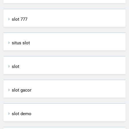
slot 777
situs slot
slot
slot gacor
slot demo