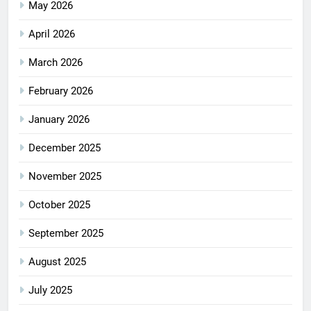
May 2026
April 2026
March 2026
February 2026
January 2026
December 2025
November 2025
October 2025
September 2025
August 2025
July 2025