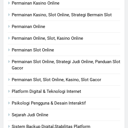
Permainan Kasino Online
Permainan Kasino, Slot Online, Strategi Bermain Slot
Permainan Online
Permainan Online, Slot, Kasino Online
Permainan Slot Online
Permainan Slot Online, Strategi Judi Online, Panduan Slot
Gacor
Permainan Slot, Slot Online, Kasino, Slot Gacor
Platform Digital & Teknologi Internet
Psikologi Pengguna & Desain Interaktif
Sejarah Judi Online
Sistem Backup Digital,Stabilitas Platform