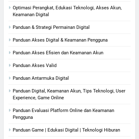
Optimasi Perangkat, Edukasi Teknologi, Akses Akun,
Keamanan Digital
Panduan & Strategi Permainan Digital
Panduan Akses Digital & Keamanan Pengguna
Panduan Akses Efisien dan Keamanan Akun
Panduan Akses Valid
Panduan Antarmuka Digital
Panduan Digital, Keamanan Akun, Tips Teknologi, User
Experience, Game Online
Panduan Evaluasi Platform Online dan Keamanan
Pengguna
Panduan Game | Edukasi Digital | Teknologi Hiburan