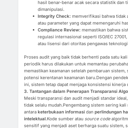
hasil benar-benar acak secara statistik dan t
dimanipulasi.
Integrity Check:
memverifikasi bahwa tidak
atau parameter yang dapat memengaruhi hasi
Compliance Review:
memastikan bahwa sis
regulasi internasional seperti ISO/IEC 2700
atau lisensi dari otoritas pengawas teknologi 
Proses audit yang baik tidak berhenti pada satu kali 
periodik harus dilakukan untuk memantau perubaha
memastikan keamanan setelah pembaruan sistem, 
potensi kerentanan keamanan baru.Dengan pendek
ini, sistem tetap dapat menjaga konsistensi kinerja 
3. Tantangan dalam Penerapan Transparansi Algo
Meski transparansi dan audit menjadi standar ideal
tidak selalu mudah.Pengembang sistem sering kali
antara
keterbukaan informasi
dan
perlindungan h
intelektual
.Kode sumber atau
source code
algoritm
sensitif yang menjadi aset berharga suatu sistem, 