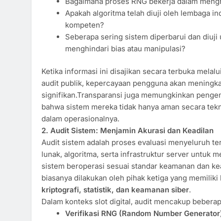
Bagaimana proses RNG bekerja dalam mengha
Apakah algoritma telah diuji oleh lembaga 
kompeten?
Seberapa sering sistem diperbarui dan diuji
menghindari bias atau manipulasi?
Ketika informasi ini disajikan secara terbuka melalu
audit publik, kepercayaan pengguna akan meningka
signifikan.Transparansi juga memungkinkan peng
bahwa sistem mereka tidak hanya aman secara teknis
dalam operasionalnya.
2. Audit Sistem: Menjamin Akurasi dan Keadilan
Audit sistem adalah proses evaluasi menyeluruh t
lunak, algoritma, serta infrastruktur server untuk
sistem beroperasi sesuai standar keamanan dan kea
biasanya dilakukan oleh pihak ketiga yang memiliki 
kriptografi, statistik, dan keamanan siber
.
Dalam konteks slot digital, audit mencakup bebera
Verifikasi RNG (Random Number Generator