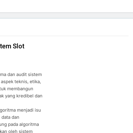
stem Slot
tma dan audit sistem
spek teknis, etika,
ntuk membangun
ak yang kredibel dan
lgoritma menjadi isu
 data dan
ung pada algoritma
ukan oleh sistem