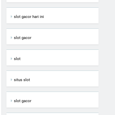
slot gacor hari ini
slot gacor
slot
situs slot
slot gacor