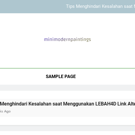
Tips Menghindari Kesalahan saat
KAYA787 Alternatif dengan Akses 
KAYA787 Alternatif dengan Desai
Tips Menghindari Kesalahan saat M
i Modern Paintings
Tips Menghindari Kesalahan saat
eni Lukisan Modern Yang Unik Di Mini Modern Paintings.
KAYA787 Alternatif dengan Akses 
SAMPLE PAGE
KAYA787 Alternatif dengan Desai
i Kesalahan saat Menggunakan LEBAH4D Link Alternatif