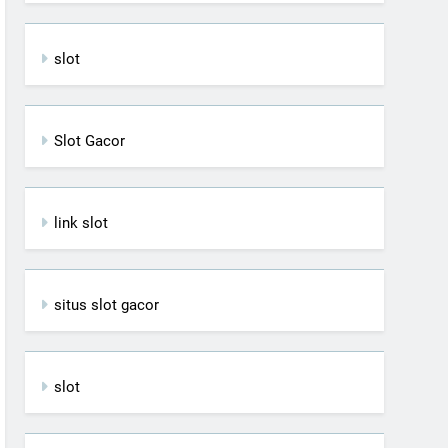
slot
Slot Gacor
link slot
situs slot gacor
slot