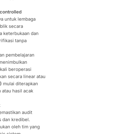
controlled
nya untuk lembaga
blik secara
a keterbukaan dan
fikasi tanpa
kan pembelajaran
a menimbulkan
kali beroperasi
kan secara linear atau
)
mulai diterapkan
atau hasil acak
k
emastikan audit
s dan kredibel.
kukan oleh tim yang
sis sistem