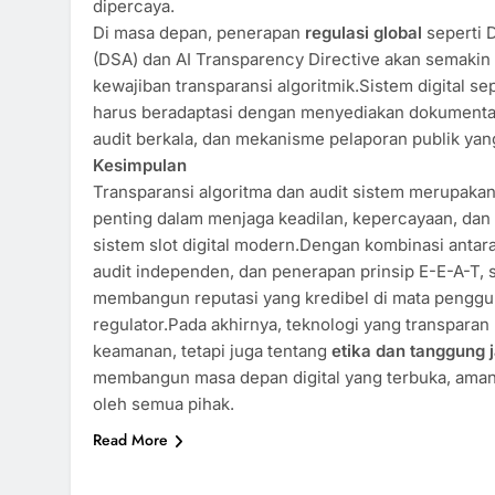
dipercaya.
Di masa depan, penerapan
regulasi global
seperti D
(DSA) dan AI Transparency Directive akan semaki
kewajiban transparansi algoritmik.Sistem digital se
harus beradaptasi dengan menyediakan dokumentas
audit berkala, dan mekanisme pelaporan publik ya
Kesimpulan
Transparansi algoritma dan audit sistem merupak
penting dalam menjaga keadilan, kepercayaan, dan 
sistem slot digital modern.Dengan kombinasi antara
audit independen, dan penerapan prinsip E-E-A-T, 
membangun reputasi yang kredibel di mata pengg
regulator.Pada akhirnya, teknologi yang transparan
keamanan, tetapi juga tentang
etika dan tanggung 
membangun masa depan digital yang terbuka, aman
oleh semua pihak.
Read More