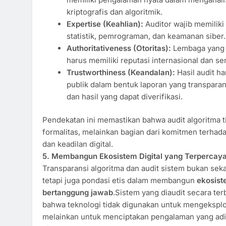
kriptografis dan algoritmik.
Expertise (Keahlian):
Auditor wajib memiliki
statistik, pemrograman, dan keamanan siber.
Authoritativeness (Otoritas):
Lembaga yang 
harus memiliki reputasi internasional dan ser
Trustworthiness (Keandalan):
Hasil audit ha
publik dalam bentuk laporan yang transpara
dan hasil yang dapat diverifikasi.
Pendekatan ini memastikan bahwa audit algoritma t
formalitas, melainkan bagian dari komitmen terhada
dan keadilan digital.
5. Membangun Ekosistem Digital yang Terpercay
Transparansi algoritma dan audit sistem bukan seka
tetapi juga pondasi etis dalam membangun
ekosist
bertanggung jawab
.Sistem yang diaudit secara t
bahwa teknologi tidak digunakan untuk mengeksplo
melainkan untuk menciptakan pengalaman yang adi