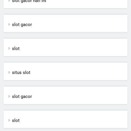
slot gacor hari ini
slot gacor
slot
situs slot
slot gacor
slot