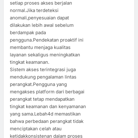
setiap proses akses berjalan
normal.Jika terdeteksi
anomali,penyesuaian dapat
dilakukan lebih awal sebelum
berdampak pada
pengguna.Pendekatan proaktif ini
membantu menjaga kualitas
layanan sekaligus meningkatkan
tingkat keamanan.
Sistem akses terintegrasi juga
mendukung pengalaman lintas
perangkat.Pengguna yang
mengakses platform dari berbagai
perangkat tetap mendapatkan
tingkat keamanan dan kenyamanan
yang sama.Lebah4d memastikan
bahwa perbedaan perangkat tidak
menciptakan celah atau
ketidakkonsistenan dalam proses