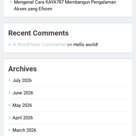
Mengenal Cara KAYA787 Membangun Pengalaman
Akses yang Efisien
Recent Comments
A WordPress Commenter
on
Hello world!
Archives
July 2026
June 2026
May 2026
April 2026
March 2026