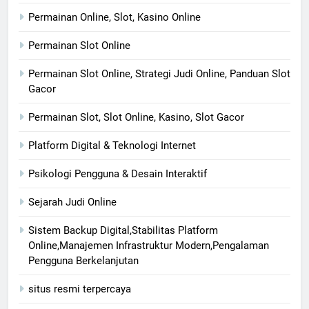
Permainan Online, Slot, Kasino Online
Permainan Slot Online
Permainan Slot Online, Strategi Judi Online, Panduan Slot
Gacor
Permainan Slot, Slot Online, Kasino, Slot Gacor
Platform Digital & Teknologi Internet
Psikologi Pengguna & Desain Interaktif
Sejarah Judi Online
Sistem Backup Digital,Stabilitas Platform
Online,Manajemen Infrastruktur Modern,Pengalaman
Pengguna Berkelanjutan
situs resmi terpercaya