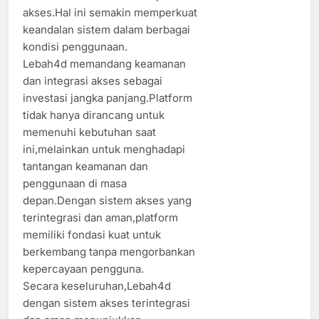
akses.Hal ini semakin memperkuat
keandalan sistem dalam berbagai
kondisi penggunaan.
Lebah4d memandang keamanan
dan integrasi akses sebagai
investasi jangka panjang.Platform
tidak hanya dirancang untuk
memenuhi kebutuhan saat
ini,melainkan untuk menghadapi
tantangan keamanan dan
penggunaan di masa
depan.Dengan sistem akses yang
terintegrasi dan aman,platform
memiliki fondasi kuat untuk
berkembang tanpa mengorbankan
kepercayaan pengguna.
Secara keseluruhan,Lebah4d
dengan sistem akses terintegrasi