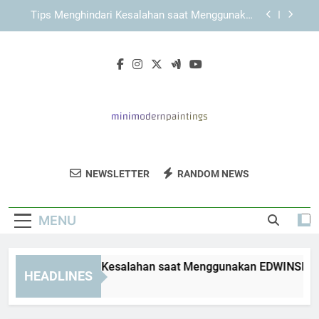
Skip
KAYA787 Alternatif dengan Akses Cepat untuk
to
Berbagai Kondisi Jaringan
content
KAYA787 Alternatif dengan Desain Responsif
untuk Mobile dan Desktop
Tips Menghindari Kesalahan saat Menggunakan
EDWINSLOT Link Alternatif
Tips Menghindari Kesalahan saat Menggunakan
LEBAH4D Link Alternatif
KAYA787 Alternatif dengan Akses Cepat untuk
Berbagai Kondisi Jaringan
Mini Modern
Temukan Seni Lukisan Modern Yang Unik Di
KAYA787 Alternatif dengan Desain Responsif
NEWSLETTER
RANDOM NEWS
Paintings
untuk Mobile dan Desktop
Mini Modern Paintings.
MENU
ps Menghindari Kesalahan saat Menggunakan EDWINSLOT Link
HEADLINES
Weeks Ago