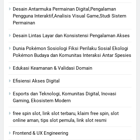
Desain Antarmuka Permainan Digital,Pengalaman
Pengguna Interaktif,Analisis Visual Game,Studi Sistem
Permainan
Desain Lintas Layar dan Konsistensi Pengalaman Akses
Dunia Pokémon Sosiologi Fiksi Perilaku Sosial Ekologi
Pokémon Budaya dan Komunitas Interaksi Antar Spesies
Edukasi Keamanan & Validasi Domain
Efisiensi Akses Digital
Esports dan Teknologi, Komunitas Digital, Inovasi
Gaming, Ekosistem Modern
free spin slot, link slot terbaru, klaim free spin, slot
online aman, tips slot pemula, link slot resmi
Frontend & UX Engineering