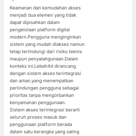
Keamanan dan kemudahan akses
menjadi dua elemen yang tidak
dapat dipisahkan dalam
pengelolaan platform digital
modern.Pengguna menginginkan
sistem yang mudah diakses namun
tetap terlindungi dari risiko teknis
maupun penyalahgunaan.Dalam
konteks ini,Lebah4d dirancang
dengan sistem akses terintegrasi
dan aman,yang menempatkan
perlindungan pengguna sebagai
prioritas tanpa mengorbankan
kenyamanan penggunaan.
Sistem akses terintegrasi berarti
seluruh proses masuk dan
penggunaan platform berada
dalam satu kerangka yang saling