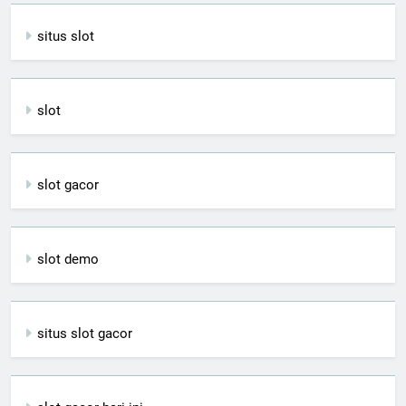
situs slot
slot
slot gacor
slot demo
situs slot gacor