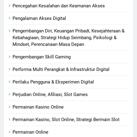
Pencegahan Kesalahan dan Keamanan Akses
Pengalaman Akses Digital
Pengembangan Diri, Keuangan Pribadi, Kesejahteraan &
Kebahagiaan, Strategi Hidup Seimbang, Psikologi &
Mindset, Perencanaan Masa Depan
Pengembangan Skill Gaming
Performa Multi Perangkat & Infrastruktur Digital
Perilaku Pengguna & Eksperimen Digital
Perjudian Online, Afiliasi, Slot Games
Permainan Kasino Online
Permainan Kasino, Slot Online, Strategi Bermain Slot
Permainan Online