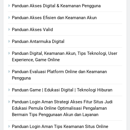
Panduan Akses Digital & Keamanan Pengguna
Panduan Akses Efisien dan Keamanan Akun
Panduan Akses Valid
Panduan Antarmuka Digital
Panduan Digital, Keamanan Akun, Tips Teknologi, User
Experience, Game Online
Panduan Evaluasi Platform Online dan Keamanan
Pengguna
Panduan Game | Edukasi Digital | Teknologi Hiburan
Panduan Login Aman Strategi Akses Fitur Situs Judi
Edukasi Pemula Online Optimalisasi Pengalaman
Bermain Tips Penggunaan Akun dan Layanan
Panduan Login Aman Tips Keamanan Situs Online