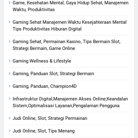
Game, Kesehatan Mental, Gaya Hidup Sehat, Manajemen
Waktu, Produktivitas
Gaming Sehat Manajemen Waktu Kesejahteraan Mental
Tips Produktivitas Hiburan Digital
Gaming Sehat, Permainan Kasino, Tips Bermain Slot,
Strategi Bermain, Game Online
Gaming Wellness & Lifestyle
Gaming, Panduan Slot, Strategi Bermain
Gaming, Panduan, Champion4D
Infrastruktur Digital,Manajemen Akses Online,Keandalan
Sistem,Optimalisasi Layanan,Pengalaman Pengguna
Judi Online, Slot, Strategi Permainan
Judi Online, Slot, Tips Menang