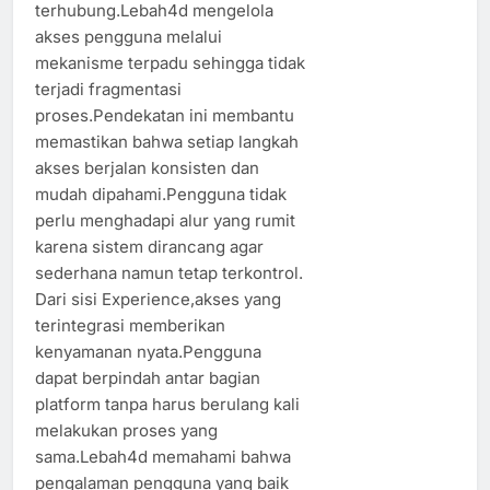
terhubung.Lebah4d mengelola
akses pengguna melalui
mekanisme terpadu sehingga tidak
terjadi fragmentasi
proses.Pendekatan ini membantu
memastikan bahwa setiap langkah
akses berjalan konsisten dan
mudah dipahami.Pengguna tidak
perlu menghadapi alur yang rumit
karena sistem dirancang agar
sederhana namun tetap terkontrol.
Dari sisi Experience,akses yang
terintegrasi memberikan
kenyamanan nyata.Pengguna
dapat berpindah antar bagian
platform tanpa harus berulang kali
melakukan proses yang
sama.Lebah4d memahami bahwa
pengalaman pengguna yang baik