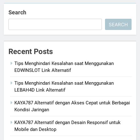
Search
SEARCH
Recent Posts
Tips Menghindari Kesalahan saat Menggunakan
EDWINSLOT Link Alternatif
Tips Menghindari Kesalahan saat Menggunakan
LEBAH4D Link Alternatif
KAYA787 Alternatif dengan Akses Cepat untuk Berbagai
Kondisi Jaringan
KAYA787 Alternatif dengan Desain Responsif untuk
Mobile dan Desktop