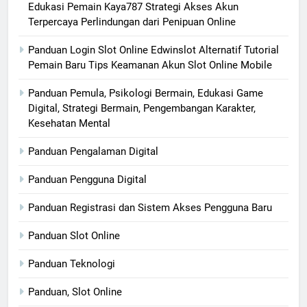
Edukasi Pemain Kaya787 Strategi Akses Akun
Terpercaya Perlindungan dari Penipuan Online
Panduan Login Slot Online Edwinslot Alternatif Tutorial
Pemain Baru Tips Keamanan Akun Slot Online Mobile
Panduan Pemula, Psikologi Bermain, Edukasi Game
Digital, Strategi Bermain, Pengembangan Karakter,
Kesehatan Mental
Panduan Pengalaman Digital
Panduan Pengguna Digital
Panduan Registrasi dan Sistem Akses Pengguna Baru
Panduan Slot Online
Panduan Teknologi
Panduan, Slot Online