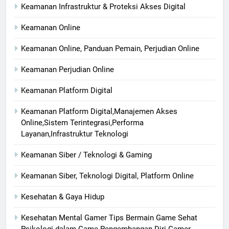
Keamanan Infrastruktur & Proteksi Akses Digital
Keamanan Online
Keamanan Online, Panduan Pemain, Perjudian Online
Keamanan Perjudian Online
Keamanan Platform Digital
Keamanan Platform Digital,Manajemen Akses
Online,Sistem Terintegrasi,Performa
Layanan,Infrastruktur Teknologi
Keamanan Siber / Teknologi & Gaming
Keamanan Siber, Teknologi Digital, Platform Online
Kesehatan & Gaya Hidup
Kesehatan Mental Gamer Tips Bermain Game Sehat
Psikologi dalam Game Pengembangan Diri Gamer