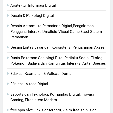
Arsitektur Informasi Digital
Desain & Psikologi Digital
Desain Antarmuka Permainan Digital,Pengalaman
Pengguna Interaktif,Analisis Visual Game,Studi Sistem
Permainan
Desain Lintas Layar dan Konsistensi Pengalaman Akses
Dunia Pokémon Sosiologi Fiksi Perilaku Sosial Ekologi
Pokémon Budaya dan Komunitas Interaksi Antar Spesies
Edukasi Keamanan & Validasi Domain
Efisiensi Akses Digital
Esports dan Teknologi, Komunitas Digital, Inovasi
Gaming, Ekosistem Modern
free spin slot, link slot terbaru, klaim free spin, slot