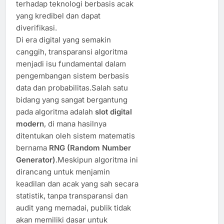
terhadap teknologi berbasis acak
yang kredibel dan dapat
diverifikasi.
Di era digital yang semakin
canggih, transparansi algoritma
menjadi isu fundamental dalam
pengembangan sistem berbasis
data dan probabilitas.Salah satu
bidang yang sangat bergantung
pada algoritma adalah
slot digital
modern
, di mana hasilnya
ditentukan oleh sistem matematis
bernama
RNG (Random Number
Generator)
.Meskipun algoritma ini
dirancang untuk menjamin
keadilan dan acak yang sah secara
statistik, tanpa transparansi dan
audit yang memadai, publik tidak
akan memiliki dasar untuk