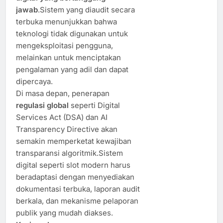
jawab
.Sistem yang diaudit secara
terbuka menunjukkan bahwa
teknologi tidak digunakan untuk
mengeksploitasi pengguna,
melainkan untuk menciptakan
pengalaman yang adil dan dapat
dipercaya.
Di masa depan, penerapan
regulasi global
seperti Digital
Services Act (DSA) dan AI
Transparency Directive akan
semakin memperketat kewajiban
transparansi algoritmik.Sistem
digital seperti slot modern harus
beradaptasi dengan menyediakan
dokumentasi terbuka, laporan audit
berkala, dan mekanisme pelaporan
publik yang mudah diakses.