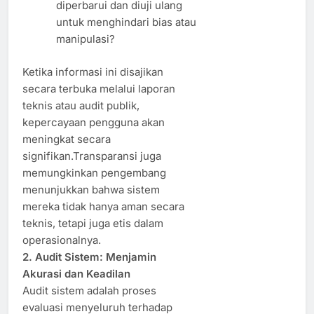
diperbarui dan diuji ulang
untuk menghindari bias atau
manipulasi?
Ketika informasi ini disajikan
secara terbuka melalui laporan
teknis atau audit publik,
kepercayaan pengguna akan
meningkat secara
signifikan.Transparansi juga
memungkinkan pengembang
menunjukkan bahwa sistem
mereka tidak hanya aman secara
teknis, tetapi juga etis dalam
operasionalnya.
2. Audit Sistem: Menjamin
Akurasi dan Keadilan
Audit sistem adalah proses
evaluasi menyeluruh terhadap