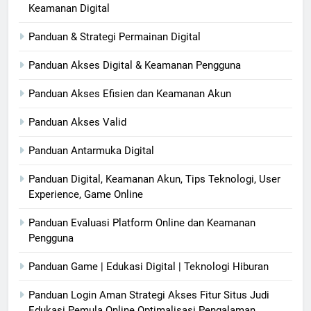
Keamanan Digital
Panduan & Strategi Permainan Digital
Panduan Akses Digital & Keamanan Pengguna
Panduan Akses Efisien dan Keamanan Akun
Panduan Akses Valid
Panduan Antarmuka Digital
Panduan Digital, Keamanan Akun, Tips Teknologi, User
Experience, Game Online
Panduan Evaluasi Platform Online dan Keamanan
Pengguna
Panduan Game | Edukasi Digital | Teknologi Hiburan
Panduan Login Aman Strategi Akses Fitur Situs Judi
Edukasi Pemula Online Optimalisasi Pengalaman