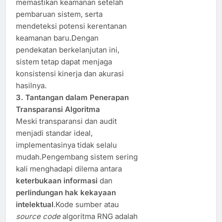
memastikan keamanan setelah
pembaruan sistem, serta
mendeteksi potensi kerentanan
keamanan baru.Dengan
pendekatan berkelanjutan ini,
sistem tetap dapat menjaga
konsistensi kinerja dan akurasi
hasilnya.
3. Tantangan dalam Penerapan
Transparansi Algoritma
Meski transparansi dan audit
menjadi standar ideal,
implementasinya tidak selalu
mudah.Pengembang sistem sering
kali menghadapi dilema antara
keterbukaan informasi
dan
perlindungan hak kekayaan
intelektual
.Kode sumber atau
source code
algoritma RNG adalah