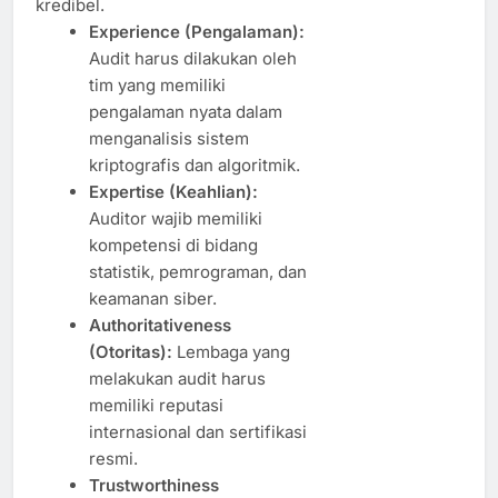
kredibel.
Experience (Pengalaman):
Audit harus dilakukan oleh
tim yang memiliki
pengalaman nyata dalam
menganalisis sistem
kriptografis dan algoritmik.
Expertise (Keahlian):
Auditor wajib memiliki
kompetensi di bidang
statistik, pemrograman, dan
keamanan siber.
Authoritativeness
(Otoritas):
Lembaga yang
melakukan audit harus
memiliki reputasi
internasional dan sertifikasi
resmi.
Trustworthiness