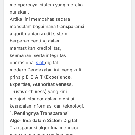
mempercayai sistem yang mereka
gunakan.
Artikel ini membahas secara
mendalam bagaimana
transparansi
algoritma dan audit sistem
berperan penting dalam
memastikan kredibilitas,
keamanan, serta integritas
operasional
slot
digital
modern.Pendekatan ini mengikuti
prinsip
E-E-A-T (Experience,
Expertise, Authoritativeness,
Trustworthiness)
yang kini
menjadi standar dalam menilai
keandalan informasi dan teknologi.
1. Pentingnya Transparansi
Algoritma dalam Sistem Digital
Transparansi algoritma mengacu
pada sejauh mana mekanisme