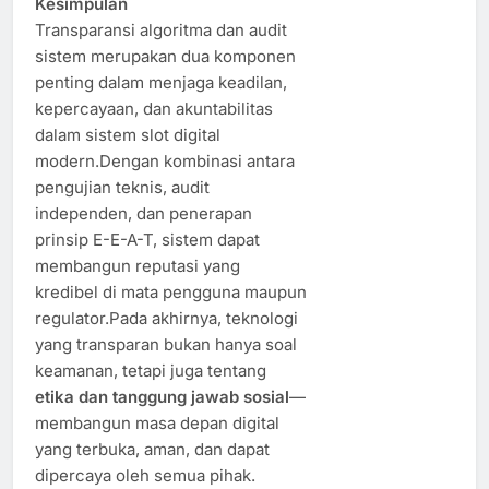
Kesimpulan
Transparansi algoritma dan audit
sistem merupakan dua komponen
penting dalam menjaga keadilan,
kepercayaan, dan akuntabilitas
dalam sistem slot digital
modern.Dengan kombinasi antara
pengujian teknis, audit
independen, dan penerapan
prinsip E-E-A-T, sistem dapat
membangun reputasi yang
kredibel di mata pengguna maupun
regulator.Pada akhirnya, teknologi
yang transparan bukan hanya soal
keamanan, tetapi juga tentang
etika dan tanggung jawab sosial
—
membangun masa depan digital
yang terbuka, aman, dan dapat
dipercaya oleh semua pihak.