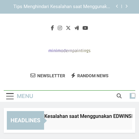
Skip
KAYA787 Alternatif dengan Akses Cepat untuk
to
Berbagai Kondisi Jaringan
content
KAYA787 Alternatif dengan Desain Responsif
untuk Mobile dan Desktop
Tips Menghindari Kesalahan saat Menggunakan
EDWINSLOT Link Alternatif
Tips Menghindari Kesalahan saat Menggunakan
LEBAH4D Link Alternatif
KAYA787 Alternatif dengan Akses Cepat untuk
Berbagai Kondisi Jaringan
Mini Modern
Temukan Seni Lukisan Modern Yang Unik Di
KAYA787 Alternatif dengan Desain Responsif
NEWSLETTER
RANDOM NEWS
Paintings
untuk Mobile dan Desktop
Mini Modern Paintings.
MENU
ps Menghindari Kesalahan saat Menggunakan EDWINSLOT Link
HEADLINES
Weeks Ago