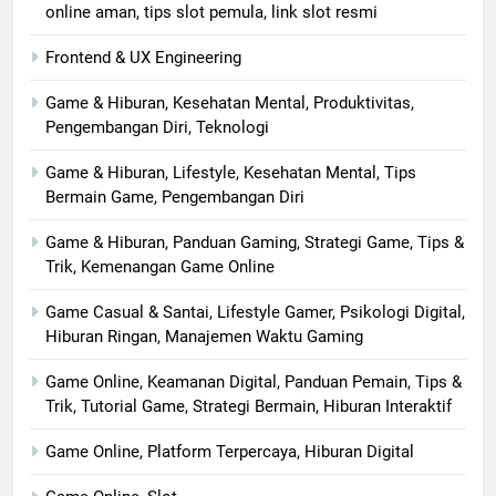
online aman, tips slot pemula, link slot resmi
Frontend & UX Engineering
Game & Hiburan, Kesehatan Mental, Produktivitas,
Pengembangan Diri, Teknologi
Game & Hiburan, Lifestyle, Kesehatan Mental, Tips
Bermain Game, Pengembangan Diri
Game & Hiburan, Panduan Gaming, Strategi Game, Tips &
Trik, Kemenangan Game Online
Game Casual & Santai, Lifestyle Gamer, Psikologi Digital,
Hiburan Ringan, Manajemen Waktu Gaming
Game Online, Keamanan Digital, Panduan Pemain, Tips &
Trik, Tutorial Game, Strategi Bermain, Hiburan Interaktif
Game Online, Platform Terpercaya, Hiburan Digital