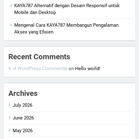
KAYA787 Alternatif dengan Desain Responsif untuk
Mobile dan Desktop
Mengenal Cara KAYA787 Membangun Pengalaman
Akses yang Efisien
Recent Comments
A WordPress Commenter
on
Hello world!
Archives
July 2026
June 2026
May 2026