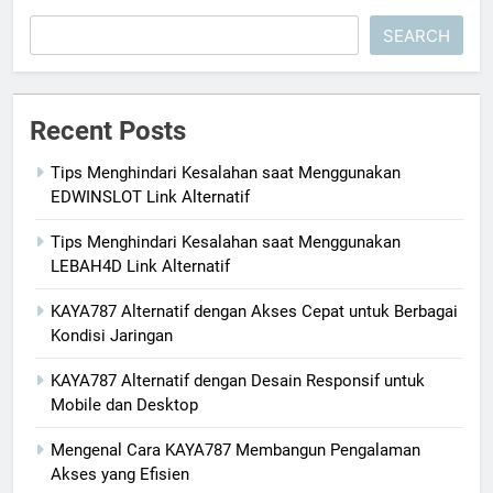
SEARCH
Recent Posts
Tips Menghindari Kesalahan saat Menggunakan
EDWINSLOT Link Alternatif
Tips Menghindari Kesalahan saat Menggunakan
LEBAH4D Link Alternatif
KAYA787 Alternatif dengan Akses Cepat untuk Berbagai
Kondisi Jaringan
KAYA787 Alternatif dengan Desain Responsif untuk
Mobile dan Desktop
Mengenal Cara KAYA787 Membangun Pengalaman
Akses yang Efisien