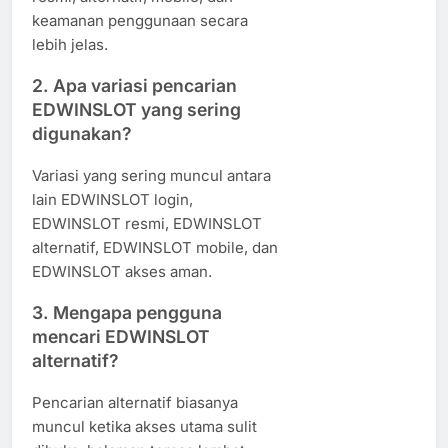
keamanan penggunaan secara
lebih jelas.
2. Apa variasi pencarian
EDWINSLOT yang sering
digunakan?
Variasi yang sering muncul antara
lain EDWINSLOT login,
EDWINSLOT resmi, EDWINSLOT
alternatif, EDWINSLOT mobile, dan
EDWINSLOT akses aman.
3. Mengapa pengguna
mencari EDWINSLOT
alternatif?
Pencarian alternatif biasanya
muncul ketika akses utama sulit