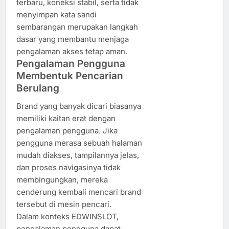
terbaru, koneksi stabil, serta tidak
menyimpan kata sandi
sembarangan merupakan langkah
dasar yang membantu menjaga
pengalaman akses tetap aman.
Pengalaman Pengguna
Membentuk Pencarian
Berulang
Brand yang banyak dicari biasanya
memiliki kaitan erat dengan
pengalaman pengguna. Jika
pengguna merasa sebuah halaman
mudah diakses, tampilannya jelas,
dan proses navigasinya tidak
membingungkan, mereka
cenderung kembali mencari brand
tersebut di mesin pencari.
Dalam konteks EDWINSLOT,
pengalaman pengguna dapat