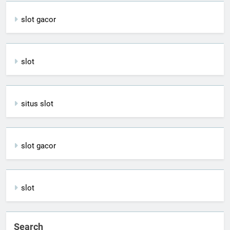
slot gacor
slot
situs slot
slot gacor
slot
Search