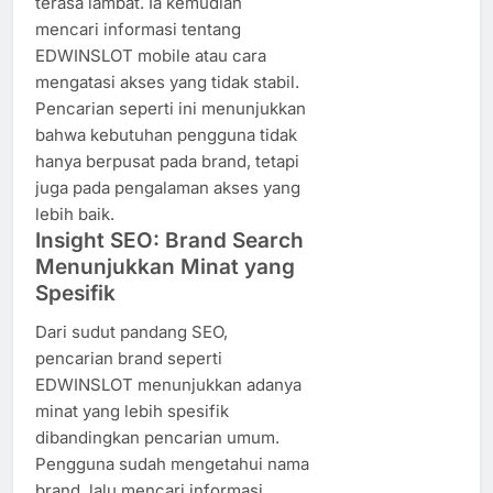
terasa lambat. Ia kemudian
mencari informasi tentang
EDWINSLOT mobile atau cara
mengatasi akses yang tidak stabil.
Pencarian seperti ini menunjukkan
bahwa kebutuhan pengguna tidak
hanya berpusat pada brand, tetapi
juga pada pengalaman akses yang
lebih baik.
Insight SEO: Brand Search
Menunjukkan Minat yang
Spesifik
Dari sudut pandang SEO,
pencarian brand seperti
EDWINSLOT menunjukkan adanya
minat yang lebih spesifik
dibandingkan pencarian umum.
Pengguna sudah mengetahui nama
brand, lalu mencari informasi