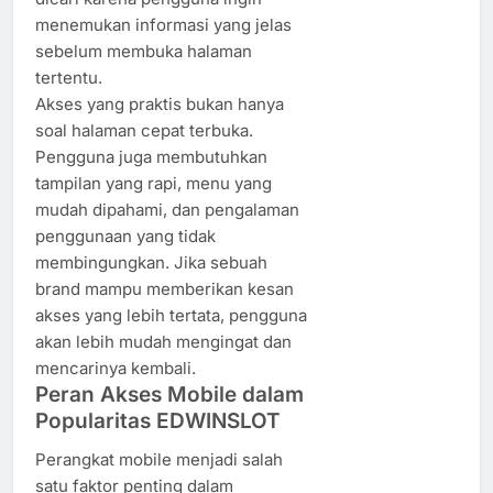
menemukan informasi yang jelas
sebelum membuka halaman
tertentu.
Akses yang praktis bukan hanya
soal halaman cepat terbuka.
Pengguna juga membutuhkan
tampilan yang rapi, menu yang
mudah dipahami, dan pengalaman
penggunaan yang tidak
membingungkan. Jika sebuah
brand mampu memberikan kesan
akses yang lebih tertata, pengguna
akan lebih mudah mengingat dan
mencarinya kembali.
Peran Akses Mobile dalam
Popularitas EDWINSLOT
Perangkat mobile menjadi salah
satu faktor penting dalam