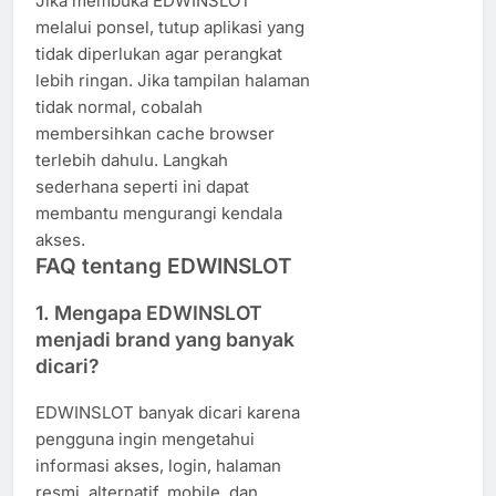
Jika membuka EDWINSLOT
melalui ponsel, tutup aplikasi yang
tidak diperlukan agar perangkat
lebih ringan. Jika tampilan halaman
tidak normal, cobalah
membersihkan cache browser
terlebih dahulu. Langkah
sederhana seperti ini dapat
membantu mengurangi kendala
akses.
FAQ tentang EDWINSLOT
1. Mengapa EDWINSLOT
menjadi brand yang banyak
dicari?
EDWINSLOT banyak dicari karena
pengguna ingin mengetahui
informasi akses, login, halaman
resmi, alternatif, mobile, dan