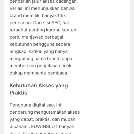
pencarian jalur akses cadangan.
Variasi ini menunjukkan bahwa
brand memiliki banyak titik
pencarian. Dari sisi SEO, hal
tersebut penting karena konten
perlu menjawab berbagai
kebutuhan pengguna secara
lengkap. Artikel yang hanya
mengulang nama brand tanpa
memberikan penjelasan tidak
cukup membantu pembaca.
Kebutuhan Akses yang
Praktis
Pengguna digital saat ini
cenderung mengutamakan akses
yang cepat, praktis, dan mudah
dipahami. EDWINSLOT banyak
dicari karena pengguna ingin