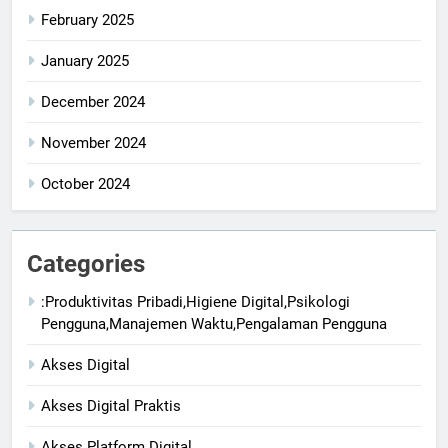
February 2025
January 2025
December 2024
November 2024
October 2024
Categories
:Produktivitas Pribadi,Higiene Digital,Psikologi
Pengguna,Manajemen Waktu,Pengalaman Pengguna
Akses Digital
Akses Digital Praktis
Akses Platform Digital.