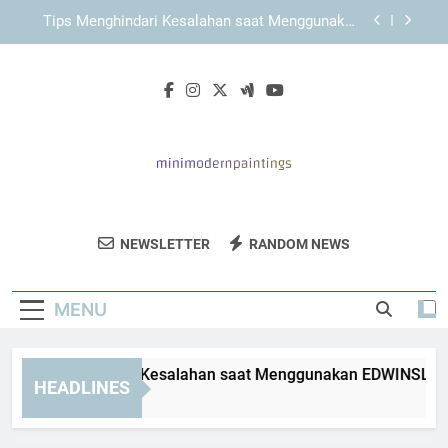
Skip
KAYA787 Alternatif dengan Akses Cepat untuk
to
Berbagai Kondisi Jaringan
content
KAYA787 Alternatif dengan Desain Responsif
untuk Mobile dan Desktop
Tips Menghindari Kesalahan saat Menggunakan
EDWINSLOT Link Alternatif
Tips Menghindari Kesalahan saat Menggunakan
LEBAH4D Link Alternatif
KAYA787 Alternatif dengan Akses Cepat untuk
Berbagai Kondisi Jaringan
Mini Modern
Temukan Seni Lukisan Modern Yang Unik Di
KAYA787 Alternatif dengan Desain Responsif
NEWSLETTER
RANDOM NEWS
Paintings
untuk Mobile dan Desktop
Mini Modern Paintings.
MENU
ps Menghindari Kesalahan saat Menggunakan EDWINSLOT Link 
HEADLINES
eeks Ago