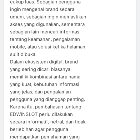
cukup luas. Sebagian pengguna
ingin mengenal brand secara
umum, sebagian ingin memastikan
akses yang digunakan, sementara
sebagian lain mencari informasi
tentang keamanan, pengalaman
mobile, atau solusi ketika halaman
sulit dibuka.
Dalam ekosistem digital, brand
yang sering dicari biasanya
memiliki kombinasi antara nama
yang kuat, kebutuhan informasi
yang jelas, dan pengalaman
pengguna yang dianggap penting.
Karena itu, pembahasan tentang
EDWINSLOT perlu dilakukan
secara informatif, netral, dan tidak
berlebihan agar pengguna
mendapatkan pemahaman yang