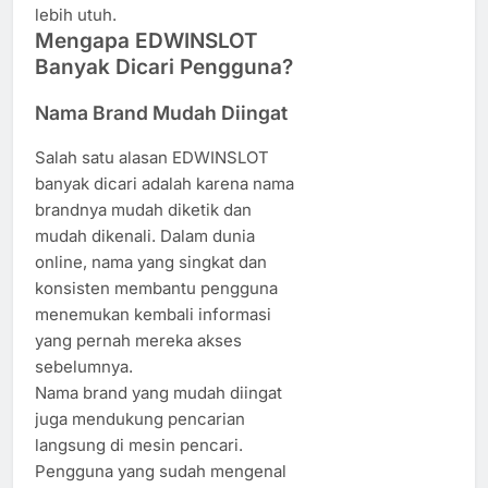
lebih utuh.
Mengapa EDWINSLOT
Banyak Dicari Pengguna?
Nama Brand Mudah Diingat
Salah satu alasan EDWINSLOT
banyak dicari adalah karena nama
brandnya mudah diketik dan
mudah dikenali. Dalam dunia
online, nama yang singkat dan
konsisten membantu pengguna
menemukan kembali informasi
yang pernah mereka akses
sebelumnya.
Nama brand yang mudah diingat
juga mendukung pencarian
langsung di mesin pencari.
Pengguna yang sudah mengenal