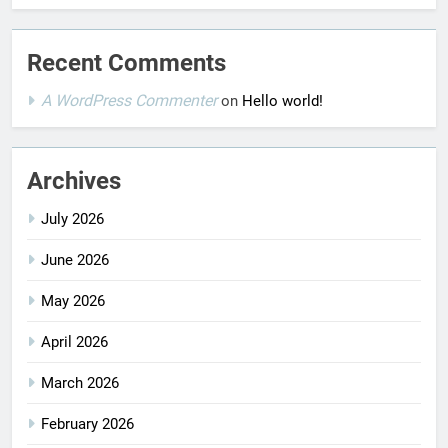
Recent Comments
A WordPress Commenter
on
Hello world!
Archives
July 2026
June 2026
May 2026
April 2026
March 2026
February 2026