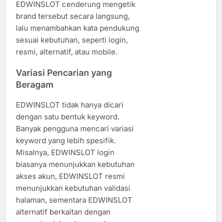
EDWINSLOT cenderung mengetik
brand tersebut secara langsung,
lalu menambahkan kata pendukung
sesuai kebutuhan, seperti login,
resmi, alternatif, atau mobile.
Variasi Pencarian yang
Beragam
EDWINSLOT tidak hanya dicari
dengan satu bentuk keyword.
Banyak pengguna mencari variasi
keyword yang lebih spesifik.
Misalnya, EDWINSLOT login
biasanya menunjukkan kebutuhan
akses akun, EDWINSLOT resmi
menunjukkan kebutuhan validasi
halaman, sementara EDWINSLOT
alternatif berkaitan dengan