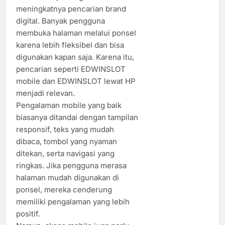
meningkatnya pencarian brand
digital. Banyak pengguna
membuka halaman melalui ponsel
karena lebih fleksibel dan bisa
digunakan kapan saja. Karena itu,
pencarian seperti EDWINSLOT
mobile dan EDWINSLOT lewat HP
menjadi relevan.
Pengalaman mobile yang baik
biasanya ditandai dengan tampilan
responsif, teks yang mudah
dibaca, tombol yang nyaman
ditekan, serta navigasi yang
ringkas. Jika pengguna merasa
halaman mudah digunakan di
ponsel, mereka cenderung
memiliki pengalaman yang lebih
positif.