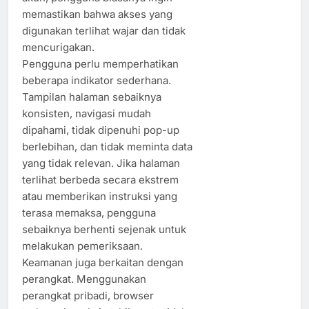
memastikan bahwa akses yang
digunakan terlihat wajar dan tidak
mencurigakan.
Pengguna perlu memperhatikan
beberapa indikator sederhana.
Tampilan halaman sebaiknya
konsisten, navigasi mudah
dipahami, tidak dipenuhi pop-up
berlebihan, dan tidak meminta data
yang tidak relevan. Jika halaman
terlihat berbeda secara ekstrem
atau memberikan instruksi yang
terasa memaksa, pengguna
sebaiknya berhenti sejenak untuk
melakukan pemeriksaan.
Keamanan juga berkaitan dengan
perangkat. Menggunakan
perangkat pribadi, browser