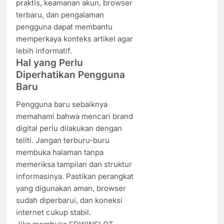
praktis, keamanan akun, browser
terbaru, dan pengalaman
pengguna dapat membantu
memperkaya konteks artikel agar
lebih informatif.
Hal yang Perlu
Diperhatikan Pengguna
Baru
Pengguna baru sebaiknya
memahami bahwa mencari brand
digital perlu dilakukan dengan
teliti. Jangan terburu-buru
membuka halaman tanpa
memeriksa tampilan dan struktur
informasinya. Pastikan perangkat
yang digunakan aman, browser
sudah diperbarui, dan koneksi
internet cukup stabil.