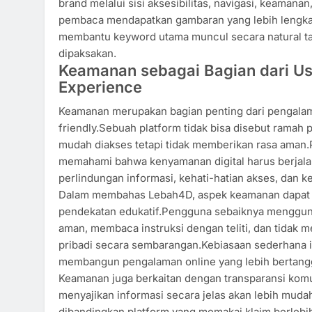
brand melalui sisi aksesibilitas, navigasi, keamana
pembaca mendapatkan gambaran yang lebih lengkap
membantu keyword utama muncul secara natural ta
dipaksakan.
Keamanan sebagai Bagian dari Us
Experience
Keamanan merupakan bagian penting dari pengala
friendly.Sebuah platform tidak bisa disebut ramah 
mudah diakses tetapi tidak memberikan rasa aman
memahami bahwa kenyamanan digital harus berjal
perlindungan informasi, kehati-hatian akses, dan ke
Dalam membahas Lebah4D, aspek keamanan dapat d
pendekatan edukatif.Pengguna sebaiknya menggun
aman, membaca instruksi dengan teliti, dan tidak 
pribadi secara sembarangan.Kebiasaan sederhana 
membangun pengalaman online yang lebih bertang
Keamanan juga berkaitan dengan transparansi komu
menyajikan informasi secara jelas akan lebih muda
dibandingkan platform yang memakai klaim berlebi