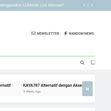
 Menggunakan LEBAH4D Link Alternatif
Cepat untuk Berbagai Kondisi Jaringan
n Responsif untuk Mobile dan Desktop
NEWSLETTER
RANDOM NEWS
enggunakan EDWINSLOT Link Alternatif
 Menggunakan LEBAH4D Link Alternatif
Cepat untuk Berbagai Kondisi Jaringan
n Responsif untuk Mobile dan Desktop
KAYA787 Alternatif dengan Akses Cepat untuk Berbagai Kondi
3 Weeks Ago