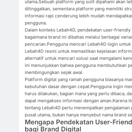
utama.Sebuah platform yang sulit dipahami akan le
ditinggalkan, sementara platform yang memiliki st
informasi rapi cenderung lebih mudah mendapatka
pengguna.
Dalam konteks Lebah4D, pendekatan user-friendly da
bagaimana brand ini dibahas melalui berbagai varia
pencarian.Pengguna mencari Lebah4D login untuk
Lebah4D resmi untuk memastikan kejelasan inform
alternatif untuk mencari solusi saat mengalami ken
ini menunjukkan bahwa pengguna membutuhkan pe
membingungkan sejak awal.
Platform digital yang ramah pengguna biasanya 
kebutuhan dasar dengan cepat.Pengguna ingin me
harus dilakukan, bagian mana yang perlu dibaca, 
dapat mengakses informasi dengan aman.Karena i
tentang Lebah4D perlu menempatkan pengalaman 
pusat utama, bukan hanya menyebut nama brand se
Mengapa Pendekatan User-Friend
bagi Brand Digital