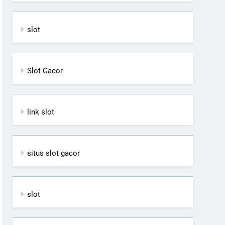
slot
Slot Gacor
link slot
situs slot gacor
slot