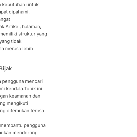
an kebutuhan untuk
apat dipahami.
angat
k.Artikel, halaman,
miliki struktur yang
yang tidak
na merasa lebih
Bijak
ka pengguna mencari
i kendala.Topik ini
engan keamanan dan
ung mengikuti
yang ditemukan terasa
ti membantu pengguna
 bukan mendorong