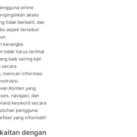
pengguna online
enginginkan akses
g tidak berbelit, dan
atu aspek tersebut
un.
am kerangka
tidak harus terlihat
ang baik sering kali
 secara
, mencari informasi
nstruksi.
levan.Konten yang
es, navigasi, dan
rand keyword secara
butuhan pengguna
tikel yang informatif
kaitan dengan