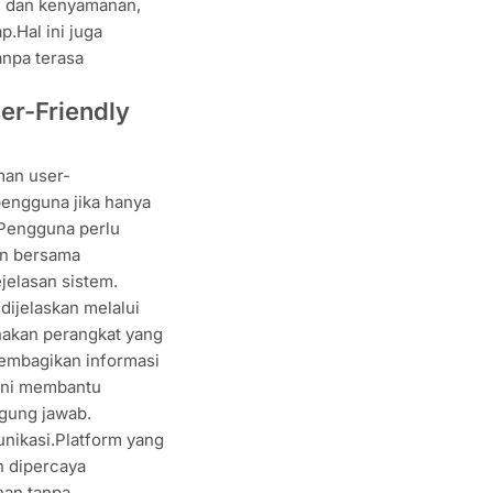
n, dan kenyamanan,
.Hal ini juga
npa terasa
er-Friendly
man user-
pengguna jika hanya
.Pengguna perlu
an bersama
jelasan sistem.
ijelaskan melalui
akan perangkat yang
membagikan informasi
ini membantu
gung jawab.
nikasi.Platform yang
h dipercaya
han tanpa