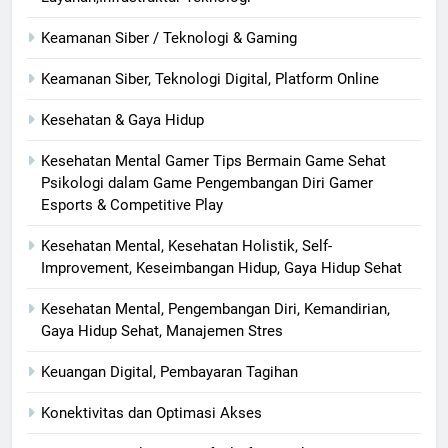
Keamanan Siber / Teknologi & Gaming
Keamanan Siber, Teknologi Digital, Platform Online
Kesehatan & Gaya Hidup
Kesehatan Mental Gamer Tips Bermain Game Sehat
Psikologi dalam Game Pengembangan Diri Gamer
Esports & Competitive Play
Kesehatan Mental, Kesehatan Holistik, Self-
Improvement, Keseimbangan Hidup, Gaya Hidup Sehat
Kesehatan Mental, Pengembangan Diri, Kemandirian,
Gaya Hidup Sehat, Manajemen Stres
Keuangan Digital, Pembayaran Tagihan
Konektivitas dan Optimasi Akses