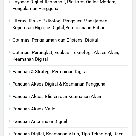
Layanan Digital Responsif, Platform Online Modern,
Pengalaman Pengguna
Literasi Risiko,Psikologi Pengguna,Manajemen
Keputusan,Higiene Digital,Perencanaan Pribadi
Optimasi Pengalaman dan Efisiensi Digital
Optimasi Perangkat, Edukasi Teknologi, Akses Akun,
Keamanan Digital
Panduan & Strategi Permainan Digital
Panduan Akses Digital & Keamanan Pengguna
Panduan Akses Efisien dan Keamanan Akun
Panduan Akses Valid
Panduan Antarmuka Digital
Panduan Digital, Keamanan Akun, Tips Teknologi, User