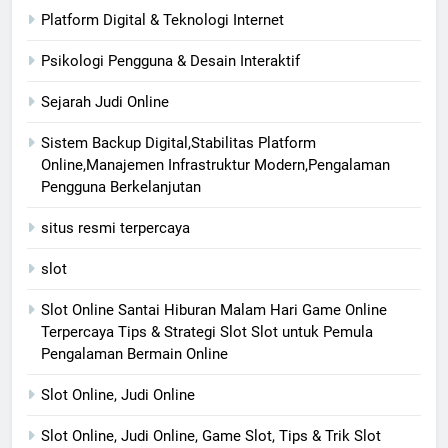
Platform Digital & Teknologi Internet
Psikologi Pengguna & Desain Interaktif
Sejarah Judi Online
Sistem Backup Digital,Stabilitas Platform
Online,Manajemen Infrastruktur Modern,Pengalaman
Pengguna Berkelanjutan
situs resmi terpercaya
slot
Slot Online Santai Hiburan Malam Hari Game Online
Terpercaya Tips & Strategi Slot Slot untuk Pemula
Pengalaman Bermain Online
Slot Online, Judi Online
Slot Online, Judi Online, Game Slot, Tips & Trik Slot