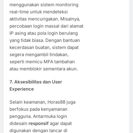
menggunakan sistem monitoring
real-time untuk mendeteksi
aktivitas mencurigakan. Misalnya,
percobaan login massal dari alamat
IP asing atau pola login berulang
yang tidak biasa. Dengan bantuan
kecerdasan buatan, sistem dapat
segera mengambil tindakan,
seperti memicu MFA tambahan
atau memblokir sementara akun.
7. Aksesibilitas dan User
Experience
Selain keamanan, Horas88 juga
berfokus pada kenyamanan
pengguna. Antarmuka login
didesain
responsif
agar dapat
digunakan dengan lancar di