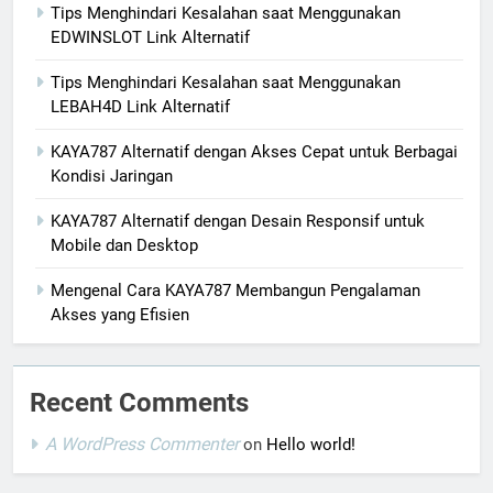
Tips Menghindari Kesalahan saat Menggunakan
EDWINSLOT Link Alternatif
Tips Menghindari Kesalahan saat Menggunakan
LEBAH4D Link Alternatif
KAYA787 Alternatif dengan Akses Cepat untuk Berbagai
Kondisi Jaringan
KAYA787 Alternatif dengan Desain Responsif untuk
Mobile dan Desktop
Mengenal Cara KAYA787 Membangun Pengalaman
Akses yang Efisien
Recent Comments
A WordPress Commenter
on
Hello world!