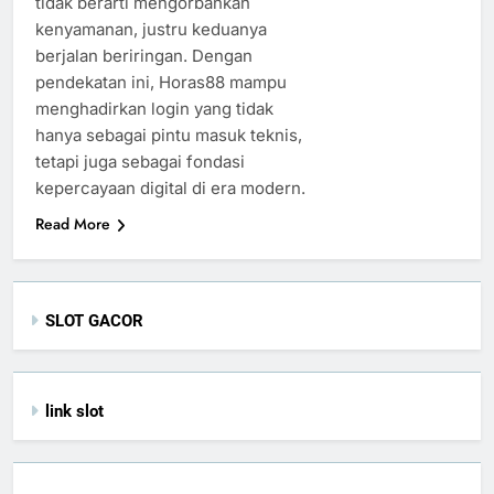
tidak berarti mengorbankan
kenyamanan, justru keduanya
berjalan beriringan. Dengan
pendekatan ini, Horas88 mampu
menghadirkan login yang tidak
hanya sebagai pintu masuk teknis,
tetapi juga sebagai fondasi
kepercayaan digital di era modern.
Read More
SLOT GACOR
link slot