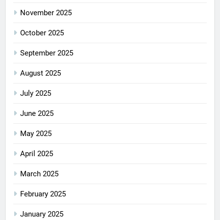
November 2025
October 2025
September 2025
August 2025
July 2025
June 2025
May 2025
April 2025
March 2025
February 2025
January 2025