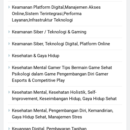
Keamanan Platform Digital,Manajemen Akses
Online,Sistem Terintegrasi,Performa
Layanan,Infrastruktur Teknologi
Keamanan Siber / Teknologi & Gaming
Keamanan Siber, Teknologi Digital, Platform Online
Kesehatan & Gaya Hidup
Kesehatan Mental Gamer Tips Bermain Game Sehat
Psikologi dalam Game Pengembangan Diri Gamer
Esports & Competitive Play
Kesehatan Mental, Kesehatan Holistik, Self-
Improvement, Keseimbangan Hidup, Gaya Hidup Sehat
Kesehatan Mental, Pengembangan Diri, Kemandirian,
Gaya Hidup Sehat, Manajemen Stres
Keuangan Digital, Pembayaran Tagihan