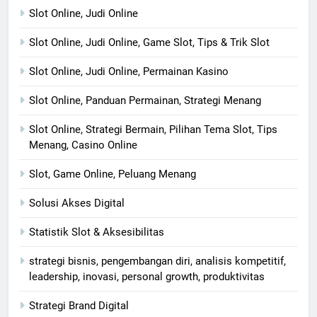
Slot Online, Judi Online
Slot Online, Judi Online, Game Slot, Tips & Trik Slot
Slot Online, Judi Online, Permainan Kasino
Slot Online, Panduan Permainan, Strategi Menang
Slot Online, Strategi Bermain, Pilihan Tema Slot, Tips
Menang, Casino Online
Slot, Game Online, Peluang Menang
Solusi Akses Digital
Statistik Slot & Aksesibilitas
strategi bisnis, pengembangan diri, analisis kompetitif,
leadership, inovasi, personal growth, produktivitas
Strategi Brand Digital