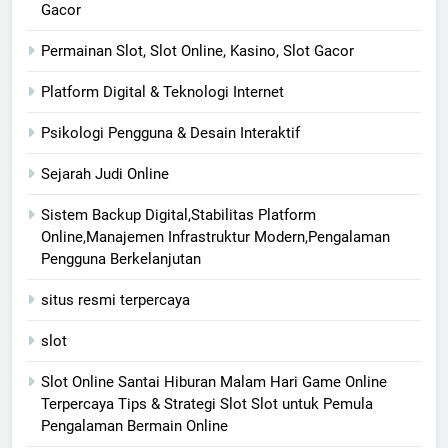
Gacor
Permainan Slot, Slot Online, Kasino, Slot Gacor
Platform Digital & Teknologi Internet
Psikologi Pengguna & Desain Interaktif
Sejarah Judi Online
Sistem Backup Digital,Stabilitas Platform
Online,Manajemen Infrastruktur Modern,Pengalaman
Pengguna Berkelanjutan
situs resmi terpercaya
slot
Slot Online Santai Hiburan Malam Hari Game Online
Terpercaya Tips & Strategi Slot Slot untuk Pemula
Pengalaman Bermain Online