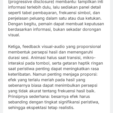
(progressive disclosure) membantu: tampilkan inti
informasi terlebih dulu, lalu sediakan panel detail
seperti tabel pembayaran, frekuensi simbol, dan
penjelasan peluang dalam satu atau dua ketukan.
Dengan begitu, pemain dapat membuat keputusan
berdasarkan informasi, bukan sekadar dorongan
visual.
Ketiga, feedback visual-audio yang proporsional
membentuk persepsi hasil dan memengaruhi
durasi sesi. Animasi halus saat transisi, mikro-
interaksi pada tombol, serta getaran haptik ringan
saat peristiwa penting dapat meningkatkan rasa
keterlibatan. Namun penting menjaga proporsi:
efek yang terlalu meriah pada hasil yang
sebenarnya biasa dapat menimbulkan persepsi
yang tidak akurat tentang frekuensi hasil baik.
Prinsipnya sederhana: besarnya efek harus
sebanding dengan tingkat signifikansi peristiwa,
sehingga ekspektasi tetap realistis.