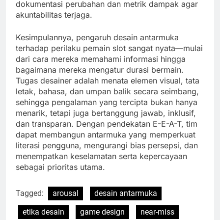
dokumentasi perubahan dan metrik dampak agar
akuntabilitas terjaga.
Kesimpulannya, pengaruh desain antarmuka
terhadap perilaku pemain slot sangat nyata—mulai
dari cara mereka memahami informasi hingga
bagaimana mereka mengatur durasi bermain.
Tugas desainer adalah menata elemen visual, tata
letak, bahasa, dan umpan balik secara seimbang,
sehingga pengalaman yang tercipta bukan hanya
menarik, tetapi juga bertanggung jawab, inklusif,
dan transparan. Dengan pendekatan E-E-A-T, tim
dapat membangun antarmuka yang memperkuat
literasi pengguna, mengurangi bias persepsi, dan
menempatkan keselamatan serta kepercayaan
sebagai prioritas utama.
Tagged:
arousal
desain antarmuka
etika desain
game design
near-miss