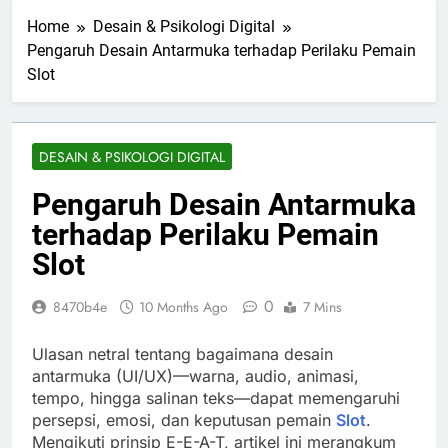
Home
Desain & Psikologi Digital
Pengaruh Desain Antarmuka terhadap Perilaku Pemain
Slot
DESAIN & PSIKOLOGI DIGITAL
Pengaruh Desain Antarmuka
terhadap Perilaku Pemain
Slot
0
8470b4e
10 Months Ago
7 Mins
Ulasan netral tentang bagaimana desain
antarmuka (UI/UX)—warna, audio, animasi,
tempo, hingga salinan teks—dapat memengaruhi
persepsi, emosi, dan keputusan pemain
Slot
.
Mengikuti prinsip E-E-A-T, artikel ini merangkum