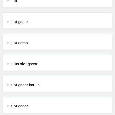
slot
slot gacor
slot demo
situs slot gacor
slot gacor hari ini
slot gacor