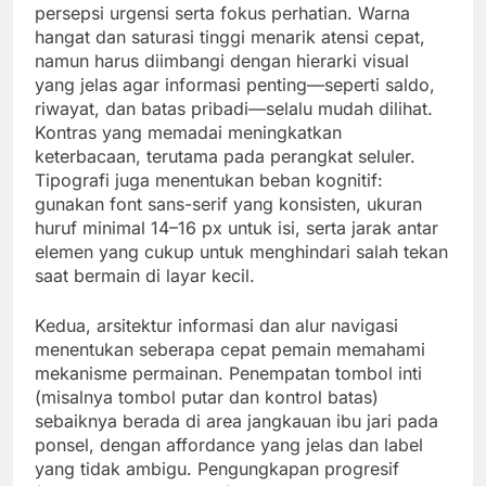
persepsi urgensi serta fokus perhatian. Warna
hangat dan saturasi tinggi menarik atensi cepat,
namun harus diimbangi dengan hierarki visual
yang jelas agar informasi penting—seperti saldo,
riwayat, dan batas pribadi—selalu mudah dilihat.
Kontras yang memadai meningkatkan
keterbacaan, terutama pada perangkat seluler.
Tipografi juga menentukan beban kognitif:
gunakan font sans-serif yang konsisten, ukuran
huruf minimal 14–16 px untuk isi, serta jarak antar
elemen yang cukup untuk menghindari salah tekan
saat bermain di layar kecil.
Kedua, arsitektur informasi dan alur navigasi
menentukan seberapa cepat pemain memahami
mekanisme permainan. Penempatan tombol inti
(misalnya tombol putar dan kontrol batas)
sebaiknya berada di area jangkauan ibu jari pada
ponsel, dengan affordance yang jelas dan label
yang tidak ambigu. Pengungkapan progresif