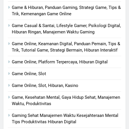
Game & Hiburan, Panduan Gaming, Strategi Game, Tips &
Trik, Kemenangan Game Online
Game Casual & Santai, Lifestyle Gamer, Psikologi Digital,
Hiburan Ringan, Manajemen Waktu Gaming
Game Online, Keamanan Digital, Panduan Pemain, Tips &
Trik, Tutorial Game, Strategi Bermain, Hiburan Interaktif
Game Online, Platform Terpercaya, Hiburan Digital
Game Online, Slot
Game Online, Slot, Hiburan, Kasino
Game, Kesehatan Mental, Gaya Hidup Sehat, Manajemen
Waktu, Produktivitas
Gaming Sehat Manajemen Waktu Kesejahteraan Mental
Tips Produktivitas Hiburan Digital