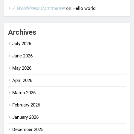
A WordPress Commenter
on
Hello world!
Archives
July 2026
June 2026
May 2026
April 2026
March 2026
February 2026
January 2026
December 2025