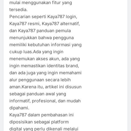
mulai menggunakan fitur yang
tersedia.
Pencarian seperti Kaya787 login,
Kaya787 resmi, Kaya787 alternatif,
dan Kaya787 panduan pemula
menunjukkan bahwa pengguna
memiliki kebutuhan informasi yang
cukup luas.Ada yang ingin
menemukan akses akun, ada yang
ingin memastikan identitas brand,
dan ada juga yang ingin memahami
alur penggunaan secara lebih
aman.Karena itu, artikel ini disusun
sebagai panduan awal yang
informatif, profesional, dan mudah
dipahami.
Kaya787 dalam pembahasan ini
diposisikan sebagai platform
digital yang perlu dikenali melalui