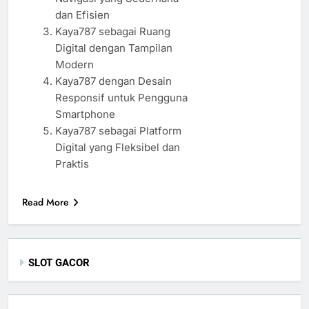
dan Efisien
Kaya787 sebagai Ruang
Digital dengan Tampilan
Modern
Kaya787 dengan Desain
Responsif untuk Pengguna
Smartphone
Kaya787 sebagai Platform
Digital yang Fleksibel dan
Praktis
Read More
SLOT GACOR