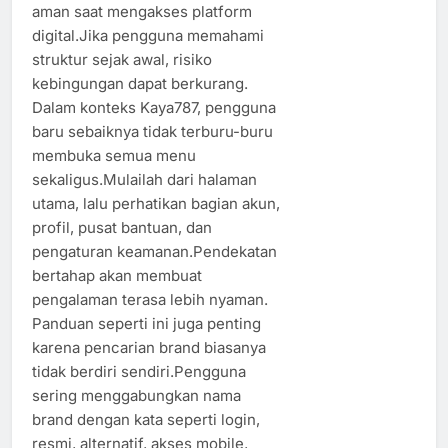
aman saat mengakses platform
digital.Jika pengguna memahami
struktur sejak awal, risiko
kebingungan dapat berkurang.
Dalam konteks Kaya787, pengguna
baru sebaiknya tidak terburu-buru
membuka semua menu
sekaligus.Mulailah dari halaman
utama, lalu perhatikan bagian akun,
profil, pusat bantuan, dan
pengaturan keamanan.Pendekatan
bertahap akan membuat
pengalaman terasa lebih nyaman.
Panduan seperti ini juga penting
karena pencarian brand biasanya
tidak berdiri sendiri.Pengguna
sering menggabungkan nama
brand dengan kata seperti login,
resmi, alternatif, akses mobile,