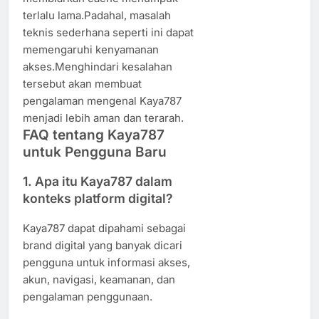
terlalu lama.Padahal, masalah
teknis sederhana seperti ini dapat
memengaruhi kenyamanan
akses.Menghindari kesalahan
tersebut akan membuat
pengalaman mengenal Kaya787
menjadi lebih aman dan terarah.
FAQ tentang Kaya787
untuk Pengguna Baru
1. Apa itu Kaya787 dalam
konteks platform digital?
Kaya787 dapat dipahami sebagai
brand digital yang banyak dicari
pengguna untuk informasi akses,
akun, navigasi, keamanan, dan
pengalaman penggunaan.