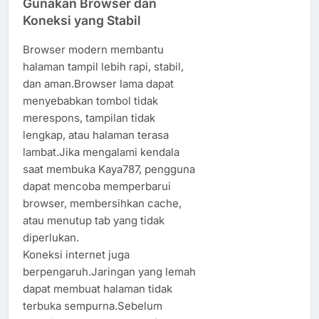
Gunakan Browser dan
Koneksi yang Stabil
Browser modern membantu
halaman tampil lebih rapi, stabil,
dan aman.Browser lama dapat
menyebabkan tombol tidak
merespons, tampilan tidak
lengkap, atau halaman terasa
lambat.Jika mengalami kendala
saat membuka Kaya787, pengguna
dapat mencoba memperbarui
browser, membersihkan cache,
atau menutup tab yang tidak
diperlukan.
Koneksi internet juga
berpengaruh.Jaringan yang lemah
dapat membuat halaman tidak
terbuka sempurna.Sebelum