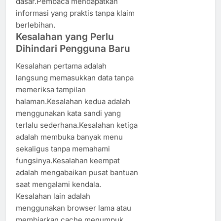
dasar.Pembaca mendapatkan
informasi yang praktis tanpa klaim
berlebihan.
Kesalahan yang Perlu
Dihindari Pengguna Baru
Kesalahan pertama adalah
langsung memasukkan data tanpa
memeriksa tampilan
halaman.Kesalahan kedua adalah
menggunakan kata sandi yang
terlalu sederhana.Kesalahan ketiga
adalah membuka banyak menu
sekaligus tanpa memahami
fungsinya.Kesalahan keempat
adalah mengabaikan pusat bantuan
saat mengalami kendala.
Kesalahan lain adalah
menggunakan browser lama atau
membiarkan cache menumpuk