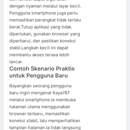
dengan nyaman melalui layar kecil.
Pengguna smartphone juga perlu
memastikan perangkat tidak terlalu
berat.Tutup aplikasi yang tidak
diperlukan, gunakan browser yang
diperbarui, dan pastikan koneksi
stabil.Langkah kecil ini dapat
membantu akses terasa lebih
lancar.
Contoh Skenario Praktis
untuk Pengguna Baru
Bayangkan seorang pengguna
baru ingin mengenal Kaya787
melalui smartphone.Ia membuka
halaman utama menggunakan
browser terbaru, memastikan
koneksi stabil, lalu memperhatikan
tampilan halaman.Ia tidak langsung