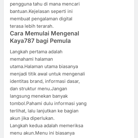
pengguna tahu di mana mencari
bantuan.Kejelasan seperti ini
membuat pengalaman digital
terasa lebih terarah.
Cara Memulai Mengenal
Kaya787 bagi Pemula
Langkah pertama adalah
memahami halaman
utama.Halaman utama biasanya
menjadi titik awal untuk mengenali
identitas brand, informasi dasar,
dan struktur menu.Jangan
langsung menekan banyak
tombol.Pahami dulu informasi yang
terlihat, lalu lanjutkan ke bagian
akun jika diperlukan.
Langkah kedua adalah memeriksa
menu akun.Menu ini biasanya