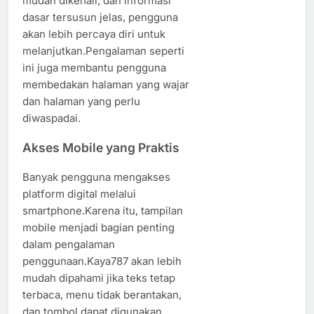
mudah dikenali, dan informasi
dasar tersusun jelas, pengguna
akan lebih percaya diri untuk
melanjutkan.Pengalaman seperti
ini juga membantu pengguna
membedakan halaman yang wajar
dan halaman yang perlu
diwaspadai.
Akses Mobile yang Praktis
Banyak pengguna mengakses
platform digital melalui
smartphone.Karena itu, tampilan
mobile menjadi bagian penting
dalam pengalaman
penggunaan.Kaya787 akan lebih
mudah dipahami jika teks tetap
terbaca, menu tidak berantakan,
dan tombol dapat digunakan