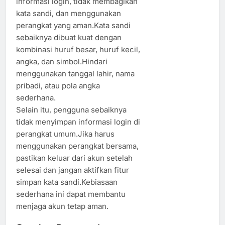
informasi login, tidak membagikan
kata sandi, dan menggunakan
perangkat yang aman.Kata sandi
sebaiknya dibuat kuat dengan
kombinasi huruf besar, huruf kecil,
angka, dan simbol.Hindari
menggunakan tanggal lahir, nama
pribadi, atau pola angka
sederhana.
Selain itu, pengguna sebaiknya
tidak menyimpan informasi login di
perangkat umum.Jika harus
menggunakan perangkat bersama,
pastikan keluar dari akun setelah
selesai dan jangan aktifkan fitur
simpan kata sandi.Kebiasaan
sederhana ini dapat membantu
menjaga akun tetap aman.