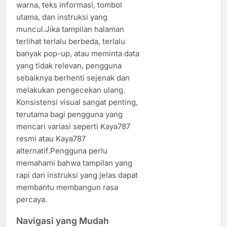
warna, teks informasi, tombol
utama, dan instruksi yang
muncul.Jika tampilan halaman
terlihat terlalu berbeda, terlalu
banyak pop-up, atau meminta data
yang tidak relevan, pengguna
sebaiknya berhenti sejenak dan
melakukan pengecekan ulang.
Konsistensi visual sangat penting,
terutama bagi pengguna yang
mencari variasi seperti Kaya787
resmi atau Kaya787
alternatif.Pengguna perlu
memahami bahwa tampilan yang
rapi dan instruksi yang jelas dapat
membantu membangun rasa
percaya.
Navigasi yang Mudah