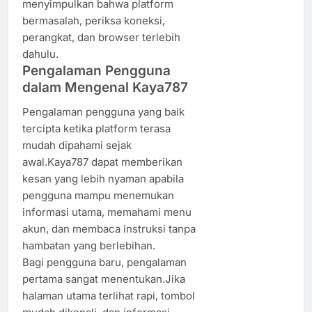
menyimpulkan bahwa platform
bermasalah, periksa koneksi,
perangkat, dan browser terlebih
dahulu.
Pengalaman Pengguna
dalam Mengenal Kaya787
Pengalaman pengguna yang baik
tercipta ketika platform terasa
mudah dipahami sejak
awal.Kaya787 dapat memberikan
kesan yang lebih nyaman apabila
pengguna mampu menemukan
informasi utama, memahami menu
akun, dan membaca instruksi tanpa
hambatan yang berlebihan.
Bagi pengguna baru, pengalaman
pertama sangat menentukan.Jika
halaman utama terlihat rapi, tombol