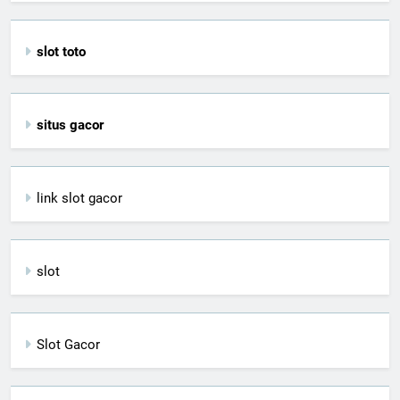
slot toto
situs gacor
link slot gacor
slot
Slot Gacor