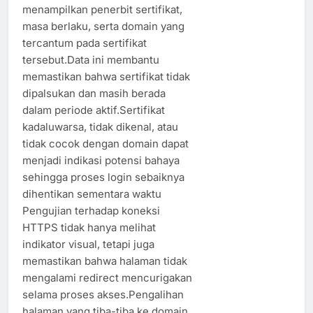
menampilkan penerbit sertifikat,
masa berlaku, serta domain yang
tercantum pada sertifikat
tersebut.Data ini membantu
memastikan bahwa sertifikat tidak
dipalsukan dan masih berada
dalam periode aktif.Sertifikat
kadaluwarsa, tidak dikenal, atau
tidak cocok dengan domain dapat
menjadi indikasi potensi bahaya
sehingga proses login sebaiknya
dihentikan sementara waktu
Pengujian terhadap koneksi
HTTPS tidak hanya melihat
indikator visual, tetapi juga
memastikan bahwa halaman tidak
mengalami redirect mencurigakan
selama proses akses.Pengalihan
halaman yang tiba-tiba ke domain