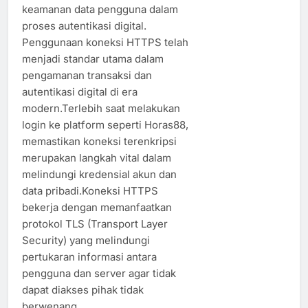
keamanan data pengguna dalam
proses autentikasi digital.
Penggunaan koneksi HTTPS telah
menjadi standar utama dalam
pengamanan transaksi dan
autentikasi digital di era
modern.Terlebih saat melakukan
login ke platform seperti Horas88,
memastikan koneksi terenkripsi
merupakan langkah vital dalam
melindungi kredensial akun dan
data pribadi.Koneksi HTTPS
bekerja dengan memanfaatkan
protokol TLS (Transport Layer
Security) yang melindungi
pertukaran informasi antara
pengguna dan server agar tidak
dapat diakses pihak tidak
berwenang