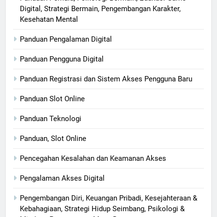
Digital, Strategi Bermain, Pengembangan Karakter,
Kesehatan Mental
Panduan Pengalaman Digital
Panduan Pengguna Digital
Panduan Registrasi dan Sistem Akses Pengguna Baru
Panduan Slot Online
Panduan Teknologi
Panduan, Slot Online
Pencegahan Kesalahan dan Keamanan Akses
Pengalaman Akses Digital
Pengembangan Diri, Keuangan Pribadi, Kesejahteraan &
Kebahagiaan, Strategi Hidup Seimbang, Psikologi &