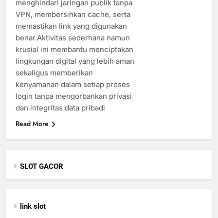
menghindari jaringan publik tanpa
VPN, membersihkan cache, serta
memastikan link yang digunakan
benar.Aktivitas sederhana namun
krusial ini membantu menciptakan
lingkungan digital yang lebih aman
sekaligus memberikan
kenyamanan dalam setiap proses
login tanpa mengorbankan privasi
dan integritas data pribadi
Read More
SLOT GACOR
link slot