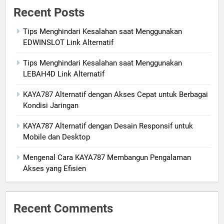
Recent Posts
Tips Menghindari Kesalahan saat Menggunakan
EDWINSLOT Link Alternatif
Tips Menghindari Kesalahan saat Menggunakan
LEBAH4D Link Alternatif
KAYA787 Alternatif dengan Akses Cepat untuk Berbagai
Kondisi Jaringan
KAYA787 Alternatif dengan Desain Responsif untuk
Mobile dan Desktop
Mengenal Cara KAYA787 Membangun Pengalaman
Akses yang Efisien
Recent Comments