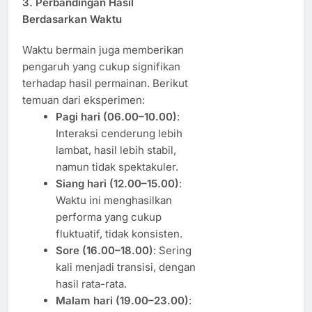
3. Perbandingan Hasil
Berdasarkan Waktu
Waktu bermain juga memberikan
pengaruh yang cukup signifikan
terhadap hasil permainan. Berikut
temuan dari eksperimen:
Pagi hari (06.00–10.00)
:
Interaksi cenderung lebih
lambat, hasil lebih stabil,
namun tidak spektakuler.
Siang hari (12.00–15.00)
:
Waktu ini menghasilkan
performa yang cukup
fluktuatif, tidak konsisten.
Sore (16.00–18.00)
: Sering
kali menjadi transisi, dengan
hasil rata-rata.
Malam hari (19.00–23.00)
: