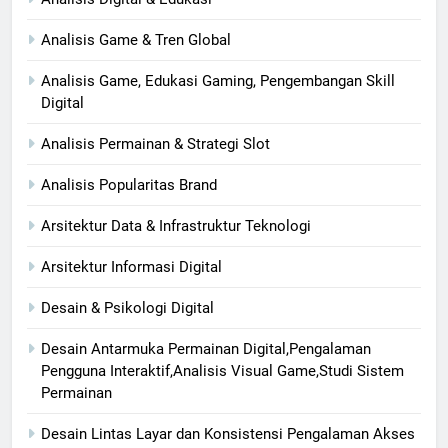
Analisis Game & Tren Global
Analisis Game, Edukasi Gaming, Pengembangan Skill
Digital
Analisis Permainan & Strategi Slot
Analisis Popularitas Brand
Arsitektur Data & Infrastruktur Teknologi
Arsitektur Informasi Digital
Desain & Psikologi Digital
Desain Antarmuka Permainan Digital,Pengalaman
Pengguna Interaktif,Analisis Visual Game,Studi Sistem
Permainan
Desain Lintas Layar dan Konsistensi Pengalaman Akses