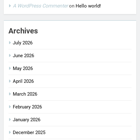
A WordPress Commenter
on
Hello world!
Archives
July 2026
June 2026
May 2026
April 2026
March 2026
February 2026
January 2026
December 2025