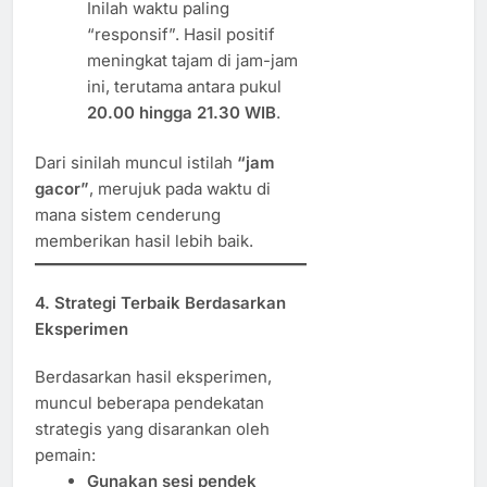
Inilah waktu paling
“responsif”. Hasil positif
meningkat tajam di jam-jam
ini, terutama antara pukul
20.00 hingga 21.30 WIB
.
Dari sinilah muncul istilah
“jam
gacor”
, merujuk pada waktu di
mana sistem cenderung
memberikan hasil lebih baik.
4. Strategi Terbaik Berdasarkan
Eksperimen
Berdasarkan hasil eksperimen,
muncul beberapa pendekatan
strategis yang disarankan oleh
pemain:
Gunakan sesi pendek