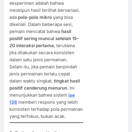
eksperimen adalah bahwa
meskipun hasil terlihat bervariasi,
ada
pola-pola mikro
yang bisa
dikenali. Dalam beberapa sesi,
pemain mencatat bahwa
hasil
positif sering muncul setelah 15–
20 interaksi pertama
, terutama
jika dilakukan secara konsisten
dalam satu jenis permainan.
Selain itu, jika pemain berpindah
jenis permainan terlalu cepat
dalam waktu singkat,
tingkat hasil
positif cenderung menurun
. Ini
menunjukkan bahwa sistem
lae
138
memberi respons yang lebih
konsisten terhadap pola permainan
yang terfokus, bukan acak.