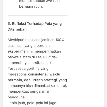
muncul setelah 3–5 hari
bermain rutin.
5. Refleksi Terhadap Pola yang
Ditemukan
Meskipun tidak ada jaminan 100%
atas hasil yang diperoleh,
eksperimen ini memperlihatkan
bahwa sistem di Lae 138 tidak
sepenuhnya bersifat acak.
Terdapat algoritma yang
merespons
konsistensi, waktu
bermain, dan urutan strategi
, yang
semuanya bisa dimanfaatkan untuk
memperkuat pengalaman
pengguna.
Lebih jauh, pola-pola ini juga