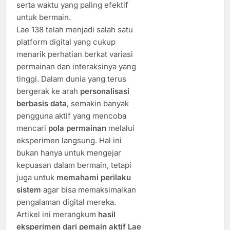
serta waktu yang paling efektif
untuk bermain.
Lae 138 telah menjadi salah satu
platform digital yang cukup
menarik perhatian berkat variasi
permainan dan interaksinya yang
tinggi. Dalam dunia yang terus
bergerak ke arah
personalisasi
berbasis data
, semakin banyak
pengguna aktif yang mencoba
mencari
pola permainan
melalui
eksperimen langsung. Hal ini
bukan hanya untuk mengejar
kepuasan dalam bermain, tetapi
juga untuk
memahami perilaku
sistem
agar bisa memaksimalkan
pengalaman digital mereka.
Artikel ini merangkum
hasil
eksperimen dari pemain aktif Lae