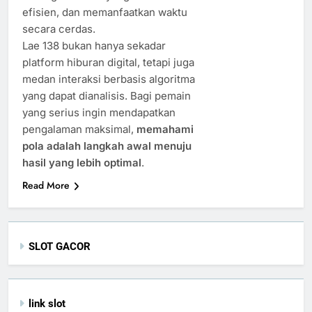
efisien, dan memanfaatkan waktu
secara cerdas.
Lae 138 bukan hanya sekadar
platform hiburan digital, tetapi juga
medan interaksi berbasis algoritma
yang dapat dianalisis. Bagi pemain
yang serius ingin mendapatkan
pengalaman maksimal,
memahami
pola adalah langkah awal menuju
hasil yang lebih optimal
.
Read More
SLOT GACOR
link slot