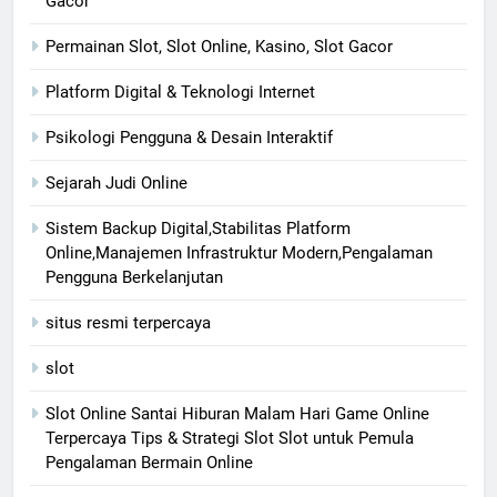
Gacor
Permainan Slot, Slot Online, Kasino, Slot Gacor
Platform Digital & Teknologi Internet
Psikologi Pengguna & Desain Interaktif
Sejarah Judi Online
Sistem Backup Digital,Stabilitas Platform
Online,Manajemen Infrastruktur Modern,Pengalaman
Pengguna Berkelanjutan
situs resmi terpercaya
slot
Slot Online Santai Hiburan Malam Hari Game Online
Terpercaya Tips & Strategi Slot Slot untuk Pemula
Pengalaman Bermain Online