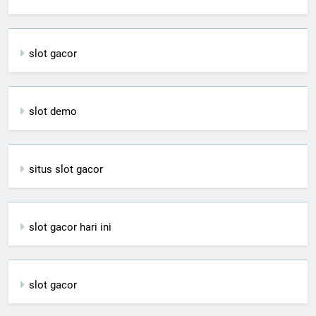
slot gacor
slot demo
situs slot gacor
slot gacor hari ini
slot gacor