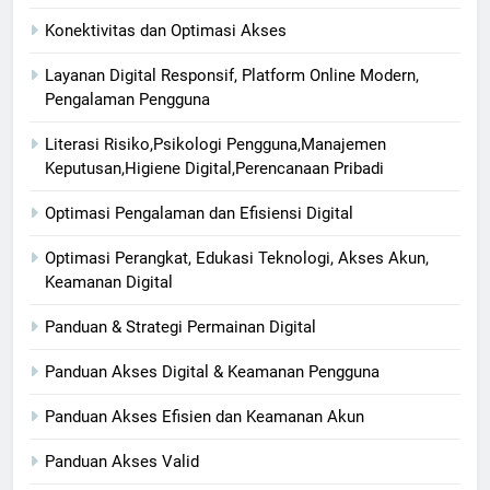
Konektivitas dan Optimasi Akses
Layanan Digital Responsif, Platform Online Modern,
Pengalaman Pengguna
Literasi Risiko,Psikologi Pengguna,Manajemen
Keputusan,Higiene Digital,Perencanaan Pribadi
Optimasi Pengalaman dan Efisiensi Digital
Optimasi Perangkat, Edukasi Teknologi, Akses Akun,
Keamanan Digital
Panduan & Strategi Permainan Digital
Panduan Akses Digital & Keamanan Pengguna
Panduan Akses Efisien dan Keamanan Akun
Panduan Akses Valid