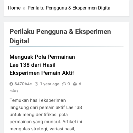
Home
Perilaku Pengguna & Eksperimen Digital
Perilaku Pengguna & Eksperimen
Digital
Menguak Pola Permainan
Lae 138 dari Hasil
Eksperimen Pemain Aktif
8470b4e
1 year ago
0
6
mins
Temukan hasil eksperimen
langsung dari pemain aktif Lae 138
untuk mengidentifikasi pola
permainan yang muncul. Artikel ini
mengulas strategi, variasi hasil,