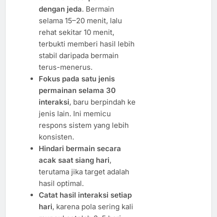
dengan jeda
. Bermain
selama 15–20 menit, lalu
rehat sekitar 10 menit,
terbukti memberi hasil lebih
stabil daripada bermain
terus-menerus.
Fokus pada satu jenis
permainan selama 30
interaksi
, baru berpindah ke
jenis lain. Ini memicu
respons sistem yang lebih
konsisten.
Hindari bermain secara
acak saat siang hari
,
terutama jika target adalah
hasil optimal.
Catat hasil interaksi setiap
hari
, karena pola sering kali