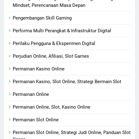
Mindset, Perencanaan Masa Depan
Pengembangan Skill Gaming
Performa Multi Perangkat & Infrastruktur Digital
Perilaku Pengguna & Eksperimen Digital
Perjudian Online, Afiliasi, Slot Games
Permainan Kasino Online
Permainan Kasino, Slot Online, Strategi Bermain Slot
Permainan Online
Permainan Online, Slot, Kasino Online
Permainan Slot Online
Permainan Slot Online, Strategi Judi Online, Panduan Slot