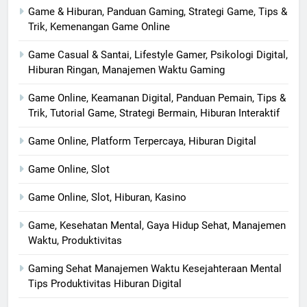
Game & Hiburan, Panduan Gaming, Strategi Game, Tips &
Trik, Kemenangan Game Online
Game Casual & Santai, Lifestyle Gamer, Psikologi Digital,
Hiburan Ringan, Manajemen Waktu Gaming
Game Online, Keamanan Digital, Panduan Pemain, Tips &
Trik, Tutorial Game, Strategi Bermain, Hiburan Interaktif
Game Online, Platform Terpercaya, Hiburan Digital
Game Online, Slot
Game Online, Slot, Hiburan, Kasino
Game, Kesehatan Mental, Gaya Hidup Sehat, Manajemen
Waktu, Produktivitas
Gaming Sehat Manajemen Waktu Kesejahteraan Mental
Tips Produktivitas Hiburan Digital