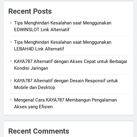
Recent Posts
Tips Menghindari Kesalahan saat Menggunakan
EDWINSLOT Link Alternatif
Tips Menghindari Kesalahan saat Menggunakan
LEBAH4D Link Alternatif
KAYA787 Alternatif dengan Akses Cepat untuk Berbagai
Kondisi Jaringan
KAYA787 Alternatif dengan Desain Responsif untuk
Mobile dan Desktop
Mengenal Cara KAYA787 Membangun Pengalaman
Akses yang Efisien
Recent Comments