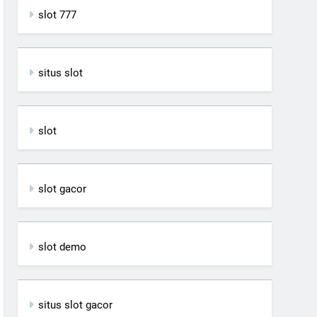
slot 777
situs slot
slot
slot gacor
slot demo
situs slot gacor