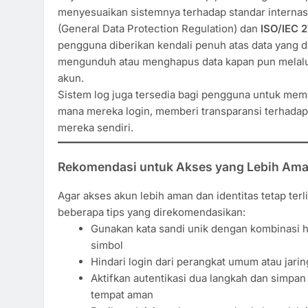
menyesuaikan sistemnya terhadap standar internas
(General Data Protection Regulation) dan
ISO/IEC 
pengguna diberikan kendali penuh atas data yang 
mengunduh atau menghapus data kapan pun melalu
akun.
Sistem log juga tersedia bagi pengguna untuk mem
mana mereka login, memberi transparansi terhadap 
mereka sendiri.
Rekomendasi untuk Akses yang Lebih Am
Agar akses akun lebih aman dan identitas tetap terl
beberapa tips yang direkomendasikan:
Gunakan kata sandi unik dengan kombinasi h
simbol
Hindari login dari perangkat umum atau jarin
Aktifkan autentikasi dua langkah dan simpa
tempat aman