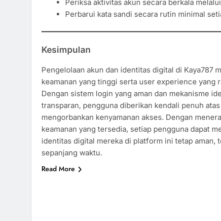
Periksa aktivitas akun secara berkala melalui
Perbarui kata sandi secara rutin minimal seti
Kesimpulan
Pengelolaan akun dan identitas digital di Kaya787
keamanan yang tinggi serta user experience yang ra
Dengan sistem login yang aman dan mekanisme ide
transparan, pengguna diberikan kendali penuh ata
mengorbankan kenyamanan akses. Dengan menera
keamanan yang tersedia, setiap pengguna dapat m
identitas digital mereka di platform ini tetap aman, t
sepanjang waktu.
Read More