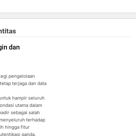
titas
in dan
ategi pengelolaan
tetap terjaga dan data
untuk hampir seluruh
 fondasi utama dalam
adir sebagai salah
 menyeluruh terhadap
h hingga fitur
utentikasi ganda.