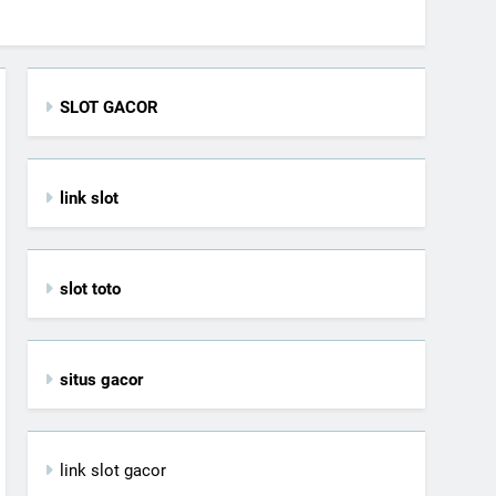
SLOT GACOR
link slot
slot toto
situs gacor
link slot gacor