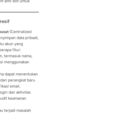
em anti-bot untuk
resif
pusat
(Centralized
yimpan data pribadi,
atu akun yang
erapa fitur:
un, termasuk nama,
ripsi menggunakan
na dapat menentukan
dari perangkat baru
ikasi email.
ogin dan aktivitas
udit keamanan
au terjadi masalah