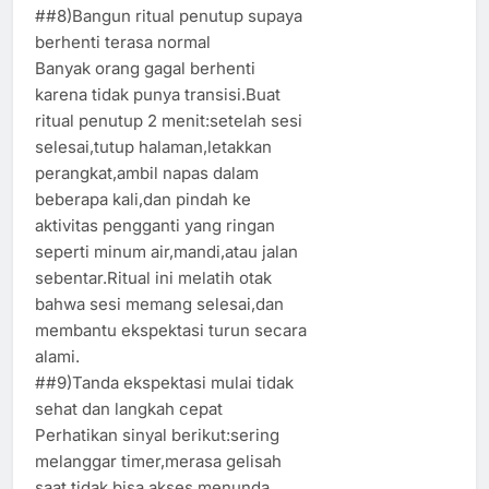
##8)Bangun ritual penutup supaya
berhenti terasa normal
Banyak orang gagal berhenti
karena tidak punya transisi.Buat
ritual penutup 2 menit:setelah sesi
selesai,tutup halaman,letakkan
perangkat,ambil napas dalam
beberapa kali,dan pindah ke
aktivitas pengganti yang ringan
seperti minum air,mandi,atau jalan
sebentar.Ritual ini melatih otak
bahwa sesi memang selesai,dan
membantu ekspektasi turun secara
alami.
##9)Tanda ekspektasi mulai tidak
sehat dan langkah cepat
Perhatikan sinyal berikut:sering
melanggar timer,merasa gelisah
saat tidak bisa akses,menunda