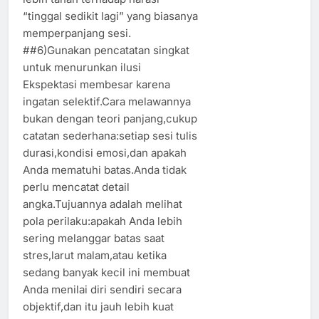
“tinggal sedikit lagi” yang biasanya
memperpanjang sesi.
##6)Gunakan pencatatan singkat
untuk menurunkan ilusi
Ekspektasi membesar karena
ingatan selektif.Cara melawannya
bukan dengan teori panjang,cukup
catatan sederhana:setiap sesi tulis
durasi,kondisi emosi,dan apakah
Anda mematuhi batas.Anda tidak
perlu mencatat detail
angka.Tujuannya adalah melihat
pola perilaku:apakah Anda lebih
sering melanggar batas saat
stres,larut malam,atau ketika
sedang banyak kecil ini membuat
Anda menilai diri sendiri secara
objektif,dan itu jauh lebih kuat