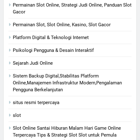
Permainan Slot Online, Strategi Judi Online, Panduan Slot
Gacor
Permainan Slot, Slot Online, Kasino, Slot Gacor
Platform Digital & Teknologi Internet
Psikologi Pengguna & Desain Interaktif
Sejarah Judi Online
Sistem Backup Digital,Stabilitas Platform
Online,Manajemen Infrastruktur Modern,Pengalaman
Pengguna Berkelanjutan
situs resmi terpercaya
slot
Slot Online Santai Hiburan Malam Hari Game Online
Terpercaya Tips & Strategi Slot Slot untuk Pemula