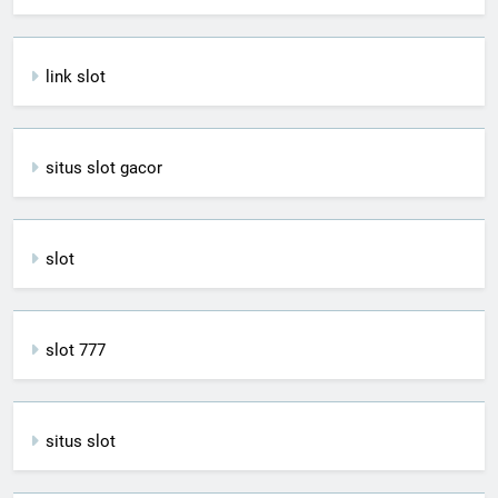
link slot
situs slot gacor
slot
slot 777
situs slot