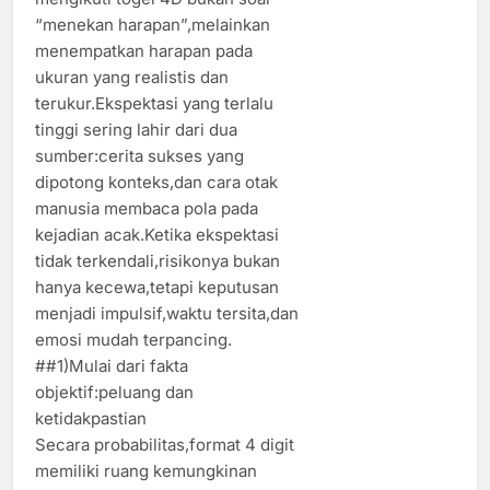
“menekan harapan”,melainkan
menempatkan harapan pada
ukuran yang realistis dan
terukur.Ekspektasi yang terlalu
tinggi sering lahir dari dua
sumber:cerita sukses yang
dipotong konteks,dan cara otak
manusia membaca pola pada
kejadian acak.Ketika ekspektasi
tidak terkendali,risikonya bukan
hanya kecewa,tetapi keputusan
menjadi impulsif,waktu tersita,dan
emosi mudah terpancing.
##1)Mulai dari fakta
objektif:peluang dan
ketidakpastian
Secara probabilitas,format 4 digit
memiliki ruang kemungkinan