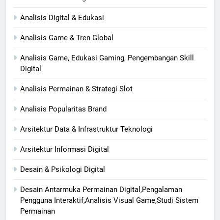
Analisis Digital & Edukasi
Analisis Game & Tren Global
Analisis Game, Edukasi Gaming, Pengembangan Skill
Digital
Analisis Permainan & Strategi Slot
Analisis Popularitas Brand
Arsitektur Data & Infrastruktur Teknologi
Arsitektur Informasi Digital
Desain & Psikologi Digital
Desain Antarmuka Permainan Digital,Pengalaman
Pengguna Interaktif,Analisis Visual Game,Studi Sistem
Permainan