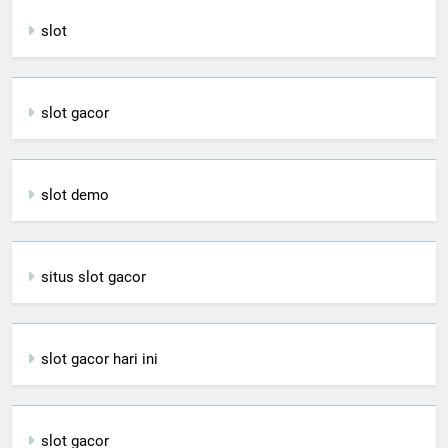
slot
slot gacor
slot demo
situs slot gacor
slot gacor hari ini
slot gacor