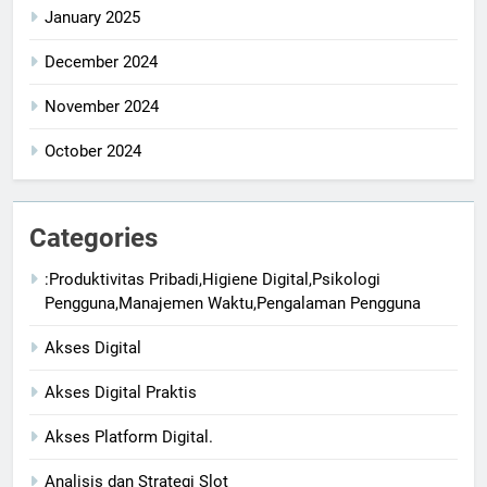
January 2025
December 2024
November 2024
October 2024
Categories
:Produktivitas Pribadi,Higiene Digital,Psikologi
Pengguna,Manajemen Waktu,Pengalaman Pengguna
Akses Digital
Akses Digital Praktis
Akses Platform Digital.
Analisis dan Strategi Slot