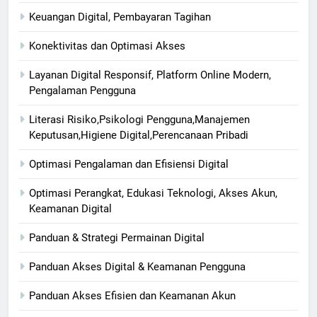
Keuangan Digital, Pembayaran Tagihan
Konektivitas dan Optimasi Akses
Layanan Digital Responsif, Platform Online Modern,
Pengalaman Pengguna
Literasi Risiko,Psikologi Pengguna,Manajemen
Keputusan,Higiene Digital,Perencanaan Pribadi
Optimasi Pengalaman dan Efisiensi Digital
Optimasi Perangkat, Edukasi Teknologi, Akses Akun,
Keamanan Digital
Panduan & Strategi Permainan Digital
Panduan Akses Digital & Keamanan Pengguna
Panduan Akses Efisien dan Keamanan Akun