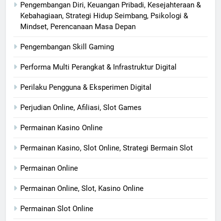
Pengembangan Diri, Keuangan Pribadi, Kesejahteraan &
Kebahagiaan, Strategi Hidup Seimbang, Psikologi &
Mindset, Perencanaan Masa Depan
Pengembangan Skill Gaming
Performa Multi Perangkat & Infrastruktur Digital
Perilaku Pengguna & Eksperimen Digital
Perjudian Online, Afiliasi, Slot Games
Permainan Kasino Online
Permainan Kasino, Slot Online, Strategi Bermain Slot
Permainan Online
Permainan Online, Slot, Kasino Online
Permainan Slot Online