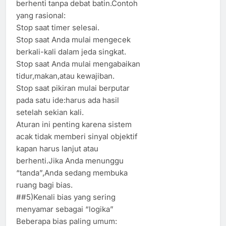
berhenti tanpa debat batin.Contoh
yang rasional:
Stop saat timer selesai.
Stop saat Anda mulai mengecek
berkali-kali dalam jeda singkat.
Stop saat Anda mulai mengabaikan
tidur,makan,atau kewajiban.
Stop saat pikiran mulai berputar
pada satu ide:harus ada hasil
setelah sekian kali.
Aturan ini penting karena sistem
acak tidak memberi sinyal objektif
kapan harus lanjut atau
berhenti.Jika Anda menunggu
“tanda”,Anda sedang membuka
ruang bagi bias.
##5)Kenali bias yang sering
menyamar sebagai “logika”
Beberapa bias paling umum: