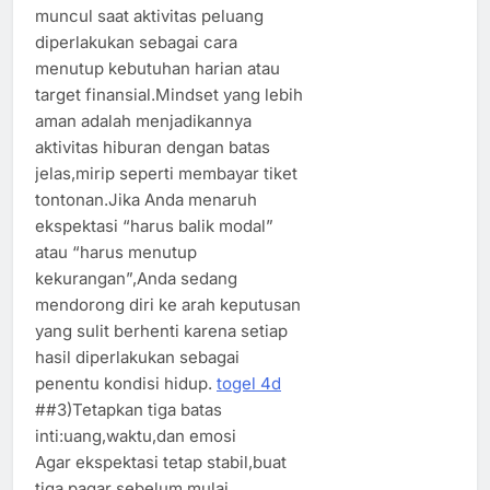
muncul saat aktivitas peluang
diperlakukan sebagai cara
menutup kebutuhan harian atau
target finansial.Mindset yang lebih
aman adalah menjadikannya
aktivitas hiburan dengan batas
jelas,mirip seperti membayar tiket
tontonan.Jika Anda menaruh
ekspektasi “harus balik modal”
atau “harus menutup
kekurangan”,Anda sedang
mendorong diri ke arah keputusan
yang sulit berhenti karena setiap
hasil diperlakukan sebagai
penentu kondisi hidup.
togel 4d
##3)Tetapkan tiga batas
inti:uang,waktu,dan emosi
Agar ekspektasi tetap stabil,buat
tiga pagar sebelum mulai.