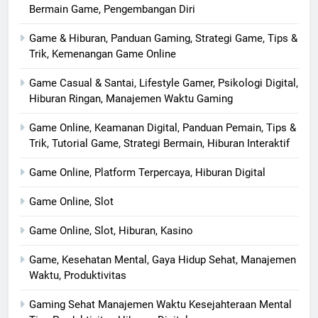
Bermain Game, Pengembangan Diri
Game & Hiburan, Panduan Gaming, Strategi Game, Tips &
Trik, Kemenangan Game Online
Game Casual & Santai, Lifestyle Gamer, Psikologi Digital,
Hiburan Ringan, Manajemen Waktu Gaming
Game Online, Keamanan Digital, Panduan Pemain, Tips &
Trik, Tutorial Game, Strategi Bermain, Hiburan Interaktif
Game Online, Platform Terpercaya, Hiburan Digital
Game Online, Slot
Game Online, Slot, Hiburan, Kasino
Game, Kesehatan Mental, Gaya Hidup Sehat, Manajemen
Waktu, Produktivitas
Gaming Sehat Manajemen Waktu Kesejahteraan Mental