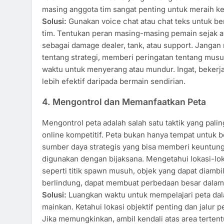
masing anggota tim sangat penting untuk meraih 
Solusi:
Gunakan voice chat atau chat teks untuk b
tim. Tentukan peran masing-masing pemain sejak 
sebagai damage dealer, tank, atau support. Jangan
tentang strategi, memberi peringatan tentang mus
waktu untuk menyerang atau mundur. Ingat, bekerj
lebih efektif daripada bermain sendirian.
4.
Mengontrol dan Memanfaatkan Peta
Mengontrol peta adalah salah satu taktik yang pali
online kompetitif. Peta bukan hanya tempat untuk be
sumber daya strategis yang bisa memberi keuntung
digunakan dengan bijaksana. Mengetahui lokasi-loka
seperti titik spawn musuh, objek yang dapat diambil
berlindung, dapat membuat perbedaan besar dalam
Solusi:
Luangkan waktu untuk mempelajari peta da
mainkan. Ketahui lokasi objektif penting dan jalur
Jika memungkinkan, ambil kendali atas area terte