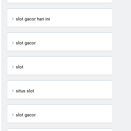
slot gacor hari ini
slot gacor
slot
situs slot
slot gacor