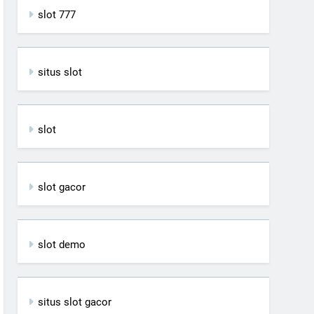
slot 777
situs slot
slot
slot gacor
slot demo
situs slot gacor