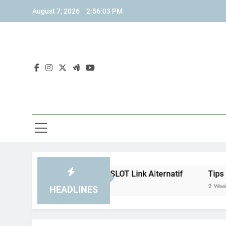
Skip
August 7, 2026
2:56:04 PM
to
content
Min
Temukan S
nggunakan EDWINSLOT Link Alternatif
Tips Menghindar
2 Weeks Ago
HEADLINES