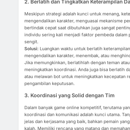
2.
Berlatih dan Tingkatkan Keterampilan D
Meskipun strategi adalah kunci untuk menang, ket
mengendalikan karakter, menguasai mekanisme pe
bertindak cepat saat dibutuhkan juga sangat pentin
individu sering kali menjadi faktor pembeda dalam
sengit.
Solusi:
Luangkan waktu untuk berlatih keterampilan 
mengendalikan karakter, menembak, atau menghin
Jika memungkinkan, berlatihlah dengan teman atau 
meningkatkan koordinasi. Anda juga bisa berlatih d
atau melawan bot untuk meningkatkan kecepatan r
pengambilan keputusan.
3.
Koordinasi yang Solid dengan Tim
Dalam banyak game online kompetitif, terutama yan
koordinasi dan komunikasi adalah kunci utama. Ta
jelas dan kerjasama yang baik, bahkan pemain yang
kalah. Memiliki rencana yang matang dan memaham