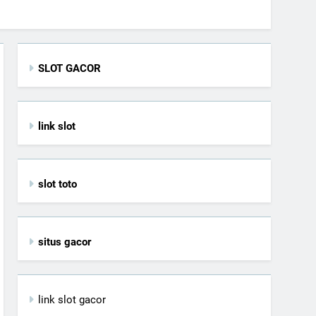
SLOT GACOR
link slot
slot toto
situs gacor
link slot gacor