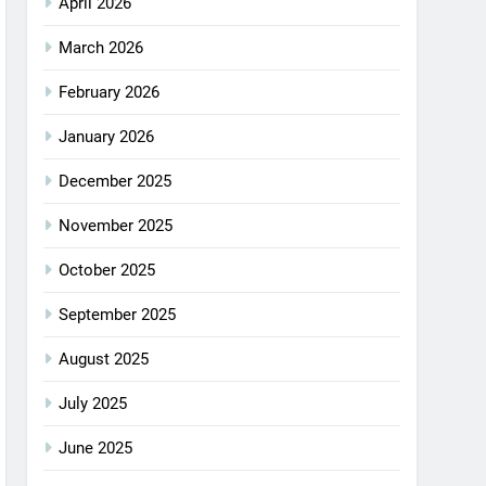
April 2026
March 2026
February 2026
January 2026
December 2025
November 2025
October 2025
September 2025
August 2025
July 2025
June 2025