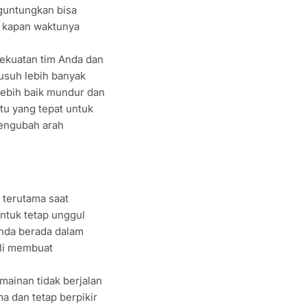
nguntungkan bisa
u kapan waktunya
ekuatan tim Anda dan
usuh lebih banyak
lebih baik mundur dan
u yang tepat untuk
engubah arah
 terutama saat
untuk tetap unggul
Anda berada dalam
ali membuat
mainan tidak berjalan
a dan tetap berpikir