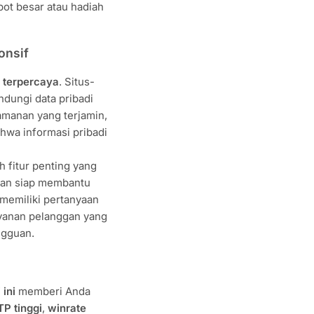
ot besar atau hadiah
onsif
r terpercaya
. Situs-
ndungi data pribadi
amanan yang terjamin,
hwa informasi pribadi
h fitur penting yang
ngan siap membantu
memiliki pertanyaan
ayanan pelanggan yang
ngguan.
 ini
memberi Anda
TP tinggi
,
winrate