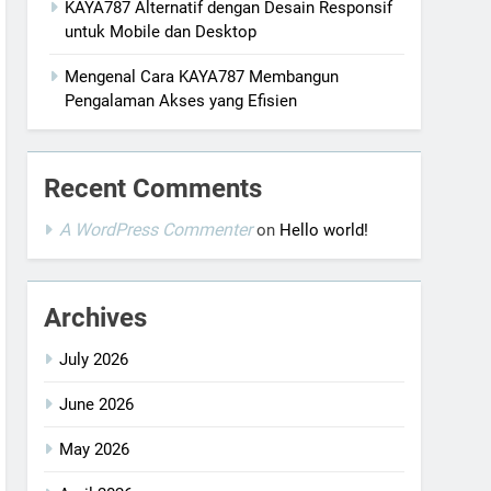
KAYA787 Alternatif dengan Desain Responsif
untuk Mobile dan Desktop
Mengenal Cara KAYA787 Membangun
Pengalaman Akses yang Efisien
Recent Comments
A WordPress Commenter
on
Hello world!
Archives
July 2026
June 2026
May 2026