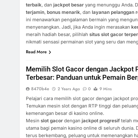
terbaik
, dan
jackpot besar
yang menunggu Anda. 
terjamin
,
bonus menarik
, dan
layanan pelanggan r
ini menawarkan pengalaman bermain yang mengun
menyenangkan. Jadi, jika Anda ingin merasakan
ke
meraih hadiah besar, pilihlah
situs slot gacor terp
nikmati sensasi permainan slot yang seru dan men
Read More
Memilih Slot Gacor dengan Jackpot P
Terbesar: Panduan untuk Pemain Be
8470b4e
2 Years Ago
0
9 Mins
Pelajari cara memilih slot gacor dengan jackpot pro
Temukan mesin slot dengan RTP tinggi dan peluan
kemenangan besar di kasino online.
Mesin
slot gacor
dengan
jackpot progresif
telah me
utama bagi pemain kasino online di seluruh dunia.
terus berkembang, peluang untuk memenangkan ha