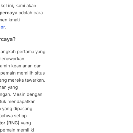
el ini, kami akan
erpercaya
adalah cara
menikmati
cor
.
rcaya?
langkah pertama yang
a menawarkan
njamin keamanan dan
 pemain memilih situs
ang mereka tawarkan.
uhan yang
angan. Mesin dengan
ntuk mendapatkan
n yang dipasang.
bahwa setiap
or (RNG)
yang
 pemain memiliki