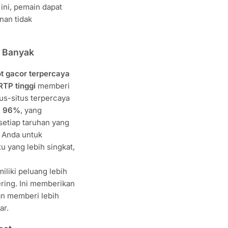
ini, pemain dapat
nan tidak
h Banyak
lot gacor terpercaya
RTP tinggi
memberi
us-situs terpercaya
ri 96%
, yang
etiap taruhan yang
Anda untuk
 yang lebih singkat,
liki peluang lebih
ring. Ini memberikan
n memberi lebih
ar.