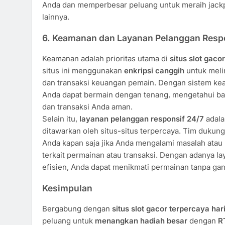
Anda dan memperbesar peluang untuk meraih jackp
lainnya.
6.
Keamanan dan Layanan Pelanggan Resp
Keamanan adalah prioritas utama di
situs slot gaco
situs ini menggunakan
enkripsi canggih
untuk meli
dan transaksi keuangan pemain. Dengan sistem ke
Anda dapat bermain dengan tenang, mengetahui ba
dan transaksi Anda aman.
Selain itu,
layanan pelanggan responsif 24/7
adala
ditawarkan oleh situs-situs terpercaya. Tim duku
Anda kapan saja jika Anda mengalami masalah atau 
terkait permainan atau transaksi. Dengan adanya l
efisien, Anda dapat menikmati permainan tanpa ga
Kesimpulan
Bergabung dengan
situs slot gacor terpercaya hari
peluang untuk
menangkan hadiah besar
dengan
R