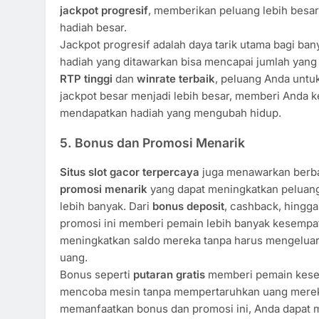
jackpot progresif
, memberikan peluang lebih bes
hadiah besar.
Jackpot progresif adalah daya tarik utama bagi ba
hadiah yang ditawarkan bisa mencapai jumlah yang 
RTP tinggi
dan
winrate terbaik
, peluang Anda unt
jackpot besar menjadi lebih besar, memberi Anda 
mendapatkan hadiah yang mengubah hidup.
5.
Bonus dan Promosi Menarik
Situs slot gacor terpercaya
juga menawarkan berb
promosi menarik
yang dapat meningkatkan peluan
lebih banyak. Dari
bonus deposit
, cashback, hingg
promosi ini memberi pemain lebih banyak kesempa
meningkatkan saldo mereka tanpa harus mengeluar
uang.
Bonus seperti
putaran gratis
memberi pemain kese
mencoba mesin tanpa mempertaruhkan uang merek
memanfaatkan bonus dan promosi ini, Anda dapat 