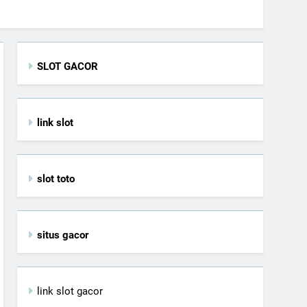
SLOT GACOR
link slot
slot toto
situs gacor
link slot gacor