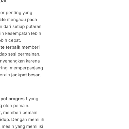
pat
tor penting yang
ate
mengacu pada
 dari setiap putaran
n kesempatan lebih
bih cepat.
te terbaik
memberi
iap sesi permainan.
enyenangkan karena
ring, memperpanjang
meraih
jackpot besar
.
kpot progresif
yang
g oleh pemain.
ar, memberi pemain
idup. Dengan memilih
 mesin yang memiliki