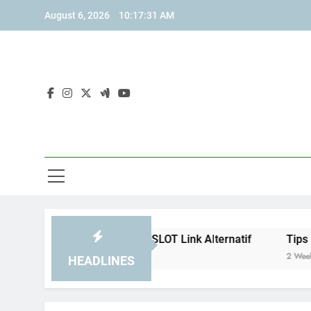
Skip
August 6, 2026
10:17:32 AM
to
content
Min
Temukan S
 Menggunakan EDWINSLOT Link Alternatif
Tips Menghind
2 Weeks Ago
HEADLINES