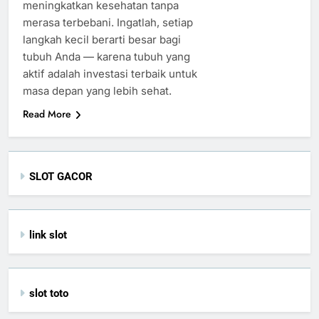
meningkatkan kesehatan tanpa
merasa terbebani. Ingatlah, setiap
langkah kecil berarti besar bagi
tubuh Anda — karena tubuh yang
aktif adalah investasi terbaik untuk
masa depan yang lebih sehat.
Read More
SLOT GACOR
link slot
slot toto