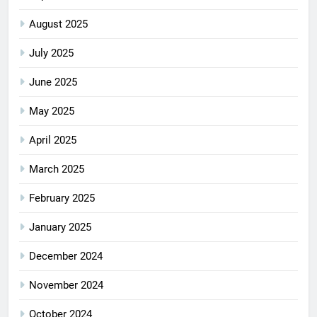
August 2025
July 2025
June 2025
May 2025
April 2025
March 2025
February 2025
January 2025
December 2024
November 2024
October 2024