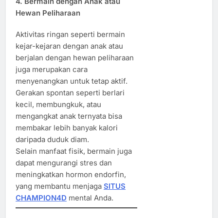
4. Bermain dengan Anak atau
Hewan Peliharaan
Aktivitas ringan seperti bermain
kejar-kejaran dengan anak atau
berjalan dengan hewan peliharaan
juga merupakan cara
menyenangkan untuk tetap aktif.
Gerakan spontan seperti berlari
kecil, membungkuk, atau
mengangkat anak ternyata bisa
membakar lebih banyak kalori
daripada duduk diam.
Selain manfaat fisik, bermain juga
dapat mengurangi stres dan
meningkatkan hormon endorfin,
yang membantu menjaga
SITUS
CHAMPION4D
mental Anda.