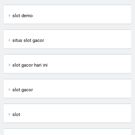
slot demo
situs slot gacor
slot gacor hari ini
slot gacor
slot