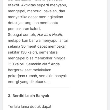
efektif. Aktivitas seperti menyapu,
mengepel, mencuci pakaian, dan
menyetrika dapat meningkatkan
detak jantung dan membantu
pembakaran kalori.
Sebagai contoh,
Harvard Health
melaporkan bahwa menyapu lantai
selama 30 menit dapat membakar
sekitar 130 kalori, sementara
mengepel bisa membakar hingga
150 kalori. Semakin aktif Anda
bergerak saat melakukan
pekerjaan rumah, semakin banyak
energi yang dikeluarkan.
3. Berdiri Lebih Banyak
Terlalu lama duduk dapat