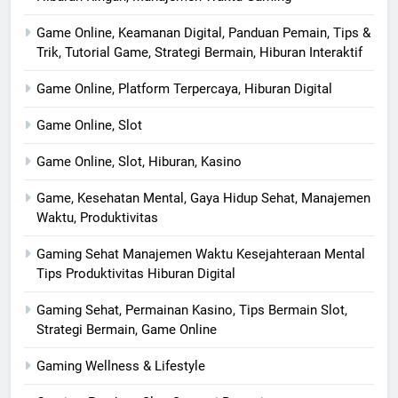
Game Online, Keamanan Digital, Panduan Pemain, Tips &
Trik, Tutorial Game, Strategi Bermain, Hiburan Interaktif
Game Online, Platform Terpercaya, Hiburan Digital
Game Online, Slot
Game Online, Slot, Hiburan, Kasino
Game, Kesehatan Mental, Gaya Hidup Sehat, Manajemen
Waktu, Produktivitas
Gaming Sehat Manajemen Waktu Kesejahteraan Mental
Tips Produktivitas Hiburan Digital
Gaming Sehat, Permainan Kasino, Tips Bermain Slot,
Strategi Bermain, Game Online
Gaming Wellness & Lifestyle