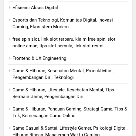
Efisiensi Akses Digital
Esports dan Teknologi, Komunitas Digital, Inovasi
Gaming, Ekosistem Modern
free spin slot, link slot terbaru, klaim free spin, slot
online aman, tips slot pemula, link slot resmi
Frontend & UX Engineering
Game & Hiburan, Kesehatan Mental, Produktivitas,
Pengembangan Diri, Teknologi
Game & Hiburan, Lifestyle, Kesehatan Mental, Tips
Bermain Game, Pengembangan Diri
Game & Hiburan, Panduan Gaming, Strategi Game, Tips &
Trik, Kemenangan Game Online
Game Casual & Santai, Lifestyle Gamer, Psikologi Digital,
Hiburan Ringan, Manajemen Waktu Gaming