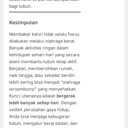
bagi tubuh.
Kesimpulan
Membakar kalori tidak selalu harus
dilakukan melalui olahraga berat.
Banyak aktivitas ringan dalam
kehidupan sehari-hari yang secara
alami membantu tubuh tetap aktif.
Berjalan, membersihkan rumah,
naik tangga, atau sekadar berdiri
lebih sering bisa menjadi “olahraga
tersembunyi” yang menyehatkan.
Kunci utamanya adalah
bergerak
lebih banyak setiap hari
. Dengan
sedikit perubahan gaya hidup,
Anda bisa menjaga kebugaran
tubuh, mengatur berat badan, dan