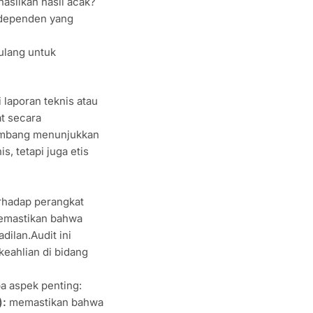
silkan hasil acak?
independen yang
 ulang untuk
i laporan teknis atau
t secara
embang menunjukkan
, tetapi juga etis
erhadap perangkat
 memastikan bahwa
dilan.Audit ini
keahlian di bidang
pa aspek penting:
):
memastikan bahwa