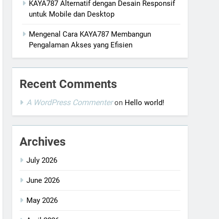
KAYA787 Alternatif dengan Desain Responsif
untuk Mobile dan Desktop
Mengenal Cara KAYA787 Membangun
Pengalaman Akses yang Efisien
Recent Comments
A WordPress Commenter
on
Hello world!
Archives
July 2026
June 2026
May 2026