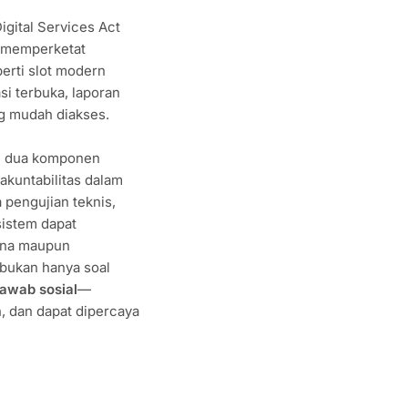
igital Services Act
n memperketat
perti slot modern
i terbuka, laporan
ng mudah diakses.
an dua komponen
akuntabilitas dalam
 pengujian teknis,
sistem dapat
una maupun
 bukan hanya soal
jawab sosial
—
, dan dapat dipercaya