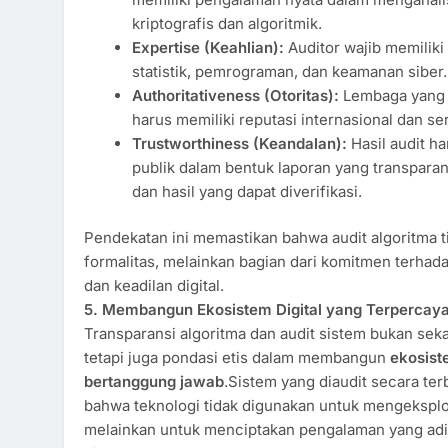
kriptografis dan algoritmik.
Expertise (Keahlian):
Auditor wajib memiliki
statistik, pemrograman, dan keamanan siber.
Authoritativeness (Otoritas):
Lembaga yang 
harus memiliki reputasi internasional dan ser
Trustworthiness (Keandalan):
Hasil audit ha
publik dalam bentuk laporan yang transpara
dan hasil yang dapat diverifikasi.
Pendekatan ini memastikan bahwa audit algoritma t
formalitas, melainkan bagian dari komitmen terhada
dan keadilan digital.
5. Membangun Ekosistem Digital yang Terpercay
Transparansi algoritma dan audit sistem bukan seka
tetapi juga pondasi etis dalam membangun
ekosist
bertanggung jawab
.Sistem yang diaudit secara t
bahwa teknologi tidak digunakan untuk mengeksplo
melainkan untuk menciptakan pengalaman yang adi