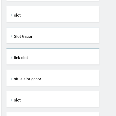
slot
Slot Gacor
link slot
situs slot gacor
slot