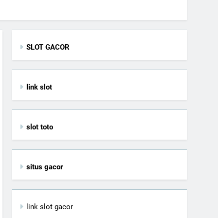
SLOT GACOR
link slot
slot toto
situs gacor
link slot gacor