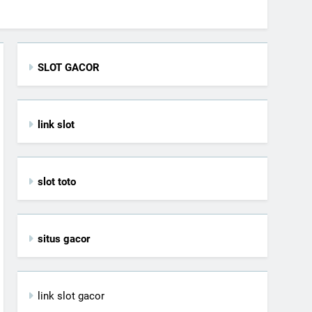
SLOT GACOR
link slot
slot toto
situs gacor
link slot gacor