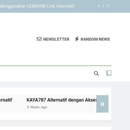
 Menggunakan LEBAH4D Link Alternatif
Cepat untuk Berbagai Kondisi Jaringan
n Responsif untuk Mobile dan Desktop
NEWSLETTER
RANDOM NEWS
enggunakan EDWINSLOT Link Alternatif
 Menggunakan LEBAH4D Link Alternatif
Cepat untuk Berbagai Kondisi Jaringan
n Responsif untuk Mobile dan Desktop
KAYA787 Alternatif dengan Akses Cepat untuk Berbagai Kondi
3 Weeks Ago