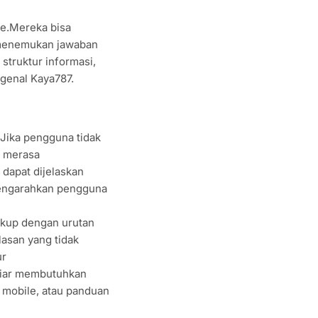
le.Mereka bisa
 menemukan jawaban
struktur informasi,
enal Kaya787.
.Jika pengguna tidak
h merasa
 dapat dijelaskan
mengarahkan pengguna
ukup dengan urutan
lasan yang tidak
ur
liar membutuhkan
 mobile, atau panduan