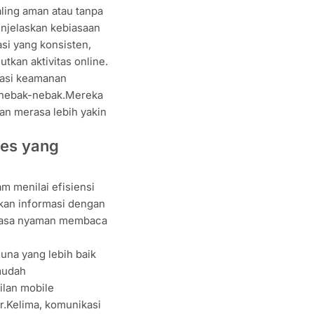
aling aman atau tanpa
enjelaskan kebiasaan
si yang konsisten,
kan aktivitas online.
masi keamanan
menebak-nebak.Mereka
an merasa lebih yakin
es yang
 menilai efisiensi
kan informasi dengan
erasa nyaman membaca
una yang lebih baik
mudah
ilan mobile
.Kelima, komunikasi