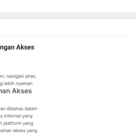
engan Akses
, navigasi jelas,
ng lebih nyaman.
han Akses
van dibahas dalam
as internet yang
n platform yang
laman akses yang