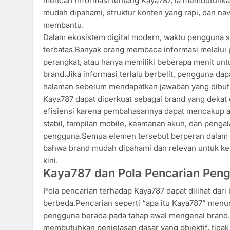
mencari informasi tentang Kaya787, ia membutuhka
mudah dipahami, struktur konten yang rapi, dan nav
membantu.
Dalam ekosistem digital modern, waktu pengguna 
terbatas.Banyak orang membaca informasi melalui 
perangkat, atau hanya memiliki beberapa menit u
brand.Jika informasi terlalu berbelit, pengguna da
halaman sebelum mendapatkan jawaban yang dibut
Kaya787 dapat diperkuat sebagai brand yang deka
efisiensi karena pembahasannya dapat mencakup a
stabil, tampilan mobile, keamanan akun, dan penga
pengguna.Semua elemen tersebut berperan dala
bahwa brand mudah dipahami dan relevan untuk ke
kini.
Kaya787 dan Pola Pencarian Pen
Pola pencarian terhadap Kaya787 dapat dilihat dari
berbeda.Pencarian seperti “apa itu Kaya787” men
pengguna berada pada tahap awal mengenal brand
membutuhkan penjelasan dasar yang objektif, tidak t