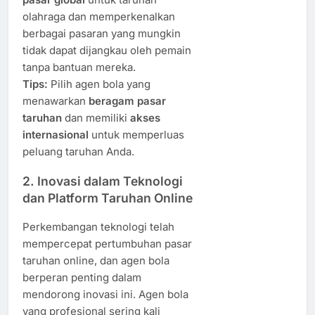
olahraga dan memperkenalkan
berbagai pasaran yang mungkin
tidak dapat dijangkau oleh pemain
tanpa bantuan mereka.
Tips:
Pilih agen bola yang
menawarkan
beragam pasar
taruhan
dan memiliki
akses
internasional
untuk memperluas
peluang taruhan Anda.
2.
Inovasi dalam Teknologi
dan Platform Taruhan Online
Perkembangan teknologi telah
mempercepat pertumbuhan pasar
taruhan online, dan agen bola
berperan penting dalam
mendorong inovasi ini. Agen bola
yang profesional sering kali