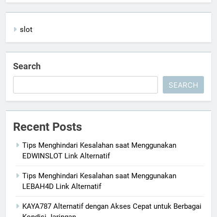
slot
Search
SEARCH
Recent Posts
Tips Menghindari Kesalahan saat Menggunakan
EDWINSLOT Link Alternatif
Tips Menghindari Kesalahan saat Menggunakan
LEBAH4D Link Alternatif
KAYA787 Alternatif dengan Akses Cepat untuk Berbagai
Kondisi Jaringan