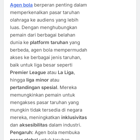
Agen bola
berperan penting dalam
memperkenalkan pasar taruhan
olahraga ke audiens yang lebih
luas. Dengan menghubungkan
pemain dari berbagai belahan
dunia ke
platform taruhan
yang
berbeda, agen bola mempermudah
akses ke berbagai jenis taruhan,
baik untuk liga besar seperti
Premier League
atau
La Liga
,
hingga
liga minor
atau
pertandingan spesial
. Mereka
memungkinkan pemain untuk
mengakses pasar taruhan yang
mungkin tidak tersedia di negara
mereka, meningkatkan
inklusivitas
dan
aksesibilitas
dalam industri.
Pengaruh:
Agen bola membuka
pasar global
untuk taruhan