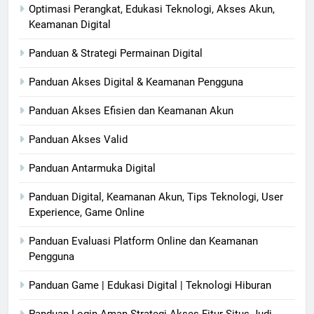
Optimasi Perangkat, Edukasi Teknologi, Akses Akun,
Keamanan Digital
Panduan & Strategi Permainan Digital
Panduan Akses Digital & Keamanan Pengguna
Panduan Akses Efisien dan Keamanan Akun
Panduan Akses Valid
Panduan Antarmuka Digital
Panduan Digital, Keamanan Akun, Tips Teknologi, User
Experience, Game Online
Panduan Evaluasi Platform Online dan Keamanan
Pengguna
Panduan Game | Edukasi Digital | Teknologi Hiburan
Panduan Login Aman Strategi Akses Fitur Situs Judi