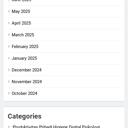
May 2025
April 2025
March 2025
February 2025
January 2025
December 2024
November 2024
October 2024
Categories
:Produktivitas Pribadi,Higiene Digital,Psikologi