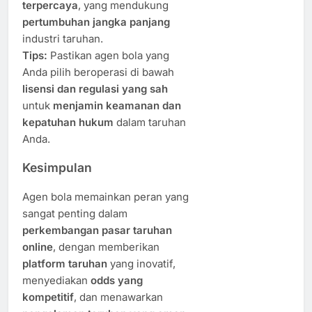
terpercaya
, yang mendukung
pertumbuhan jangka panjang
industri taruhan.
Tips:
Pastikan agen bola yang
Anda pilih beroperasi di bawah
lisensi dan regulasi yang sah
untuk
menjamin keamanan dan
kepatuhan hukum
dalam taruhan
Anda.
Kesimpulan
Agen bola memainkan peran yang
sangat penting dalam
perkembangan pasar taruhan
online
, dengan memberikan
platform taruhan
yang inovatif,
menyediakan
odds yang
kompetitif
, dan menawarkan