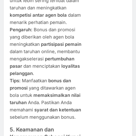
untuk lebih sering terlibat dalam
taruhan dan meningkatkan
kompetisi antar agen bola
dalam
menarik perhatian pemain.
Pengaruh:
Bonus dan promosi
yang diberikan oleh agen bola
meningkatkan
partisipasi pemain
dalam taruhan online, membantu
mengakselerasi
pertumbuhan
pasar
dan menciptakan
loyalitas
pelanggan
.
Tips:
Manfaatkan
bonus dan
promosi
yang ditawarkan agen
bola untuk
memaksimalkan nilai
taruhan
Anda. Pastikan Anda
memahami
syarat dan ketentuan
sebelum menggunakan bonus.
5.
Keamanan dan