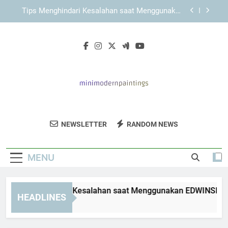
Skip
KAYA787 Alternatif dengan Akses Cepat untuk
to
Berbagai Kondisi Jaringan
content
KAYA787 Alternatif dengan Desain Responsif
untuk Mobile dan Desktop
Tips Menghindari Kesalahan saat Menggunakan
EDWINSLOT Link Alternatif
Tips Menghindari Kesalahan saat Menggunakan
LEBAH4D Link Alternatif
KAYA787 Alternatif dengan Akses Cepat untuk
Berbagai Kondisi Jaringan
Mini Modern
Temukan Seni Lukisan Modern Yang Unik Di
KAYA787 Alternatif dengan Desain Responsif
NEWSLETTER
RANDOM NEWS
Paintings
untuk Mobile dan Desktop
Mini Modern Paintings.
MENU
ps Menghindari Kesalahan saat Menggunakan EDWINSLOT Link
HEADLINES
Weeks Ago