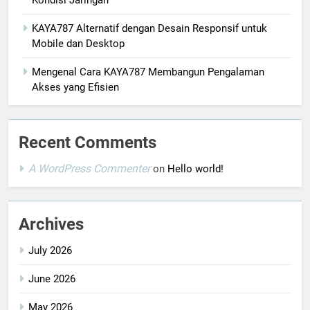
KAYA787 Alternatif dengan Desain Responsif untuk
Mobile dan Desktop
Mengenal Cara KAYA787 Membangun Pengalaman
Akses yang Efisien
Recent Comments
A WordPress Commenter
on
Hello world!
Archives
July 2026
June 2026
May 2026