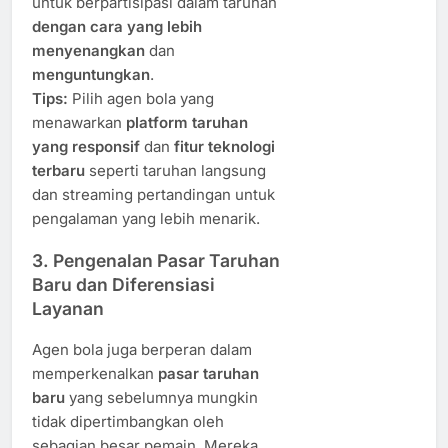
untuk berpartisipasi dalam taruhan
dengan cara yang lebih
menyenangkan
dan
menguntungkan
.
Tips:
Pilih agen bola yang
menawarkan
platform taruhan
yang responsif
dan
fitur teknologi
terbaru
seperti taruhan langsung
dan streaming pertandingan untuk
pengalaman yang lebih menarik.
3.
Pengenalan Pasar Taruhan
Baru dan Diferensiasi
Layanan
Agen bola juga berperan dalam
memperkenalkan
pasar taruhan
baru
yang sebelumnya mungkin
tidak dipertimbangkan oleh
sebagian besar pemain. Mereka