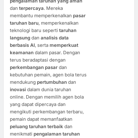
pengalaman taruhan yang aman
dan
terpercaya
. Mereka
membantu memperkenalkan
pasar
taruhan baru
, memperkenalkan
teknologi baru seperti
taruhan
langsung
dan
analisis data
berbasis AI
, serta
memperkuat
keamanan
dalam pasar. Dengan
terus beradaptasi dengan
perkembangan pasar
dan
kebutuhan pemain, agen bola terus
mendukung
pertumbuhan
dan
inovasi
dalam dunia taruhan
online. Dengan memilih agen bola
yang dapat dipercaya dan
mengikuti perkembangan terbaru,
pemain dapat memanfaatkan
peluang taruhan terbaik
dan
menikmati
pengalaman taruhan