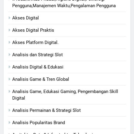
Pengguna,Manajemen Waktu,Pengalaman Pengguna
Akses Digital
Akses Digital Praktis
Akses Platform Digital.
Analisis dan Strategi Slot
Analisis Digital & Edukasi
Analisis Game & Tren Global
Analisis Game, Edukasi Gaming, Pengembangan Skill
Digital
Analisis Permainan & Strategi Slot
Analisis Popularitas Brand