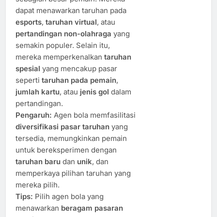
dapat menawarkan taruhan pada
esports
,
taruhan virtual
, atau
pertandingan non-olahraga
yang
semakin populer. Selain itu,
mereka memperkenalkan
taruhan
spesial
yang mencakup pasar
seperti
taruhan pada pemain
,
jumlah kartu
, atau
jenis gol
dalam
pertandingan.
Pengaruh:
Agen bola memfasilitasi
diversifikasi pasar taruhan
yang
tersedia, memungkinkan pemain
untuk bereksperimen dengan
taruhan baru
dan
unik
, dan
memperkaya pilihan taruhan yang
mereka pilih.
Tips:
Pilih agen bola yang
menawarkan
beragam pasaran