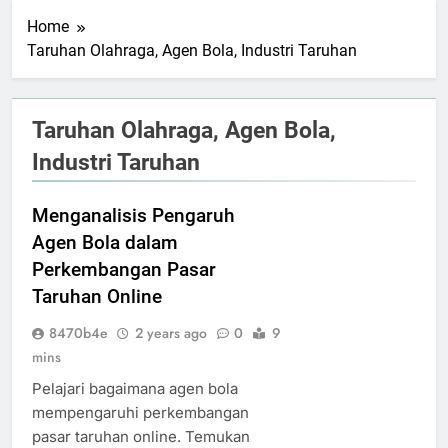
Home
Taruhan Olahraga, Agen Bola, Industri Taruhan
Taruhan Olahraga, Agen Bola,
Industri Taruhan
Menganalisis Pengaruh
Agen Bola dalam
Perkembangan Pasar
Taruhan Online
8470b4e
2 years ago
0
9
mins
Pelajari bagaimana agen bola
mempengaruhi perkembangan
pasar taruhan online. Temukan