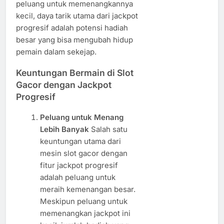
peluang untuk memenangkannya
kecil, daya tarik utama dari jackpot
progresif adalah potensi hadiah
besar yang bisa mengubah hidup
pemain dalam sekejap.
Keuntungan Bermain di Slot
Gacor dengan Jackpot
Progresif
Peluang untuk Menang
Lebih Banyak
Salah satu
keuntungan utama dari
mesin slot gacor dengan
fitur jackpot progresif
adalah peluang untuk
meraih kemenangan besar.
Meskipun peluang untuk
memenangkan jackpot ini