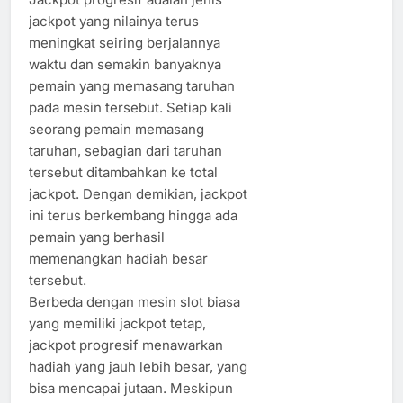
jackpot yang nilainya terus
meningkat seiring berjalannya
waktu dan semakin banyaknya
pemain yang memasang taruhan
pada mesin tersebut. Setiap kali
seorang pemain memasang
taruhan, sebagian dari taruhan
tersebut ditambahkan ke total
jackpot. Dengan demikian, jackpot
ini terus berkembang hingga ada
pemain yang berhasil
memenangkan hadiah besar
tersebut.
Berbeda dengan mesin slot biasa
yang memiliki jackpot tetap,
jackpot progresif menawarkan
hadiah yang jauh lebih besar, yang
bisa mencapai jutaan. Meskipun