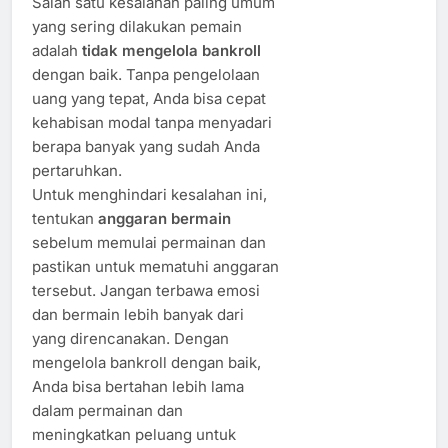
Salah satu kesalahan paling umum
yang sering dilakukan pemain
adalah
tidak mengelola bankroll
dengan baik. Tanpa pengelolaan
uang yang tepat, Anda bisa cepat
kehabisan modal tanpa menyadari
berapa banyak yang sudah Anda
pertaruhkan.
Untuk menghindari kesalahan ini,
tentukan
anggaran bermain
sebelum memulai permainan dan
pastikan untuk mematuhi anggaran
tersebut. Jangan terbawa emosi
dan bermain lebih banyak dari
yang direncanakan. Dengan
mengelola bankroll dengan baik,
Anda bisa bertahan lebih lama
dalam permainan dan
meningkatkan peluang untuk