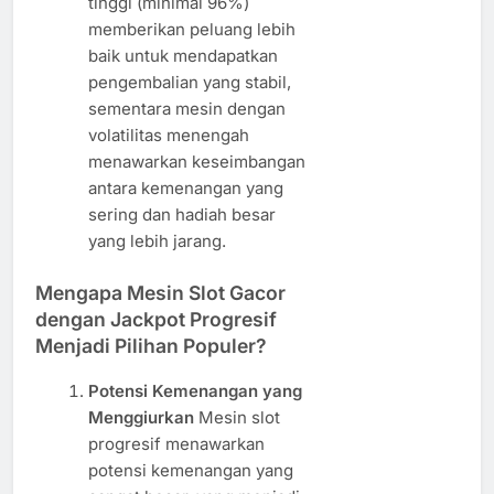
tinggi (minimal 96%)
memberikan peluang lebih
baik untuk mendapatkan
pengembalian yang stabil,
sementara mesin dengan
volatilitas menengah
menawarkan keseimbangan
antara kemenangan yang
sering dan hadiah besar
yang lebih jarang.
Mengapa Mesin Slot Gacor
dengan Jackpot Progresif
Menjadi Pilihan Populer?
Potensi Kemenangan yang
Menggiurkan
Mesin slot
progresif menawarkan
potensi kemenangan yang