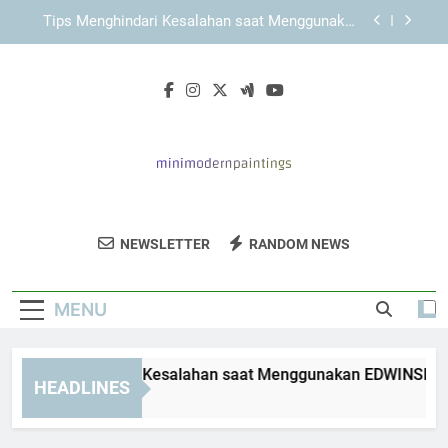
Skip
KAYA787 Alternatif dengan Akses Cepat untuk
to
Berbagai Kondisi Jaringan
content
KAYA787 Alternatif dengan Desain Responsif
untuk Mobile dan Desktop
Tips Menghindari Kesalahan saat Menggunakan
EDWINSLOT Link Alternatif
Tips Menghindari Kesalahan saat Menggunakan
LEBAH4D Link Alternatif
KAYA787 Alternatif dengan Akses Cepat untuk
Berbagai Kondisi Jaringan
Mini Modern
Temukan Seni Lukisan Modern Yang Unik Di
KAYA787 Alternatif dengan Desain Responsif
NEWSLETTER
RANDOM NEWS
Paintings
untuk Mobile dan Desktop
Mini Modern Paintings.
MENU
ps Menghindari Kesalahan saat Menggunakan EDWINSLOT Link
HEADLINES
Weeks Ago