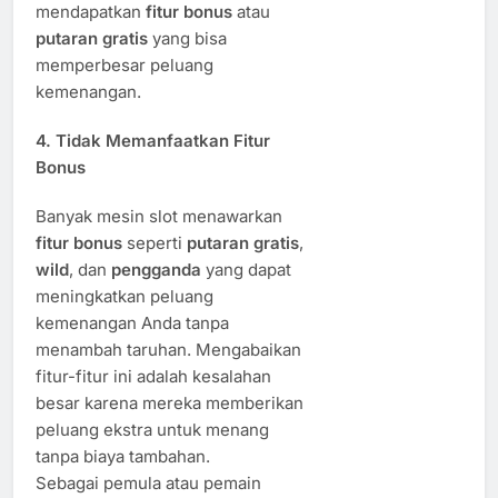
mendapatkan
fitur bonus
atau
putaran gratis
yang bisa
memperbesar peluang
kemenangan.
4. Tidak Memanfaatkan Fitur
Bonus
Banyak mesin slot menawarkan
fitur bonus
seperti
putaran gratis
,
wild
, dan
pengganda
yang dapat
meningkatkan peluang
kemenangan Anda tanpa
menambah taruhan. Mengabaikan
fitur-fitur ini adalah kesalahan
besar karena mereka memberikan
peluang ekstra untuk menang
tanpa biaya tambahan.
Sebagai pemula atau pemain