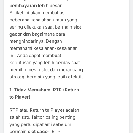
pembayaran lebih besar
.
Artikel ini akan membahas
beberapa kesalahan umum yang
sering dilakukan saat bermain
slot
gacor
dan bagaimana cara
menghindarinya. Dengan
memahami kesalahan-kesalahan
ini, Anda dapat membuat
keputusan yang lebih cerdas saat
memilih mesin slot dan merancang
strategi bermain yang lebih efektif.
1. Tidak Memahami RTP (Return
to Player)
RTP
atau
Return to Player
adalah
salah satu faktor paling penting
yang perlu dipahami sebelum
bermain
slot gacor
. RTP