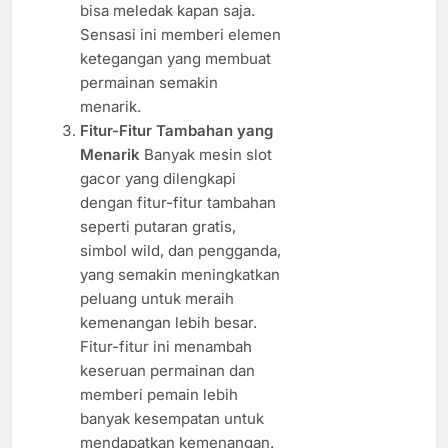
bisa meledak kapan saja.
Sensasi ini memberi elemen
ketegangan yang membuat
permainan semakin
menarik.
Fitur-Fitur Tambahan yang
Menarik
Banyak mesin slot
gacor yang dilengkapi
dengan fitur-fitur tambahan
seperti putaran gratis,
simbol wild, dan pengganda,
yang semakin meningkatkan
peluang untuk meraih
kemenangan lebih besar.
Fitur-fitur ini menambah
keseruan permainan dan
memberi pemain lebih
banyak kesempatan untuk
mendapatkan kemenangan.