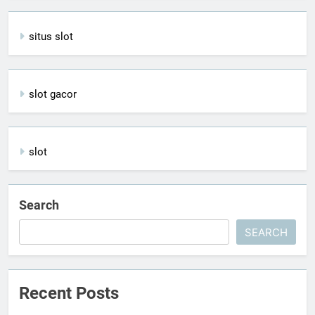
situs slot
slot gacor
slot
Search
SEARCH
Recent Posts