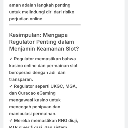
aman adalah langkah penting
untuk melindungi diri dari risiko
perjudian online.
Kesimpulan: Mengapa
Regulator Penting dalam
Menjamin Keamanan Slot?
✔
Regulator memastikan bahwa
kasino online dan permainan slot
beroperasi dengan adil dan
transparan.
✔
Regulator seperti UKGC, MGA,
dan Curacao eGaming
mengawasi kasino untuk
mencegah penipuan dan
manipulasi permainan.
✔
Mereka memastikan RNG diuji,
RTP diverifikasi, dan sistem