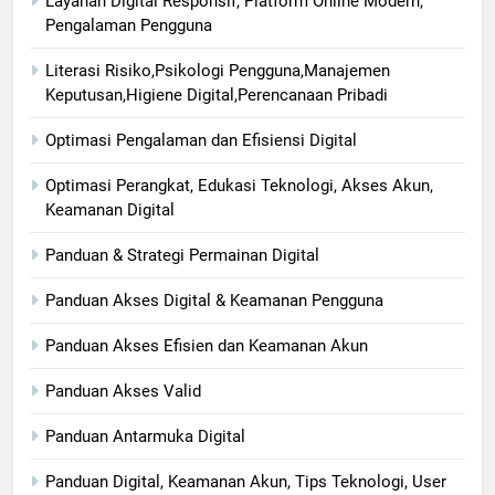
Layanan Digital Responsif, Platform Online Modern,
Pengalaman Pengguna
Literasi Risiko,Psikologi Pengguna,Manajemen
Keputusan,Higiene Digital,Perencanaan Pribadi
Optimasi Pengalaman dan Efisiensi Digital
Optimasi Perangkat, Edukasi Teknologi, Akses Akun,
Keamanan Digital
Panduan & Strategi Permainan Digital
Panduan Akses Digital & Keamanan Pengguna
Panduan Akses Efisien dan Keamanan Akun
Panduan Akses Valid
Panduan Antarmuka Digital
Panduan Digital, Keamanan Akun, Tips Teknologi, User