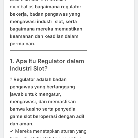
membahas
bagaimana regulator
bekerja, badan pengawas yang
mengawasi industri slot, serta
bagaimana mereka memastikan
keamanan dan keadilan dalam
permainan.
1. Apa Itu Regulator dalam
Industri Slot?
?
Regulator adalah badan
pengawas yang bertanggung
jawab untuk mengatur,
mengawasi, dan memastikan
bahwa kasino serta penyedia
game slot beroperasi dengan adil
dan aman.
✔ Mereka menetapkan aturan yang