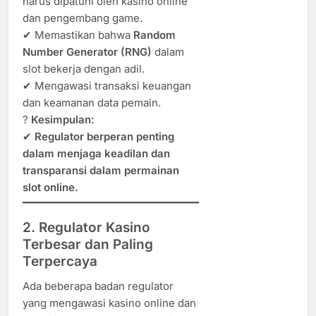
harus dipatuhi oleh kasino online
dan pengembang game.
✔ Memastikan bahwa
Random
Number Generator (RNG)
dalam
slot bekerja dengan adil.
✔ Mengawasi transaksi keuangan
dan keamanan data pemain.
?
Kesimpulan:
✔
Regulator berperan penting
dalam menjaga keadilan dan
transparansi dalam permainan
slot online.
2. Regulator Kasino
Terbesar dan Paling
Terpercaya
Ada beberapa badan regulator
yang mengawasi kasino online dan