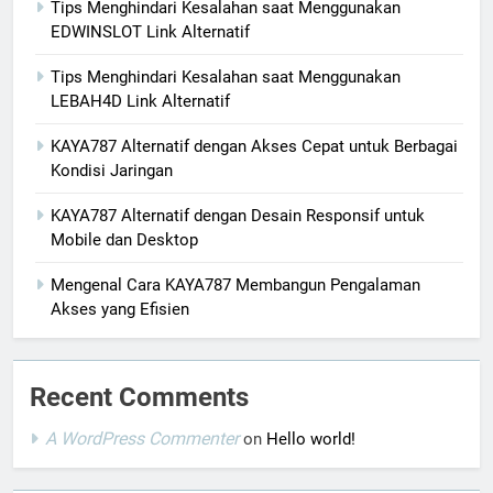
Tips Menghindari Kesalahan saat Menggunakan
EDWINSLOT Link Alternatif
Tips Menghindari Kesalahan saat Menggunakan
LEBAH4D Link Alternatif
KAYA787 Alternatif dengan Akses Cepat untuk Berbagai
Kondisi Jaringan
KAYA787 Alternatif dengan Desain Responsif untuk
Mobile dan Desktop
Mengenal Cara KAYA787 Membangun Pengalaman
Akses yang Efisien
Recent Comments
A WordPress Commenter
on
Hello world!