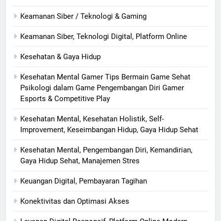
Keamanan Siber / Teknologi & Gaming
Keamanan Siber, Teknologi Digital, Platform Online
Kesehatan & Gaya Hidup
Kesehatan Mental Gamer Tips Bermain Game Sehat
Psikologi dalam Game Pengembangan Diri Gamer
Esports & Competitive Play
Kesehatan Mental, Kesehatan Holistik, Self-
Improvement, Keseimbangan Hidup, Gaya Hidup Sehat
Kesehatan Mental, Pengembangan Diri, Kemandirian,
Gaya Hidup Sehat, Manajemen Stres
Keuangan Digital, Pembayaran Tagihan
Konektivitas dan Optimasi Akses