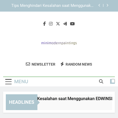
Skip
KAYA787 Alternatif dengan Akses Cepat untuk
to
Berbagai Kondisi Jaringan
content
KAYA787 Alternatif dengan Desain Responsif
untuk Mobile dan Desktop
Tips Menghindari Kesalahan saat Menggunakan
EDWINSLOT Link Alternatif
Tips Menghindari Kesalahan saat Menggunakan
LEBAH4D Link Alternatif
KAYA787 Alternatif dengan Akses Cepat untuk
Berbagai Kondisi Jaringan
Mini Modern
Temukan Seni Lukisan Modern Yang Unik Di
KAYA787 Alternatif dengan Desain Responsif
NEWSLETTER
RANDOM NEWS
Paintings
untuk Mobile dan Desktop
Mini Modern Paintings.
MENU
ps Menghindari Kesalahan saat Menggunakan EDWINSLOT Link
HEADLINES
Weeks Ago