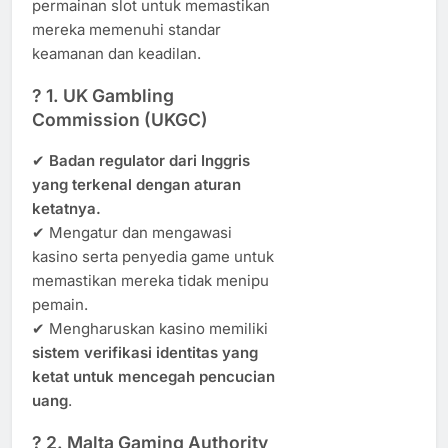
permainan slot untuk memastikan
mereka memenuhi standar
keamanan dan keadilan.
? 1. UK Gambling
Commission (UKGC)
✔
Badan regulator dari Inggris
yang terkenal dengan aturan
ketatnya.
✔ Mengatur dan mengawasi
kasino serta penyedia game untuk
memastikan mereka tidak menipu
pemain.
✔ Mengharuskan kasino memiliki
sistem verifikasi identitas yang
ketat untuk mencegah pencucian
uang
.
? 2. Malta Gaming Authority