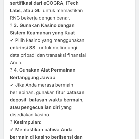
sertifikasi dari eCOGRA, iTech
Labs, atau GLI
untuk memastikan
RNG bekerja dengan benar.
?
3. Gunakan Kasino dengan
Sistem Keamanan yang Kuat
✔ Pilih kasino yang menggunakan
enkripsi SSL
untuk melindungi
data pribadi dan transaksi finansial
Anda.
?
4. Gunakan Alat Permainan
Bertanggung Jawab
✔ Jika Anda merasa bermain
berlebihan, gunakan fitur
batasan
deposit, batasan waktu bermain,
atau pengecualian diri
yang
disediakan kasino.
?
Kesimpulan:
✔
Memastikan bahwa Anda
bermain di kasino berlisensi dan