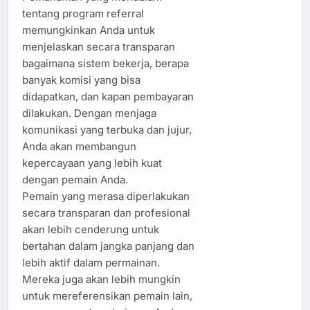
tentang program referral
memungkinkan Anda untuk
menjelaskan secara transparan
bagaimana sistem bekerja, berapa
banyak komisi yang bisa
didapatkan, dan kapan pembayaran
dilakukan. Dengan menjaga
komunikasi yang terbuka dan jujur,
Anda akan membangun
kepercayaan yang lebih kuat
dengan pemain Anda.
Pemain yang merasa diperlakukan
secara transparan dan profesional
akan lebih cenderung untuk
bertahan dalam jangka panjang dan
lebih aktif dalam permainan.
Mereka juga akan lebih mungkin
untuk mereferensikan pemain lain,