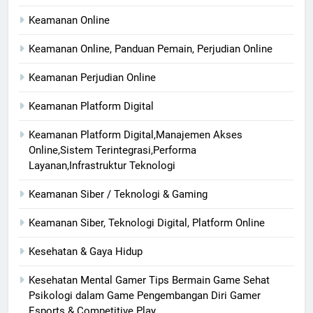
Keamanan Online
Keamanan Online, Panduan Pemain, Perjudian Online
Keamanan Perjudian Online
Keamanan Platform Digital
Keamanan Platform Digital,Manajemen Akses
Online,Sistem Terintegrasi,Performa
Layanan,Infrastruktur Teknologi
Keamanan Siber / Teknologi & Gaming
Keamanan Siber, Teknologi Digital, Platform Online
Kesehatan & Gaya Hidup
Kesehatan Mental Gamer Tips Bermain Game Sehat
Psikologi dalam Game Pengembangan Diri Gamer
Esports & Competitive Play