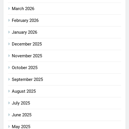
March 2026
February 2026
January 2026
December 2025
November 2025
October 2025
September 2025
August 2025
July 2025
June 2025
May 2025