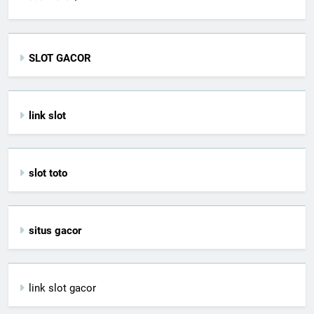
SLOT GACOR
link slot
slot toto
situs gacor
link slot gacor