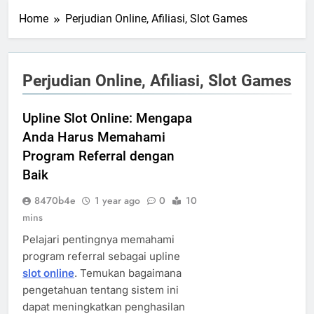
Home
Perjudian Online, Afiliasi, Slot Games
Perjudian Online, Afiliasi, Slot Games
Upline Slot Online: Mengapa
Anda Harus Memahami
Program Referral dengan
Baik
8470b4e
1 year ago
0
10
mins
Pelajari pentingnya memahami
program referral sebagai upline
slot online
. Temukan bagaimana
pengetahuan tentang sistem ini
dapat meningkatkan penghasilan