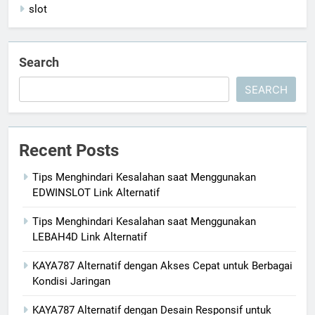
slot
Search
SEARCH
Recent Posts
Tips Menghindari Kesalahan saat Menggunakan
EDWINSLOT Link Alternatif
Tips Menghindari Kesalahan saat Menggunakan
LEBAH4D Link Alternatif
KAYA787 Alternatif dengan Akses Cepat untuk Berbagai
Kondisi Jaringan
KAYA787 Alternatif dengan Desain Responsif untuk