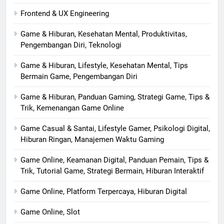
Frontend & UX Engineering
Game & Hiburan, Kesehatan Mental, Produktivitas,
Pengembangan Diri, Teknologi
Game & Hiburan, Lifestyle, Kesehatan Mental, Tips
Bermain Game, Pengembangan Diri
Game & Hiburan, Panduan Gaming, Strategi Game, Tips &
Trik, Kemenangan Game Online
Game Casual & Santai, Lifestyle Gamer, Psikologi Digital,
Hiburan Ringan, Manajemen Waktu Gaming
Game Online, Keamanan Digital, Panduan Pemain, Tips &
Trik, Tutorial Game, Strategi Bermain, Hiburan Interaktif
Game Online, Platform Terpercaya, Hiburan Digital
Game Online, Slot