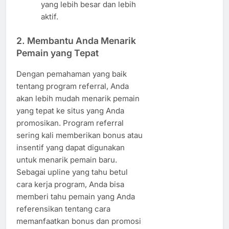
yang lebih besar dan lebih
aktif.
2. Membantu Anda Menarik
Pemain yang Tepat
Dengan pemahaman yang baik
tentang program referral, Anda
akan lebih mudah menarik pemain
yang tepat ke situs yang Anda
promosikan. Program referral
sering kali memberikan bonus atau
insentif yang dapat digunakan
untuk menarik pemain baru.
Sebagai upline yang tahu betul
cara kerja program, Anda bisa
memberi tahu pemain yang Anda
referensikan tentang cara
memanfaatkan bonus dan promosi