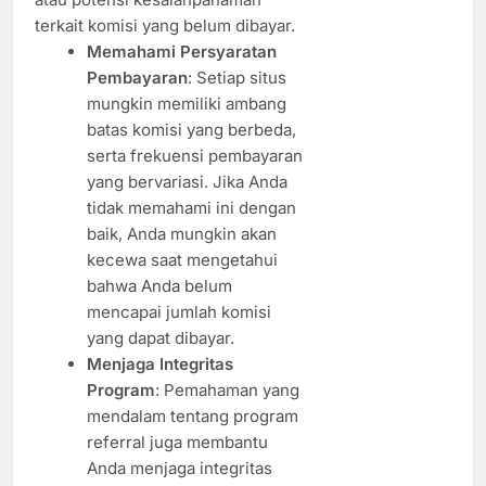
terkait komisi yang belum dibayar.
Memahami Persyaratan
Pembayaran
: Setiap situs
mungkin memiliki ambang
batas komisi yang berbeda,
serta frekuensi pembayaran
yang bervariasi. Jika Anda
tidak memahami ini dengan
baik, Anda mungkin akan
kecewa saat mengetahui
bahwa Anda belum
mencapai jumlah komisi
yang dapat dibayar.
Menjaga Integritas
Program
: Pemahaman yang
mendalam tentang program
referral juga membantu
Anda menjaga integritas