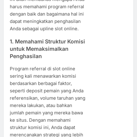
harus memahami program referral
dengan baik dan bagaimana hal ini
dapat meningkatkan penghasilan
Anda sebagai upline slot online.
1. Memahami Struktur Komisi
untuk Memaksimalkan
Penghasilan
Program referral di slot online
sering kali menawarkan komisi
berdasarkan berbagai faktor,
seperti deposit pemain yang Anda
referensikan, volume taruhan yang
mereka lakukan, atau bahkan
jumlah pemain yang mereka bawa
ke situs. Dengan memahami
struktur komisi ini, Anda dapat
merencanakan strategi yang lebih