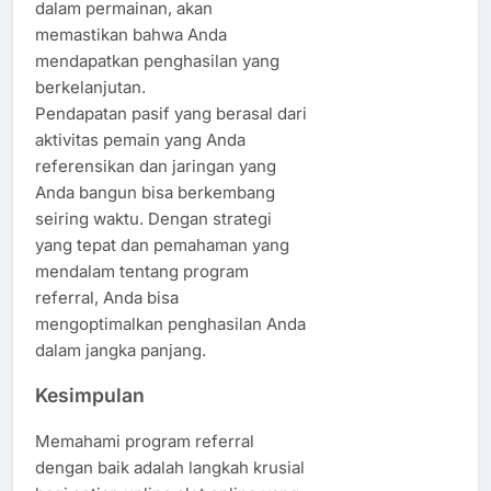
dalam permainan, akan
memastikan bahwa Anda
mendapatkan penghasilan yang
berkelanjutan.
Pendapatan pasif yang berasal dari
aktivitas pemain yang Anda
referensikan dan jaringan yang
Anda bangun bisa berkembang
seiring waktu. Dengan strategi
yang tepat dan pemahaman yang
mendalam tentang program
referral, Anda bisa
mengoptimalkan penghasilan Anda
dalam jangka panjang.
Kesimpulan
Memahami program referral
dengan baik adalah langkah krusial