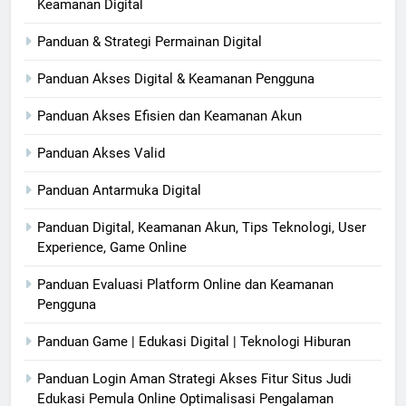
Keamanan Digital
Panduan & Strategi Permainan Digital
Panduan Akses Digital & Keamanan Pengguna
Panduan Akses Efisien dan Keamanan Akun
Panduan Akses Valid
Panduan Antarmuka Digital
Panduan Digital, Keamanan Akun, Tips Teknologi, User
Experience, Game Online
Panduan Evaluasi Platform Online dan Keamanan
Pengguna
Panduan Game | Edukasi Digital | Teknologi Hiburan
Panduan Login Aman Strategi Akses Fitur Situs Judi
Edukasi Pemula Online Optimalisasi Pengalaman