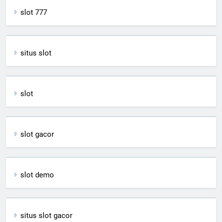
slot 777
situs slot
slot
slot gacor
slot demo
situs slot gacor