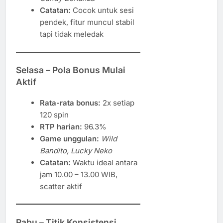
Catatan:
Cocok untuk sesi
pendek, fitur muncul stabil
tapi tidak meledak
Selasa – Pola Bonus Mulai
Aktif
Rata-rata bonus:
2x setiap
120 spin
RTP harian:
96.3%
Game unggulan:
Wild
Bandito, Lucky Neko
Catatan:
Waktu ideal antara
jam 10.00 – 13.00 WIB,
scatter aktif
Rabu – Titik Konsistensi