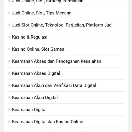
Judi Online, Slot, Strategi Permainan
Judi Online, Slot, Tips Menang
Judi Slot Online, Teknologi Perjudian, Platform Judi
Kasino & Regulasi
Kasino Online, Slot Games
Keamanan Akses dan Pencegahan Kesalahan
Keamanan Akses Digital
Keamanan Akun dan Verifikasi Data Digital
Keamanan Akun Digital
Keamanan Digital
Keamanan Digital dan Kasino Online