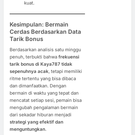
kuat.
Kesimpulan: Bermain
Cerdas Berdasarkan Data
Tarik Bonus
Berdasarkan analisis satu minggu
penuh, terbukti bahwa
frekuensi
tarik bonus di Kaya787 tidak
sepenuhnya acak
, tetapi memiliki
ritme tertentu yang bisa dibaca
dan dimanfaatkan. Dengan
bermain di waktu yang tepat dan
mencatat setiap sesi, pemain bisa
mengubah pengalaman bermain
dari sekadar hiburan menjadi
strategi yang efektif dan
menguntungkan
.