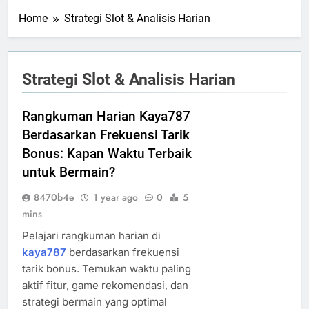
Home
Strategi Slot & Analisis Harian
Strategi Slot & Analisis Harian
Rangkuman Harian Kaya787
Berdasarkan Frekuensi Tarik
Bonus: Kapan Waktu Terbaik
untuk Bermain?
8470b4e
1 year ago
0
5
mins
Pelajari rangkuman harian di
kaya787
berdasarkan frekuensi
tarik bonus. Temukan waktu paling
aktif fitur, game rekomendasi, dan
strategi bermain yang optimal