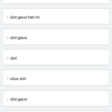
slot gacor hari ini
slot gacor
slot
situs slot
slot gacor