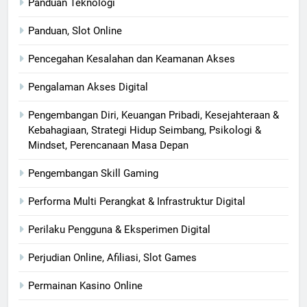
Panduan Teknologi
Panduan, Slot Online
Pencegahan Kesalahan dan Keamanan Akses
Pengalaman Akses Digital
Pengembangan Diri, Keuangan Pribadi, Kesejahteraan &
Kebahagiaan, Strategi Hidup Seimbang, Psikologi &
Mindset, Perencanaan Masa Depan
Pengembangan Skill Gaming
Performa Multi Perangkat & Infrastruktur Digital
Perilaku Pengguna & Eksperimen Digital
Perjudian Online, Afiliasi, Slot Games
Permainan Kasino Online