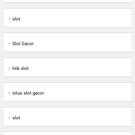
slot
Slot Gacor
link slot
situs slot gacor
slot