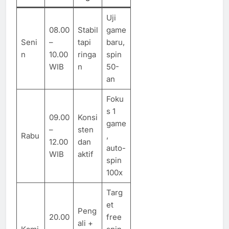
Uji
08.00
Stabil
game
Seni
–
tapi
baru,
n
10.00
ringa
spin
WIB
n
50-
an
Foku
s 1
09.00
Konsi
game
–
sten
Rabu
,
12.00
dan
auto-
WIB
aktif
spin
100x
Targ
et
Peng
20.00
free
ali +