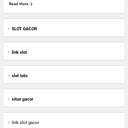
Read More
SLOT GACOR
link slot
slot toto
situs gacor
link slot gacor