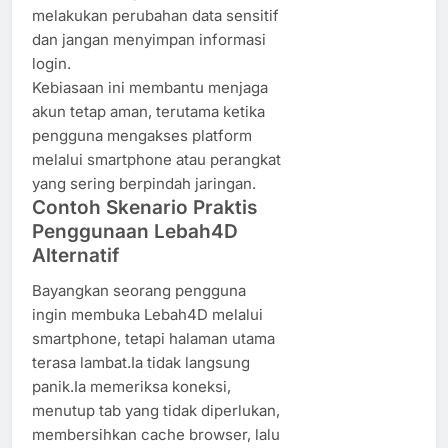
melakukan perubahan data sensitif
dan jangan menyimpan informasi
login.
Kebiasaan ini membantu menjaga
akun tetap aman, terutama ketika
pengguna mengakses platform
melalui smartphone atau perangkat
yang sering berpindah jaringan.
Contoh Skenario Praktis
Penggunaan Lebah4D
Alternatif
Bayangkan seorang pengguna
ingin membuka Lebah4D melalui
smartphone, tetapi halaman utama
terasa lambat.Ia tidak langsung
panik.Ia memeriksa koneksi,
menutup tab yang tidak diperlukan,
membersihkan cache browser, lalu