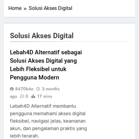
Home
Solusi Akses Digital
Solusi Akses Digital
Lebah4D Alternatif sebagai
Solusi Akses Digital yang
Lebih Fleksibel untuk
Pengguna Modern
8470b4e
3 months
ago
0
17 mins
Lebah4D Alternatif membantu
pengguna memahami akses digital
fleksibel, navigasi jelas, keamanan
akun, dan pengalaman praktis yang
lebih terarah.