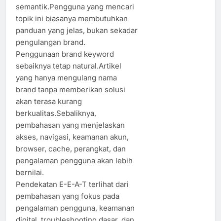
semantik.Pengguna yang mencari
topik ini biasanya membutuhkan
panduan yang jelas, bukan sekadar
pengulangan brand.
Penggunaan brand keyword
sebaiknya tetap natural.Artikel
yang hanya mengulang nama
brand tanpa memberikan solusi
akan terasa kurang
berkualitas.Sebaliknya,
pembahasan yang menjelaskan
akses, navigasi, keamanan akun,
browser, cache, perangkat, dan
pengalaman pengguna akan lebih
bernilai.
Pendekatan E-E-A-T terlihat dari
pembahasan yang fokus pada
pengalaman pengguna, keamanan
digital, troubleshooting dasar, dan