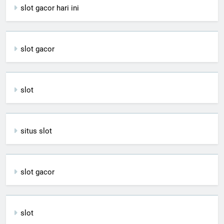
slot gacor hari ini
slot gacor
slot
situs slot
slot gacor
slot