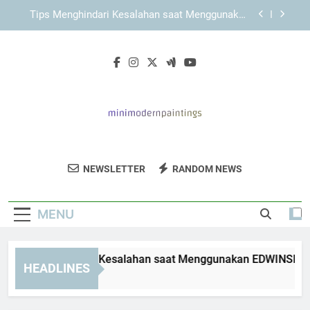
Skip
KAYA787 Alternatif dengan Akses Cepat untuk
to
Berbagai Kondisi Jaringan
content
KAYA787 Alternatif dengan Desain Responsif
untuk Mobile dan Desktop
Tips Menghindari Kesalahan saat Menggunakan
EDWINSLOT Link Alternatif
Tips Menghindari Kesalahan saat Menggunakan
LEBAH4D Link Alternatif
KAYA787 Alternatif dengan Akses Cepat untuk
Berbagai Kondisi Jaringan
Mini Modern
Temukan Seni Lukisan Modern Yang Unik Di
KAYA787 Alternatif dengan Desain Responsif
NEWSLETTER
RANDOM NEWS
Paintings
untuk Mobile dan Desktop
Mini Modern Paintings.
MENU
ps Menghindari Kesalahan saat Menggunakan EDWINSLOT Link 
HEADLINES
Weeks Ago