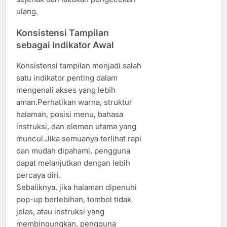
ulang.
Konsistensi Tampilan
sebagai Indikator Awal
Konsistensi tampilan menjadi salah
satu indikator penting dalam
mengenali akses yang lebih
aman.Perhatikan warna, struktur
halaman, posisi menu, bahasa
instruksi, dan elemen utama yang
muncul.Jika semuanya terlihat rapi
dan mudah dipahami, pengguna
dapat melanjutkan dengan lebih
percaya diri.
Sebaliknya, jika halaman dipenuhi
pop-up berlebihan, tombol tidak
jelas, atau instruksi yang
membingungkan, pengguna