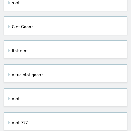
slot
Slot Gacor
link slot
situs slot gacor
slot
slot 777