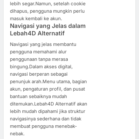
lebih segar.Namun, setelah cookie
dihapus, pengguna mungkin perlu
masuk kembali ke akun.
Navigasi yang Jelas dalam
Lebah4D Alternatif
Navigasi yang jelas membantu
pengguna memahami alur
penggunaan tanpa merasa
bingung.Dalam akses digital,
navigasi berperan sebagai
penunjuk arah.Menu utama, bagian
akun, pengaturan profil, dan pusat
bantuan sebaiknya mudah
ditemukan.Lebah4D Alternatif akan
lebih mudah dipahami jika struktur
navigasinya sederhana dan tidak
membuat pengguna menebak-
nebak.