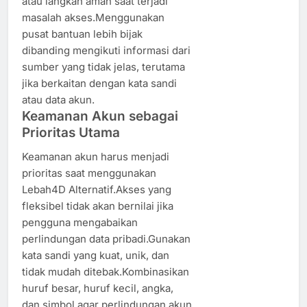
atau langkah aman saat terjadi
masalah akses.Menggunakan
pusat bantuan lebih bijak
dibanding mengikuti informasi dari
sumber yang tidak jelas, terutama
jika berkaitan dengan kata sandi
atau data akun.
Keamanan Akun sebagai
Prioritas Utama
Keamanan akun harus menjadi
prioritas saat menggunakan
Lebah4D Alternatif.Akses yang
fleksibel tidak akan bernilai jika
pengguna mengabaikan
perlindungan data pribadi.Gunakan
kata sandi yang kuat, unik, dan
tidak mudah ditebak.Kombinasikan
huruf besar, huruf kecil, angka,
dan simbol agar perlindungan akun