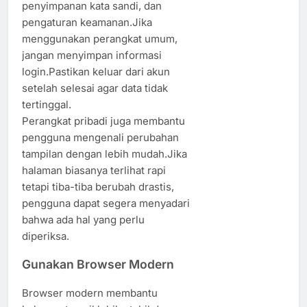
penyimpanan kata sandi, dan
pengaturan keamanan.Jika
menggunakan perangkat umum,
jangan menyimpan informasi
login.Pastikan keluar dari akun
setelah selesai agar data tidak
tertinggal.
Perangkat pribadi juga membantu
pengguna mengenali perubahan
tampilan dengan lebih mudah.Jika
halaman biasanya terlihat rapi
tetapi tiba-tiba berubah drastis,
pengguna dapat segera menyadari
bahwa ada hal yang perlu
diperiksa.
Gunakan Browser Modern
Browser modern membantu