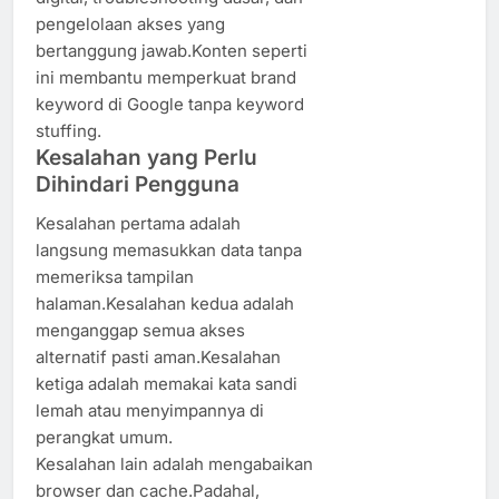
pengelolaan akses yang
bertanggung jawab.Konten seperti
ini membantu memperkuat brand
keyword di Google tanpa keyword
stuffing.
Kesalahan yang Perlu
Dihindari Pengguna
Kesalahan pertama adalah
langsung memasukkan data tanpa
memeriksa tampilan
halaman.Kesalahan kedua adalah
menganggap semua akses
alternatif pasti aman.Kesalahan
ketiga adalah memakai kata sandi
lemah atau menyimpannya di
perangkat umum.
Kesalahan lain adalah mengabaikan
browser dan cache.Padahal,