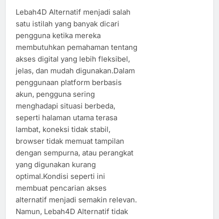
Lebah4D Alternatif menjadi salah
satu istilah yang banyak dicari
pengguna ketika mereka
membutuhkan pemahaman tentang
akses digital yang lebih fleksibel,
jelas, dan mudah digunakan.Dalam
penggunaan platform berbasis
akun, pengguna sering
menghadapi situasi berbeda,
seperti halaman utama terasa
lambat, koneksi tidak stabil,
browser tidak memuat tampilan
dengan sempurna, atau perangkat
yang digunakan kurang
optimal.Kondisi seperti ini
membuat pencarian akses
alternatif menjadi semakin relevan.
Namun, Lebah4D Alternatif tidak