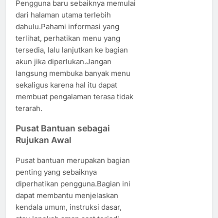
Pengguna baru sebaiknya memulai
dari halaman utama terlebih
dahulu.Pahami informasi yang
terlihat, perhatikan menu yang
tersedia, lalu lanjutkan ke bagian
akun jika diperlukan.Jangan
langsung membuka banyak menu
sekaligus karena hal itu dapat
membuat pengalaman terasa tidak
terarah.
Pusat Bantuan sebagai
Rujukan Awal
Pusat bantuan merupakan bagian
penting yang sebaiknya
diperhatikan pengguna.Bagian ini
dapat membantu menjelaskan
kendala umum, instruksi dasar,