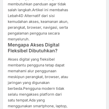
membutuhkan panduan agar tidak
salah langkah.Artikel ini membahas
Lebah4D Alternatif dari sisi
kemudahan akses, keamanan akun,
perangkat, browser, navigasi, serta
pengalaman pengguna secara
menyeluruh.
Mengapa Akses Digital
Fleksibel Dibutuhkan?
Akses digital yang fleksibel
membantu pengguna tetap dapat
memahami alur penggunaan
meskipun perangkat, browser, atau
jaringan yang digunakan
berbeda.Pengguna modern tidak
selalu mengakses platform dari
satu tempat.Ada yang
menggunakan smartphone, laptop,