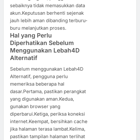
sebaiknya tidak memasukkan data
akun.Keputusan berhenti sejenak
jauh lebih aman dibanding terburu-
buru melanjutkan proses.
Hal yang Perlu
Diperhatikan Sebelum
Menggunakan Lebah4D
Alternatif
Sebelum menggunakan Lebah4D
Alternatif, pengguna perlu
memeriksa beberapa hal
dasar.Pertama, pastikan perangkat
yang digunakan aman.Kedua,
gunakan browser yang
diperbarui.Ketiga, periksa koneksi
internet.Keempat, bersihkan cache
jika halaman terasa lambat.Kelima,
pastikan tampilan halaman terlihat