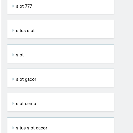
slot 777
situs slot
slot
slot gacor
slot demo
situs slot gacor