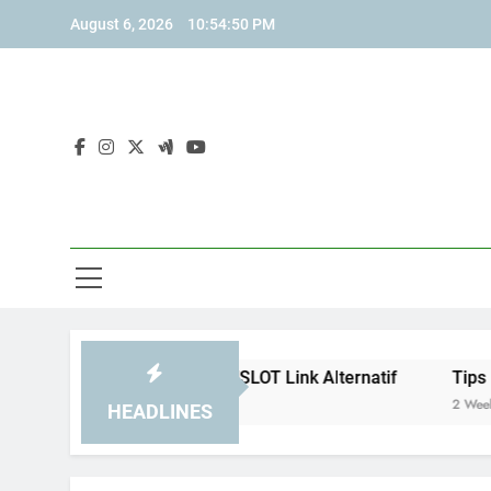
Skip
August 6, 2026
10:54:51 PM
to
content
Min
Temukan S
 Menggunakan EDWINSLOT Link Alternatif
Tips Menghind
2 Weeks Ago
HEADLINES