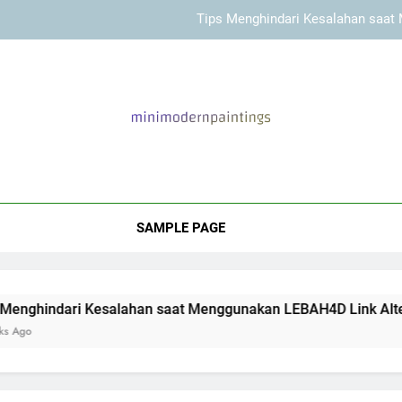
Tips Menghindari Kesalahan saat
KAYA787 Alternatif dengan Akses 
KAYA787 Alternatif dengan Desai
Tips Menghindari Kesalahan saat M
i Modern Paintings
Tips Menghindari Kesalahan saat
eni Lukisan Modern Yang Unik Di Mini Modern Paintings.
KAYA787 Alternatif dengan Akses 
SAMPLE PAGE
KAYA787 Alternatif dengan Desai
ari Kesalahan saat Menggunakan LEBAH4D Link Alternatif