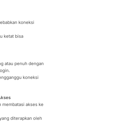
ebabkan koneksi
u ketat bisa
ng atau penuh dengan
ogin.
engganggu koneksi
Akses
n membatasi akses ke
n yang diterapkan oleh