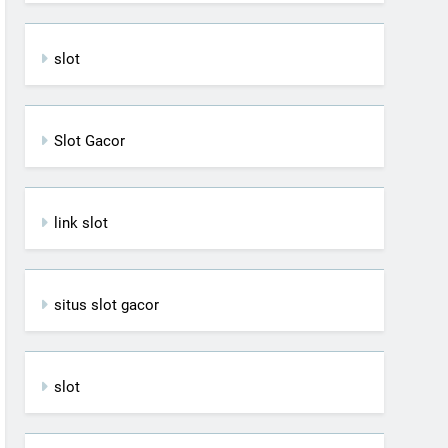
slot
Slot Gacor
link slot
situs slot gacor
slot