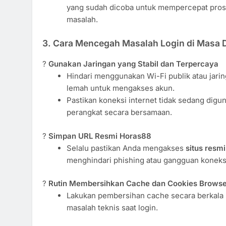
yang sudah dicoba untuk mempercepat pros
masalah.
3. Cara Mencegah Masalah Login di Masa
?
Gunakan Jaringan yang Stabil dan Terpercaya
Hindari menggunakan Wi-Fi publik atau jari
lemah untuk mengakses akun.
Pastikan koneksi internet tidak sedang digu
perangkat secara bersamaan.
?
Simpan URL Resmi Horas88
Selalu pastikan Anda mengakses
situs resm
menghindari phishing atau gangguan koneks
?
Rutin Membersihkan Cache dan Cookies Browse
Lakukan pembersihan cache secara berkala
masalah teknis saat login.