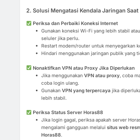
2. Solusi Mengatasi Kendala Jaringan Saat
Periksa dan Perbaiki Koneksi Internet
Gunakan koneksi Wi-Fi yang lebih stabil atau
seluler jika perlu.
Restart modem/router untuk menyegarkan ko
Hindari menggunakan jaringan publik yang t
Nonaktifkan VPN atau Proxy Jika Diperlukan
Jika menggunakan
VPN atau proxy
, coba m
coba login ulang.
Gunakan
VPN yang terpercaya
jika diperlu
lebih stabil.
Periksa Status Server Horas88
Jika login gagal, periksa apakah server Hor
mengalami gangguan melalui
situs web resm
Horas88
.