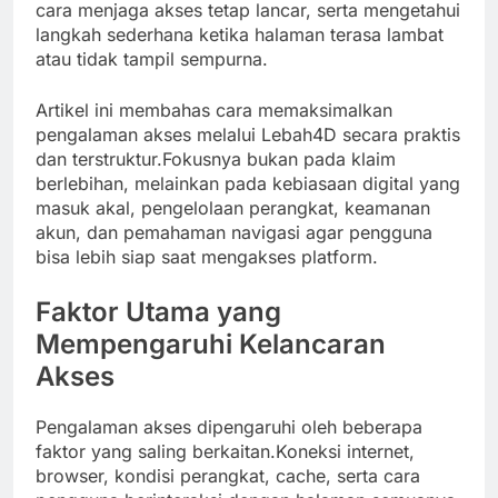
cara menjaga akses tetap lancar, serta mengetahui
langkah sederhana ketika halaman terasa lambat
atau tidak tampil sempurna.
Artikel ini membahas cara memaksimalkan
pengalaman akses melalui Lebah4D secara praktis
dan terstruktur.Fokusnya bukan pada klaim
berlebihan, melainkan pada kebiasaan digital yang
masuk akal, pengelolaan perangkat, keamanan
akun, dan pemahaman navigasi agar pengguna
bisa lebih siap saat mengakses platform.
Faktor Utama yang
Mempengaruhi Kelancaran
Akses
Pengalaman akses dipengaruhi oleh beberapa
faktor yang saling berkaitan.Koneksi internet,
browser, kondisi perangkat, cache, serta cara