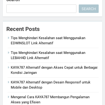
SEARCH
Recent Posts
Tips Menghindari Kesalahan saat Menggunakan
EDWINSLOT Link Alternatif
Tips Menghindari Kesalahan saat Menggunakan
LEBAH4D Link Alternatif
KAYA787 Alternatif dengan Akses Cepat untuk Berbagai
Kondisi Jaringan
KAYA787 Alternatif dengan Desain Responsif untuk
Mobile dan Desktop
Mengenal Cara KAYA787 Membangun Pengalaman
Akses yang Efisien