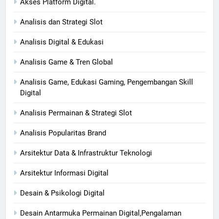
Akses Platform Digital.
Analisis dan Strategi Slot
Analisis Digital & Edukasi
Analisis Game & Tren Global
Analisis Game, Edukasi Gaming, Pengembangan Skill
Digital
Analisis Permainan & Strategi Slot
Analisis Popularitas Brand
Arsitektur Data & Infrastruktur Teknologi
Arsitektur Informasi Digital
Desain & Psikologi Digital
Desain Antarmuka Permainan Digital,Pengalaman