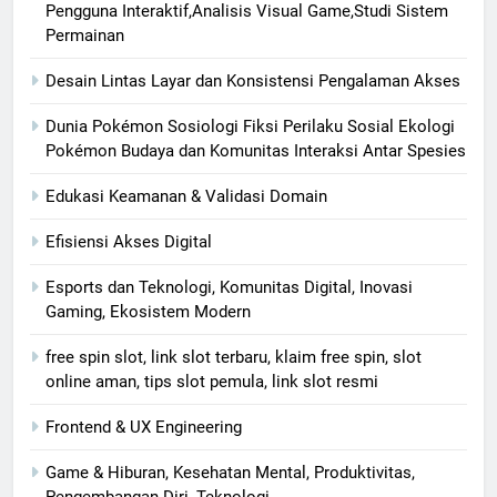
Pengguna Interaktif,Analisis Visual Game,Studi Sistem
Permainan
Desain Lintas Layar dan Konsistensi Pengalaman Akses
Dunia Pokémon Sosiologi Fiksi Perilaku Sosial Ekologi
Pokémon Budaya dan Komunitas Interaksi Antar Spesies
Edukasi Keamanan & Validasi Domain
Efisiensi Akses Digital
Esports dan Teknologi, Komunitas Digital, Inovasi
Gaming, Ekosistem Modern
free spin slot, link slot terbaru, klaim free spin, slot
online aman, tips slot pemula, link slot resmi
Frontend & UX Engineering
Game & Hiburan, Kesehatan Mental, Produktivitas,