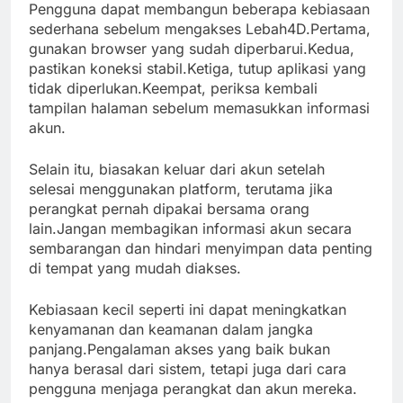
Pengguna dapat membangun beberapa kebiasaan
sederhana sebelum mengakses Lebah4D.Pertama,
gunakan browser yang sudah diperbarui.Kedua,
pastikan koneksi stabil.Ketiga, tutup aplikasi yang
tidak diperlukan.Keempat, periksa kembali
tampilan halaman sebelum memasukkan informasi
akun.
Selain itu, biasakan keluar dari akun setelah
selesai menggunakan platform, terutama jika
perangkat pernah dipakai bersama orang
lain.Jangan membagikan informasi akun secara
sembarangan dan hindari menyimpan data penting
di tempat yang mudah diakses.
Kebiasaan kecil seperti ini dapat meningkatkan
kenyamanan dan keamanan dalam jangka
panjang.Pengalaman akses yang baik bukan
hanya berasal dari sistem, tetapi juga dari cara
pengguna menjaga perangkat dan akun mereka.