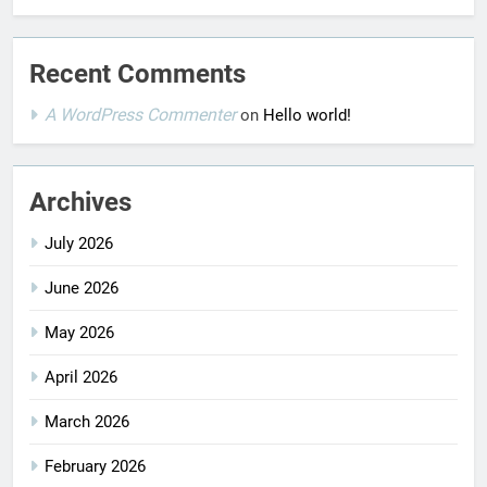
Recent Comments
A WordPress Commenter
on
Hello world!
Archives
July 2026
June 2026
May 2026
April 2026
March 2026
February 2026