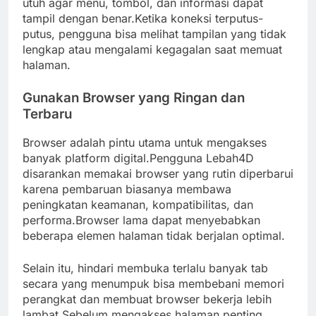
utuh agar menu, tombol, dan informasi dapat
tampil dengan benar.Ketika koneksi terputus-
putus, pengguna bisa melihat tampilan yang tidak
lengkap atau mengalami kegagalan saat memuat
halaman.
Gunakan Browser yang Ringan dan
Terbaru
Browser adalah pintu utama untuk mengakses
banyak platform digital.Pengguna Lebah4D
disarankan memakai browser yang rutin diperbarui
karena pembaruan biasanya membawa
peningkatan keamanan, kompatibilitas, dan
performa.Browser lama dapat menyebabkan
beberapa elemen halaman tidak berjalan optimal.
Selain itu, hindari membuka terlalu banyak tab
secara yang menumpuk bisa membebani memori
perangkat dan membuat browser bekerja lebih
lambat.Sebelum mengakses halaman penting,