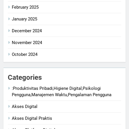
February 2025
January 2025
December 2024
November 2024
October 2024
Categories
:Produktivitas Pribadi,Higiene Digital,Psikologi
Pengguna,Manajemen Waktu,Pengalaman Pengguna
Akses Digital
Akses Digital Praktis