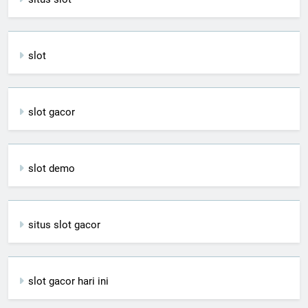
slot
slot gacor
slot demo
situs slot gacor
slot gacor hari ini