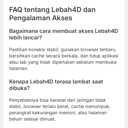
FAQ tentang Lebah4D dan
Pengalaman Akses
Bagaimana cara membuat akses Lebah4D
lebih lancar?
Pastikan koneksi stabil, gunakan browser terbaru,
bersihkan cache secara berkala, dan tutup aplikasi
atau tab yang tidak diperlukan sebelum membuka
halaman.
Kenapa Lebah4D terasa lambat saat
dibuka?
Penyebabnya bisa berasal dari jaringan tidak
stabil, browser terlalu berat, cache menumpuk,
perangkat kekurangan memori, atau halaman
belum selesai dimuat.