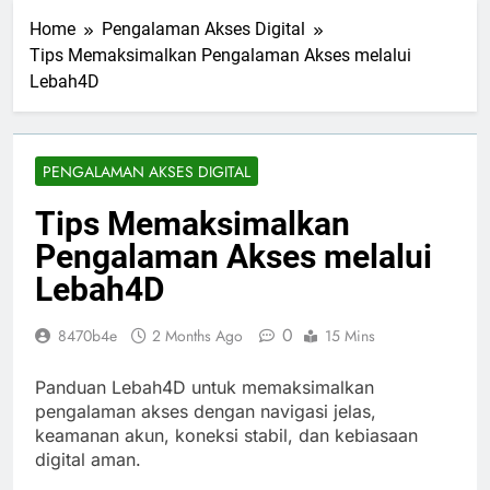
Home
Pengalaman Akses Digital
Tips Memaksimalkan Pengalaman Akses melalui
Lebah4D
PENGALAMAN AKSES DIGITAL
Tips Memaksimalkan
Pengalaman Akses melalui
Lebah4D
0
8470b4e
2 Months Ago
15 Mins
Panduan Lebah4D untuk memaksimalkan
pengalaman akses dengan navigasi jelas,
keamanan akun, koneksi stabil, dan kebiasaan
digital aman.