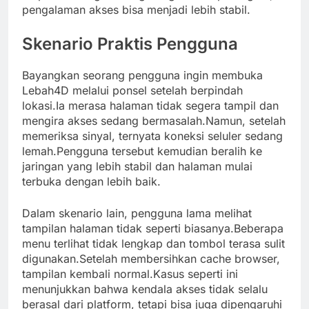
pengalaman akses bisa menjadi lebih stabil.
Skenario Praktis Pengguna
Bayangkan seorang pengguna ingin membuka
Lebah4D melalui ponsel setelah berpindah
lokasi.Ia merasa halaman tidak segera tampil dan
mengira akses sedang bermasalah.Namun, setelah
memeriksa sinyal, ternyata koneksi seluler sedang
lemah.Pengguna tersebut kemudian beralih ke
jaringan yang lebih stabil dan halaman mulai
terbuka dengan lebih baik.
Dalam skenario lain, pengguna lama melihat
tampilan halaman tidak seperti biasanya.Beberapa
menu terlihat tidak lengkap dan tombol terasa sulit
digunakan.Setelah membersihkan cache browser,
tampilan kembali normal.Kasus seperti ini
menunjukkan bahwa kendala akses tidak selalu
berasal dari platform, tetapi bisa juga dipengaruhi