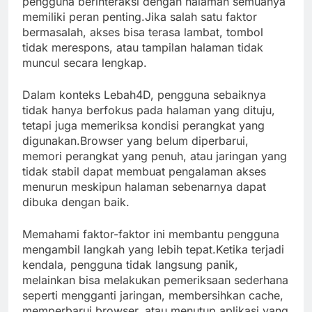
pengguna berinteraksi dengan halaman semuanya
memiliki peran penting.Jika salah satu faktor
bermasalah, akses bisa terasa lambat, tombol
tidak merespons, atau tampilan halaman tidak
muncul secara lengkap.
Dalam konteks Lebah4D, pengguna sebaiknya
tidak hanya berfokus pada halaman yang dituju,
tetapi juga memeriksa kondisi perangkat yang
digunakan.Browser yang belum diperbarui,
memori perangkat yang penuh, atau jaringan yang
tidak stabil dapat membuat pengalaman akses
menurun meskipun halaman sebenarnya dapat
dibuka dengan baik.
Memahami faktor-faktor ini membantu pengguna
mengambil langkah yang lebih tepat.Ketika terjadi
kendala, pengguna tidak langsung panik,
melainkan bisa melakukan pemeriksaan sederhana
seperti mengganti jaringan, membersihkan cache,
memperbarui browser, atau menutup aplikasi yang