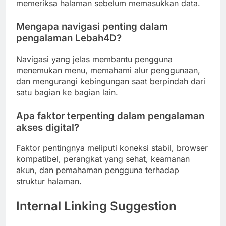
memeriksa halaman sebelum memasukkan data.
Mengapa navigasi penting dalam
pengalaman Lebah4D?
Navigasi yang jelas membantu pengguna
menemukan menu, memahami alur penggunaan,
dan mengurangi kebingungan saat berpindah dari
satu bagian ke bagian lain.
Apa faktor terpenting dalam pengalaman
akses digital?
Faktor pentingnya meliputi koneksi stabil, browser
kompatibel, perangkat yang sehat, keamanan
akun, dan pemahaman pengguna terhadap
struktur halaman.
Internal Linking Suggestion