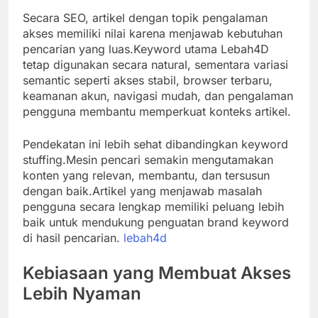
Secara SEO, artikel dengan topik pengalaman
akses memiliki nilai karena menjawab kebutuhan
pencarian yang luas.Keyword utama Lebah4D
tetap digunakan secara natural, sementara variasi
semantic seperti akses stabil, browser terbaru,
keamanan akun, navigasi mudah, dan pengalaman
pengguna membantu memperkuat konteks artikel.
Pendekatan ini lebih sehat dibandingkan keyword
stuffing.Mesin pencari semakin mengutamakan
konten yang relevan, membantu, dan tersusun
dengan baik.Artikel yang menjawab masalah
pengguna secara lengkap memiliki peluang lebih
baik untuk mendukung penguatan brand keyword
di hasil pencarian.
lebah4d
Kebiasaan yang Membuat Akses
Lebih Nyaman