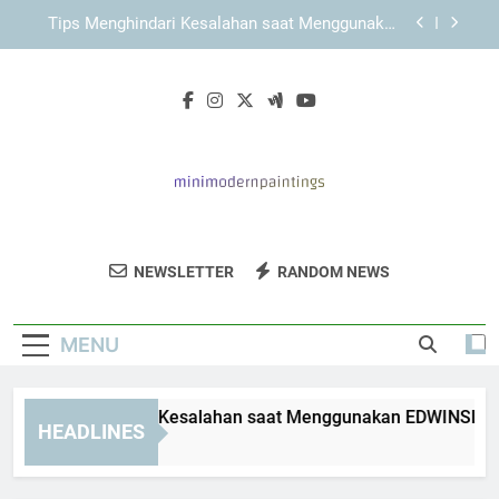
Skip
KAYA787 Alternatif dengan Akses Cepat untuk
to
Berbagai Kondisi Jaringan
content
KAYA787 Alternatif dengan Desain Responsif
untuk Mobile dan Desktop
Tips Menghindari Kesalahan saat Menggunakan
EDWINSLOT Link Alternatif
Tips Menghindari Kesalahan saat Menggunakan
LEBAH4D Link Alternatif
KAYA787 Alternatif dengan Akses Cepat untuk
Berbagai Kondisi Jaringan
Mini Modern
Temukan Seni Lukisan Modern Yang Unik Di
KAYA787 Alternatif dengan Desain Responsif
NEWSLETTER
RANDOM NEWS
Paintings
untuk Mobile dan Desktop
Mini Modern Paintings.
MENU
ps Menghindari Kesalahan saat Menggunakan EDWINSLOT Link 
HEADLINES
eeks Ago