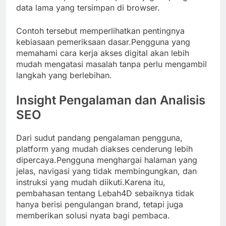
data lama yang tersimpan di browser.
Contoh tersebut memperlihatkan pentingnya
kebiasaan pemeriksaan dasar.Pengguna yang
memahami cara kerja akses digital akan lebih
mudah mengatasi masalah tanpa perlu mengambil
langkah yang berlebihan.
Insight Pengalaman dan Analisis
SEO
Dari sudut pandang pengalaman pengguna,
platform yang mudah diakses cenderung lebih
dipercaya.Pengguna menghargai halaman yang
jelas, navigasi yang tidak membingungkan, dan
instruksi yang mudah diikuti.Karena itu,
pembahasan tentang Lebah4D sebaiknya tidak
hanya berisi pengulangan brand, tetapi juga
memberikan solusi nyata bagi pembaca.