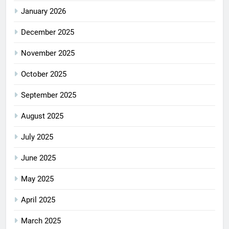
January 2026
December 2025
November 2025
October 2025
September 2025
August 2025
July 2025
June 2025
May 2025
April 2025
March 2025