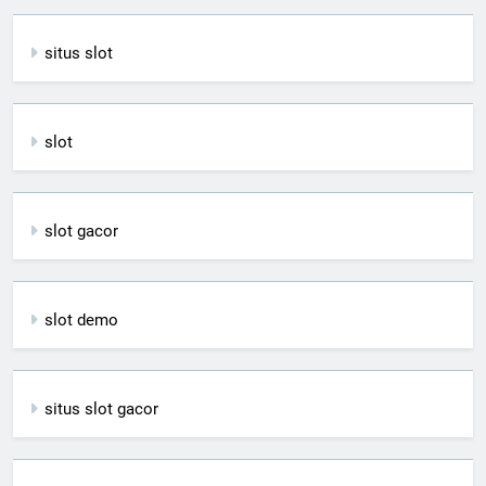
situs slot
slot
slot gacor
slot demo
situs slot gacor