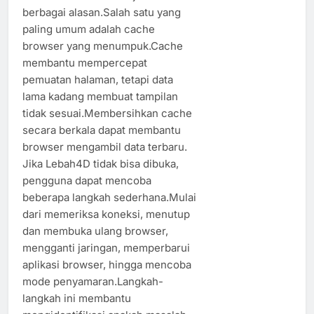
berbagai alasan.Salah satu yang
paling umum adalah cache
browser yang menumpuk.Cache
membantu mempercepat
pemuatan halaman, tetapi data
lama kadang membuat tampilan
tidak sesuai.Membersihkan cache
secara berkala dapat membantu
browser mengambil data terbaru.
Jika Lebah4D tidak bisa dibuka,
pengguna dapat mencoba
beberapa langkah sederhana.Mulai
dari memeriksa koneksi, menutup
dan membuka ulang browser,
mengganti jaringan, memperbarui
aplikasi browser, hingga mencoba
mode penyamaran.Langkah-
langkah ini membantu