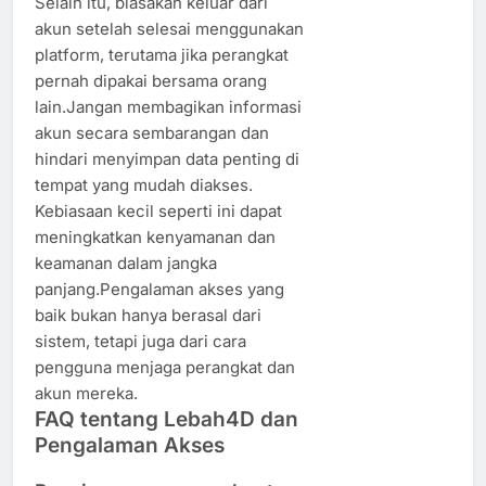
Selain itu, biasakan keluar dari
akun setelah selesai menggunakan
platform, terutama jika perangkat
pernah dipakai bersama orang
lain.Jangan membagikan informasi
akun secara sembarangan dan
hindari menyimpan data penting di
tempat yang mudah diakses.
Kebiasaan kecil seperti ini dapat
meningkatkan kenyamanan dan
keamanan dalam jangka
panjang.Pengalaman akses yang
baik bukan hanya berasal dari
sistem, tetapi juga dari cara
pengguna menjaga perangkat dan
akun mereka.
FAQ tentang Lebah4D dan
Pengalaman Akses