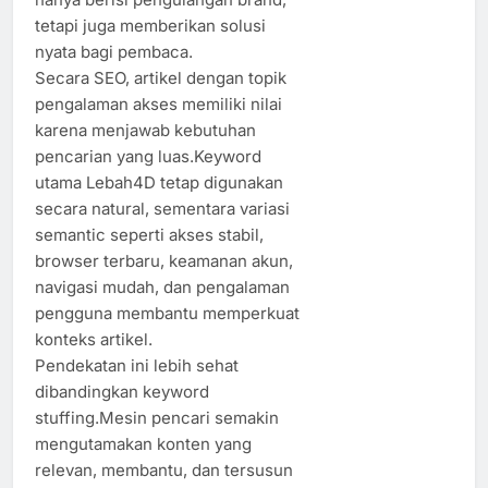
tetapi juga memberikan solusi
nyata bagi pembaca.
Secara SEO, artikel dengan topik
pengalaman akses memiliki nilai
karena menjawab kebutuhan
pencarian yang luas.Keyword
utama Lebah4D tetap digunakan
secara natural, sementara variasi
semantic seperti akses stabil,
browser terbaru, keamanan akun,
navigasi mudah, dan pengalaman
pengguna membantu memperkuat
konteks artikel.
Pendekatan ini lebih sehat
dibandingkan keyword
stuffing.Mesin pencari semakin
mengutamakan konten yang
relevan, membantu, dan tersusun