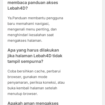
membaca panduan akses
Lebah4D?
Ya.Panduan membantu pengguna
baru memahami navigasi,
mengenali menu penting, dan
menghindari kesalahan saat
mengakses halaman.
Apa yang harus dilakukan
jika halaman Lebah4D tidak
tampil sempurna?
Coba bersihkan cache, perbarui
browser, gunakan mode
penyamaran, periksa koneksi, atau
buka kembali halaman setelah
menutup browser.
Apakah aman mengakses