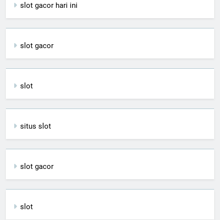
slot gacor hari ini
slot gacor
slot
situs slot
slot gacor
slot