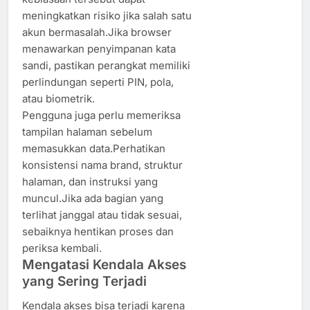
meningkatkan risiko jika salah satu
akun bermasalah.Jika browser
menawarkan penyimpanan kata
sandi, pastikan perangkat memiliki
perlindungan seperti PIN, pola,
atau biometrik.
Pengguna juga perlu memeriksa
tampilan halaman sebelum
memasukkan data.Perhatikan
konsistensi nama brand, struktur
halaman, dan instruksi yang
muncul.Jika ada bagian yang
terlihat janggal atau tidak sesuai,
sebaiknya hentikan proses dan
periksa kembali.
Mengatasi Kendala Akses
yang Sering Terjadi
Kendala akses bisa terjadi karena