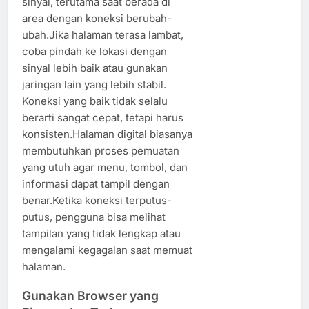
sinyal, terutama saat berada di
area dengan koneksi berubah-
ubah.Jika halaman terasa lambat,
coba pindah ke lokasi dengan
sinyal lebih baik atau gunakan
jaringan lain yang lebih stabil.
Koneksi yang baik tidak selalu
berarti sangat cepat, tetapi harus
konsisten.Halaman digital biasanya
membutuhkan proses pemuatan
yang utuh agar menu, tombol, dan
informasi dapat tampil dengan
benar.Ketika koneksi terputus-
putus, pengguna bisa melihat
tampilan yang tidak lengkap atau
mengalami kegagalan saat memuat
halaman.
Gunakan Browser yang