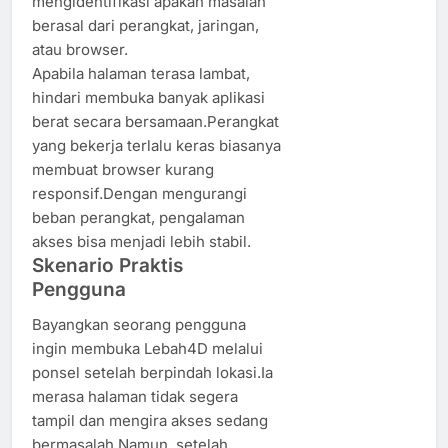
mengidentifikasi apakah masalah
berasal dari perangkat, jaringan,
atau browser.
Apabila halaman terasa lambat,
hindari membuka banyak aplikasi
berat secara bersamaan.Perangkat
yang bekerja terlalu keras biasanya
membuat browser kurang
responsif.Dengan mengurangi
beban perangkat, pengalaman
akses bisa menjadi lebih stabil.
Skenario Praktis
Pengguna
Bayangkan seorang pengguna
ingin membuka Lebah4D melalui
ponsel setelah berpindah lokasi.Ia
merasa halaman tidak segera
tampil dan mengira akses sedang
bermasalah.Namun, setelah