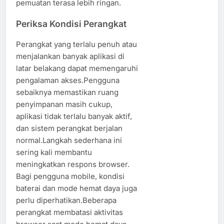
pemuatan terasa lebih ringan.
Periksa Kondisi Perangkat
Perangkat yang terlalu penuh atau
menjalankan banyak aplikasi di
latar belakang dapat memengaruhi
pengalaman akses.Pengguna
sebaiknya memastikan ruang
penyimpanan masih cukup,
aplikasi tidak terlalu banyak aktif,
dan sistem perangkat berjalan
normal.Langkah sederhana ini
sering kali membantu
meningkatkan respons browser.
Bagi pengguna mobile, kondisi
baterai dan mode hemat daya juga
perlu diperhatikan.Beberapa
perangkat membatasi aktivitas