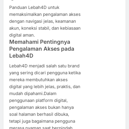
Panduan Lebah4D untuk
memaksimalkan pengalaman akses
dengan navigasi jelas, keamanan
akun, koneksi stabil, dan kebiasaan
digital aman.
Memahami Pentingnya
Pengalaman Akses pada
Lebah4D
Lebah4D menjadi salah satu brand
yang sering dicari pengguna ketika
mereka membutuhkan akses
digital yang lebih jelas, praktis, dan
mudah dipahami.Dalam
penggunaan platform digital,
pengalaman akses bukan hanya
soal halaman berhasil dibuka,
tetapi juga bagaimana pengguna
merasa nyaman saat berpindah