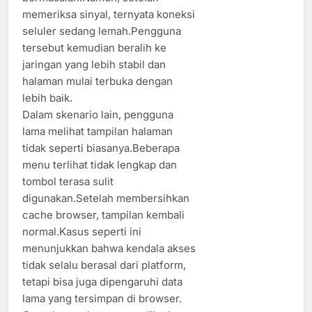
memeriksa sinyal, ternyata koneksi
seluler sedang lemah.Pengguna
tersebut kemudian beralih ke
jaringan yang lebih stabil dan
halaman mulai terbuka dengan
lebih baik.
Dalam skenario lain, pengguna
lama melihat tampilan halaman
tidak seperti biasanya.Beberapa
menu terlihat tidak lengkap dan
tombol terasa sulit
digunakan.Setelah membersihkan
cache browser, tampilan kembali
normal.Kasus seperti ini
menunjukkan bahwa kendala akses
tidak selalu berasal dari platform,
tetapi bisa juga dipengaruhi data
lama yang tersimpan di browser.