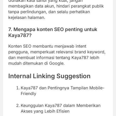
Gunakan kata sandi yang kuat, jangan
membagikan data akun, hindari perangkat publik
tanpa perlindungan, dan selalu perhatikan
kejelasan halaman.
7. Mengapa konten SEO penting untuk
Kaya787?
Konten SEO membantu menjawab intent
pengguna, memperkuat relevansi brand keyword,
dan membuat informasi tentang Kaya787 lebih
mudah ditemukan di Google.
Internal Linking Suggestion
Kaya787 dan Pentingnya Tampilan Mobile-
Friendly
Keunggulan Kaya787 dalam Memberikan
Akses yang Lebih Efisien