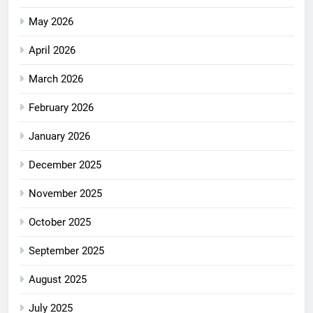
May 2026
April 2026
March 2026
February 2026
January 2026
December 2025
November 2025
October 2025
September 2025
August 2025
July 2025