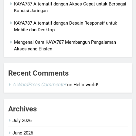
KAYA787 Alternatif dengan Akses Cepat untuk Berbagai
Kondisi Jaringan
KAYA787 Alternatif dengan Desain Responsif untuk
Mobile dan Desktop
Mengenal Cara KAYA787 Membangun Pengalaman
Akses yang Efisien
Recent Comments
A WordPress Commenter
on
Hello world!
Archives
July 2026
June 2026