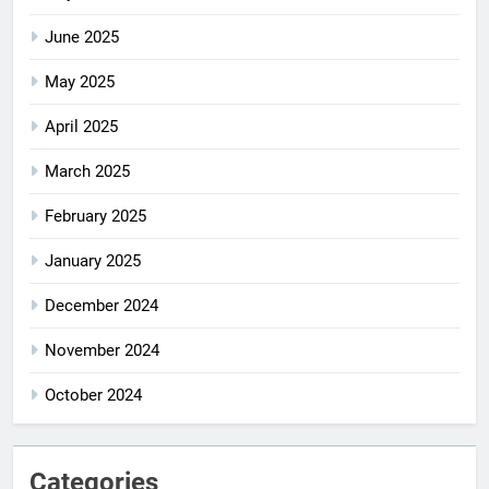
June 2025
May 2025
April 2025
March 2025
February 2025
January 2025
December 2024
November 2024
October 2024
Categories