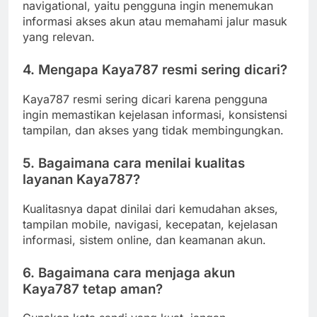
navigational, yaitu pengguna ingin menemukan
informasi akses akun atau memahami jalur masuk
yang relevan.
4. Mengapa Kaya787 resmi sering dicari?
Kaya787 resmi sering dicari karena pengguna
ingin memastikan kejelasan informasi, konsistensi
tampilan, dan akses yang tidak membingungkan.
5. Bagaimana cara menilai kualitas
layanan Kaya787?
Kualitasnya dapat dinilai dari kemudahan akses,
tampilan mobile, navigasi, kecepatan, kejelasan
informasi, sistem online, dan keamanan akun.
6. Bagaimana cara menjaga akun
Kaya787 tetap aman?