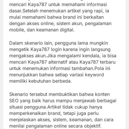
mencari Kaya787 untuk memahami informasi
dasar.Setelah menemukan artikel yang rapi, ia
mulai memahami bahwa brand ini berkaitan
dengan akses online, sistem akun, pengalaman
mobile, dan keamanan digital.
Dalam skenario lain, pengguna lama mungkin
mengetik Kaya787 login karena ingin langsung
mengakses akun.Jika mengalami kendala, ia bisa
mencari Kaya787 alternatif atau Kaya787 terbaru
untuk menemukan informasi tambahan.Pola ini
menunjukkan bahwa setiap variasi keyword
memiliki kebutuhan berbeda.
Skenario tersebut membuktikan bahwa konten
SEO yang baik harus mampu menjawab berbagai
situasi pengguna.Artikel tidak cukup hanya
memperkenalkan brand, tetapi juga perlu
menjelaskan akses, sistem, keamanan, dan cara
menilai pengalaman online secara objektif.