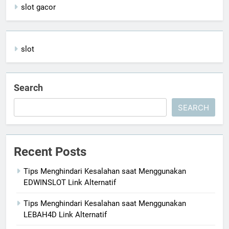
slot gacor
slot
Search
SEARCH
Recent Posts
Tips Menghindari Kesalahan saat Menggunakan
EDWINSLOT Link Alternatif
Tips Menghindari Kesalahan saat Menggunakan
LEBAH4D Link Alternatif