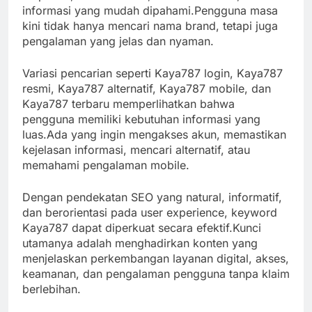
informasi yang mudah dipahami.Pengguna masa
kini tidak hanya mencari nama brand, tetapi juga
pengalaman yang jelas dan nyaman.
Variasi pencarian seperti Kaya787 login, Kaya787
resmi, Kaya787 alternatif, Kaya787 mobile, dan
Kaya787 terbaru memperlihatkan bahwa
pengguna memiliki kebutuhan informasi yang
luas.Ada yang ingin mengakses akun, memastikan
kejelasan informasi, mencari alternatif, atau
memahami pengalaman mobile.
Dengan pendekatan SEO yang natural, informatif,
dan berorientasi pada user experience, keyword
Kaya787 dapat diperkuat secara efektif.Kunci
utamanya adalah menghadirkan konten yang
menjelaskan perkembangan layanan digital, akses,
keamanan, dan pengalaman pengguna tanpa klaim
berlebihan.