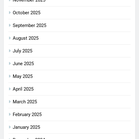
November 2025
October 2025
September 2025
August 2025
July 2025
June 2025
May 2025
April 2025
March 2025
February 2025
January 2025