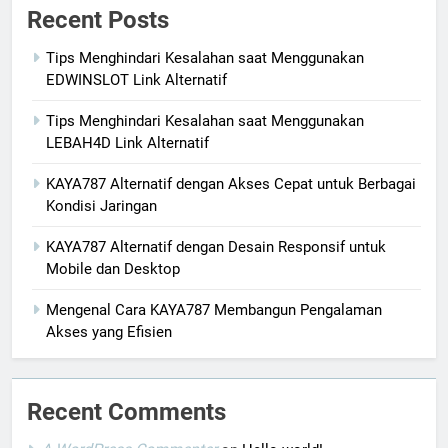
Recent Posts
Tips Menghindari Kesalahan saat Menggunakan
EDWINSLOT Link Alternatif
Tips Menghindari Kesalahan saat Menggunakan
LEBAH4D Link Alternatif
KAYA787 Alternatif dengan Akses Cepat untuk Berbagai
Kondisi Jaringan
KAYA787 Alternatif dengan Desain Responsif untuk
Mobile dan Desktop
Mengenal Cara KAYA787 Membangun Pengalaman
Akses yang Efisien
Recent Comments