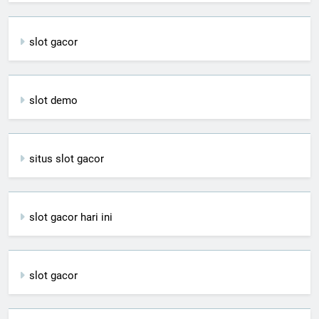
slot gacor
slot demo
situs slot gacor
slot gacor hari ini
slot gacor