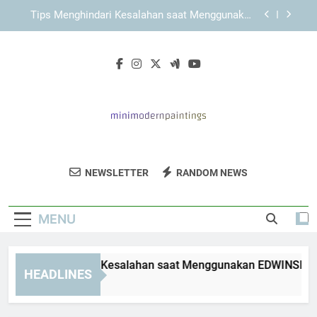
Skip
KAYA787 Alternatif dengan Akses Cepat untuk
to
Berbagai Kondisi Jaringan
content
KAYA787 Alternatif dengan Desain Responsif
untuk Mobile dan Desktop
Tips Menghindari Kesalahan saat Menggunakan
EDWINSLOT Link Alternatif
Tips Menghindari Kesalahan saat Menggunakan
LEBAH4D Link Alternatif
KAYA787 Alternatif dengan Akses Cepat untuk
Berbagai Kondisi Jaringan
Mini Modern
Temukan Seni Lukisan Modern Yang Unik Di
KAYA787 Alternatif dengan Desain Responsif
NEWSLETTER
RANDOM NEWS
Paintings
untuk Mobile dan Desktop
Mini Modern Paintings.
MENU
ps Menghindari Kesalahan saat Menggunakan EDWINSLOT Link
HEADLINES
Weeks Ago