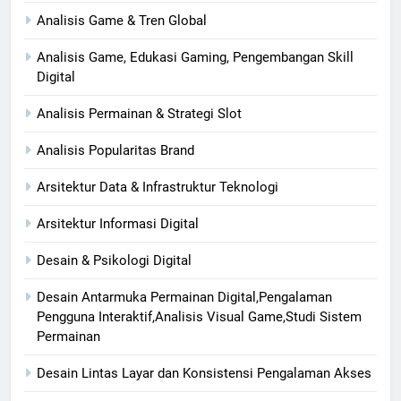
Analisis Game & Tren Global
Analisis Game, Edukasi Gaming, Pengembangan Skill
Digital
Analisis Permainan & Strategi Slot
Analisis Popularitas Brand
Arsitektur Data & Infrastruktur Teknologi
Arsitektur Informasi Digital
Desain & Psikologi Digital
Desain Antarmuka Permainan Digital,Pengalaman
Pengguna Interaktif,Analisis Visual Game,Studi Sistem
Permainan
Desain Lintas Layar dan Konsistensi Pengalaman Akses