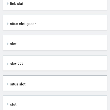
link slot
situs slot gacor
slot
slot 777
situs slot
slot