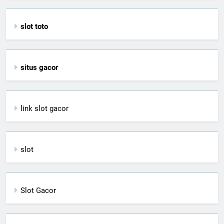
slot toto
situs gacor
link slot gacor
slot
Slot Gacor