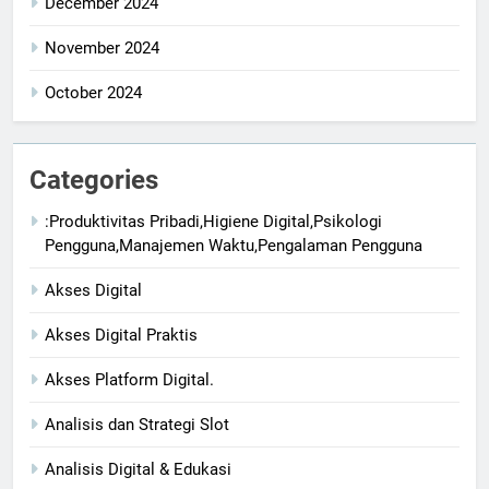
December 2024
November 2024
October 2024
Categories
:Produktivitas Pribadi,Higiene Digital,Psikologi
Pengguna,Manajemen Waktu,Pengalaman Pengguna
Akses Digital
Akses Digital Praktis
Akses Platform Digital.
Analisis dan Strategi Slot
Analisis Digital & Edukasi