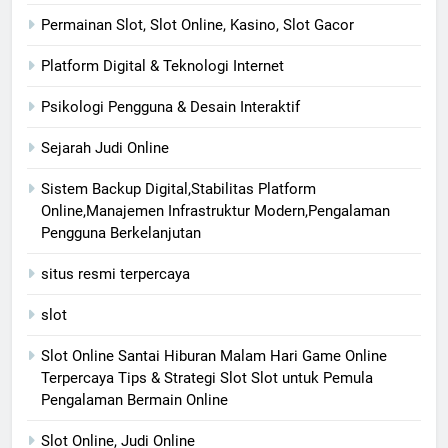
Permainan Slot, Slot Online, Kasino, Slot Gacor
Platform Digital & Teknologi Internet
Psikologi Pengguna & Desain Interaktif
Sejarah Judi Online
Sistem Backup Digital,Stabilitas Platform
Online,Manajemen Infrastruktur Modern,Pengalaman
Pengguna Berkelanjutan
situs resmi terpercaya
slot
Slot Online Santai Hiburan Malam Hari Game Online
Terpercaya Tips & Strategi Slot Slot untuk Pemula
Pengalaman Bermain Online
Slot Online, Judi Online