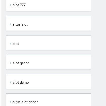
slot 777
situs slot
slot
slot gacor
slot demo
situs slot gacor