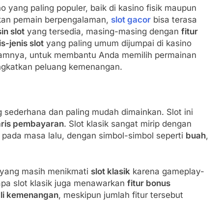
o yang paling populer, baik di kasino fisik maupun
hkan pemain berpengalaman,
slot gacor
bisa terasa
in slot
yang tersedia, masing-masing dengan
fitur
is-jenis slot
yang paling umum dijumpai di kasino
 dalamnya, untuk membantu Anda memilih permainan
ngkatkan peluang kemenangan.
g sederhana dan paling mudah dimainkan. Slot ini
aris pembayaran
. Slot klasik sangat mirip dengan
ik pada masa lalu, dengan simbol-simbol seperti
buah
,
 yang masih menikmati
slot klasik
karena gameplay-
pa slot klasik juga menawarkan
fitur bonus
li kemenangan
, meskipun jumlah fitur tersebut