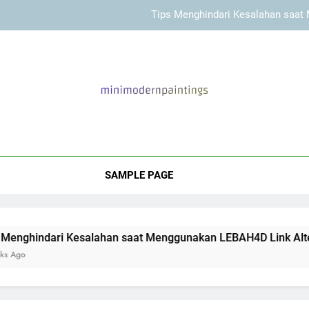
Tips Menghindari Kesalahan saat
KAYA787 Alternatif dengan Akses 
KAYA787 Alternatif dengan Desai
Tips Menghindari Kesalahan saat M
i Modern Paintings
Tips Menghindari Kesalahan saat
eni Lukisan Modern Yang Unik Di Mini Modern Paintings.
KAYA787 Alternatif dengan Akses 
SAMPLE PAGE
KAYA787 Alternatif dengan Desai
ahan saat Menggunakan LEBAH4D Link Alternatif
KAYA78
3 Weeks