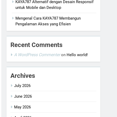
KAYA787 Alternatif dengan Desain Responsif
untuk Mobile dan Desktop
Mengenal Cara KAYA787 Membangun
Pengalaman Akses yang Efisien
Recent Comments
A WordPress Commenter
on
Hello world!
Archives
July 2026
June 2026
May 2026