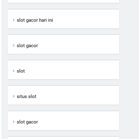
slot gacor hari ini
slot gacor
slot
situs slot
slot gacor