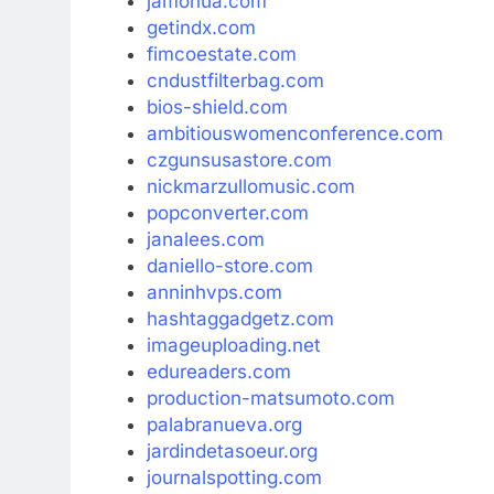
jamonua.com
getindx.com
fimcoestate.com
cndustfilterbag.com
bios-shield.com
ambitiouswomenconference.com
czgunsusastore.com
nickmarzullomusic.com
popconverter.com
janalees.com
daniello-store.com
anninhvps.com
hashtaggadgetz.com
imageuploading.net
edureaders.com
production-matsumoto.com
palabranueva.org
jardindetasoeur.org
journalspotting.com