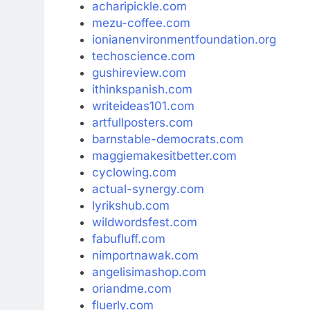
acharipickle.com
mezu-coffee.com
ionianenvironmentfoundation.org
techoscience.com
gushireview.com
ithinkspanish.com
writeideas101.com
artfullposters.com
barnstable-democrats.com
maggiemakesitbetter.com
cyclowing.com
actual-synergy.com
lyrikshub.com
wildwordsfest.com
fabufluff.com
nimportnawak.com
angelisimashop.com
oriandme.com
fluerly.com