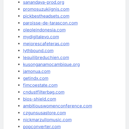
sanandaya-prod.org
promosuzukiignis.com
pickbestheadsets.com
paroisse-de-tarascon.com
oleoleindonesia.com
mydigitalevo.com
mejorescafeteras.com
lythbound.com
lequilibreduchien.com
kusonganamocambique.org
jamonua.com
getindx.com
fimcoestate.com
cndustfilterbag.com
bios-shield.com
ambitiouswomenconference.com
czgunsusastore.com
nickmarzullomusic.com
popconverter.com