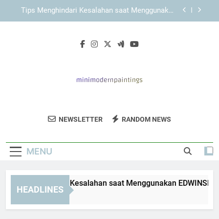
Skip
KAYA787 Alternatif dengan Akses Cepat untuk
to
Berbagai Kondisi Jaringan
content
KAYA787 Alternatif dengan Desain Responsif
untuk Mobile dan Desktop
Tips Menghindari Kesalahan saat Menggunakan
EDWINSLOT Link Alternatif
Tips Menghindari Kesalahan saat Menggunakan
LEBAH4D Link Alternatif
KAYA787 Alternatif dengan Akses Cepat untuk
Berbagai Kondisi Jaringan
Mini Modern
Temukan Seni Lukisan Modern Yang Unik Di
KAYA787 Alternatif dengan Desain Responsif
NEWSLETTER
RANDOM NEWS
Paintings
untuk Mobile dan Desktop
Mini Modern Paintings.
MENU
ps Menghindari Kesalahan saat Menggunakan EDWINSLOT Link
HEADLINES
Weeks Ago