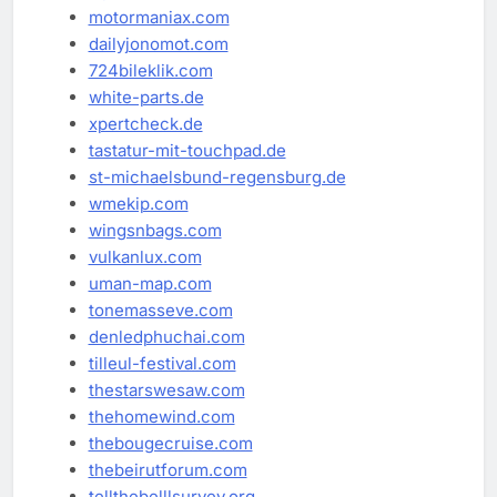
motormaniax.com
dailyjonomot.com
724bileklik.com
white-parts.de
xpertcheck.de
tastatur-mit-touchpad.de
st-michaelsbund-regensburg.de
wmekip.com
wingsnbags.com
vulkanlux.com
uman-map.com
tonemasseve.com
denledphuchai.com
tilleul-festival.com
thestarswesaw.com
thehomewind.com
thebougecruise.com
thebeirutforum.com
tellthebelllsurvey.org