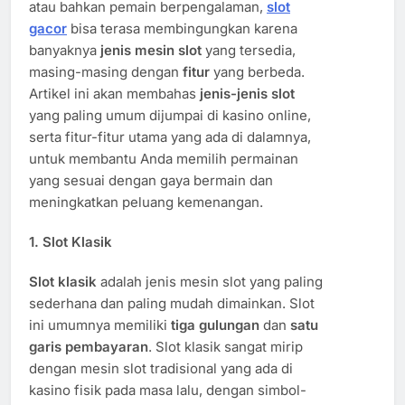
atau bahkan pemain berpengalaman,
slot
gacor
bisa terasa membingungkan karena
banyaknya
jenis mesin slot
yang tersedia,
masing-masing dengan
fitur
yang berbeda.
Artikel ini akan membahas
jenis-jenis slot
yang paling umum dijumpai di kasino online,
serta fitur-fitur utama yang ada di dalamnya,
untuk membantu Anda memilih permainan
yang sesuai dengan gaya bermain dan
meningkatkan peluang kemenangan.
1.
Slot Klasik
Slot klasik
adalah jenis mesin slot yang paling
sederhana dan paling mudah dimainkan. Slot
ini umumnya memiliki
tiga gulungan
dan
satu
garis pembayaran
. Slot klasik sangat mirip
dengan mesin slot tradisional yang ada di
kasino fisik pada masa lalu, dengan simbol-