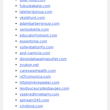
fukuokakaigi.com
latelierduloup.com
yksikhunt.com
adambarbergroup.com
ventodokite.com
educatorhotspot.com
essaytome.com
volleyballsinfo.com
and-camicie.com
diegodallapalmaoutlet.com
zvukon.net
careswayhealth.com
rd7comunica.com
httptplinkrepeater.com
lesdouceursdesbauges.com
vsekreditnyekarty.com
astream345.com
clinikind.com