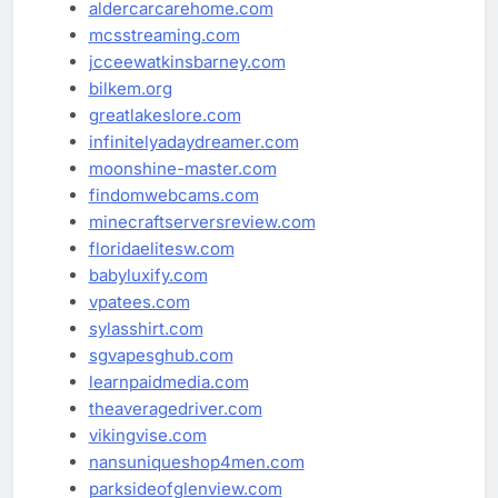
aldercarcarehome.com
mcsstreaming.com
jcceewatkinsbarney.com
bilkem.org
greatlakeslore.com
infinitelyadaydreamer.com
moonshine-master.com
findomwebcams.com
minecraftserversreview.com
floridaelitesw.com
babyluxify.com
vpatees.com
sylasshirt.com
sgvapesghub.com
learnpaidmedia.com
theaveragedriver.com
vikingvise.com
nansuniqueshop4men.com
parksideofglenview.com