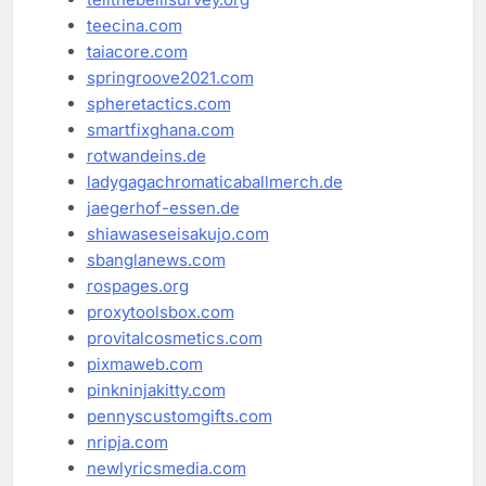
teecina.com
taiacore.com
springroove2021.com
spheretactics.com
smartfixghana.com
rotwandeins.de
ladygagachromaticaballmerch.de
jaegerhof-essen.de
shiawaseseisakujo.com
sbanglanews.com
rospages.org
proxytoolsbox.com
provitalcosmetics.com
pixmaweb.com
pinkninjakitty.com
pennyscustomgifts.com
nripja.com
newlyricsmedia.com