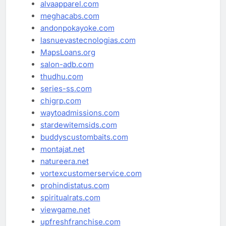
alvaapparel.com
meghacabs.com
andonpokayoke.com
lasnuevastecnologias.com
MapsLoans.org
salon-adb.com
thudhu.com
series-ss.com
chigrp.com
waytoadmissions.com
stardewitemsids.com
buddyscustombaits.com
montajat.net
natureera.net
vortexcustomerservice.com
prohindistatus.com
spiritualrats.com
viewgame.net
upfreshfranchise.com