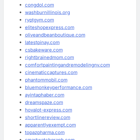
congdol.com
washburnillinois.org
ryptgym.com
eliteshopexpress.com
oliveandbeanboutique.com
latestpinay.com
csbakeware.com
rightbrainedmom.com
comfortpaintingandremodelingnv.com
cinematiccaptures.com
phantommobil.com
bluemonkeyperformance.com
ayintaphaber.com
dreamspaze.com
hovalot-express.com
shortlinereview.com
apparentlyexempt.com
topazpharma.com
smartwatchgraph.com