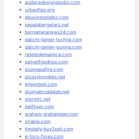
audacedesignstudio.com
urbanflag.org
ebusinesstalks.com
kepalabergetarz.net
bornamelanews24.com
daiichi-tantei-tochigi.com
daiichi-tantei-gunma.com
retetedemamica.com
petvetfoodtips.com
poomasafire.com
stussyhoodies.net
eileenbell.com
studyabroadaids.net
stormfc.net
betflixpr.com
graham-grahamlaw.com
nirakle.com
timdaily-buy2sell.com
e-toro-forex.com