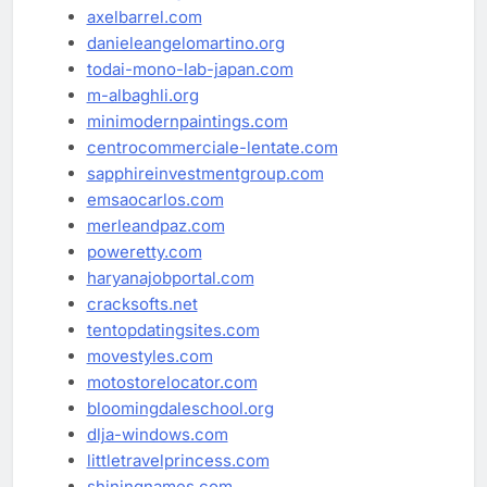
axelbarrel.com
danieleangelomartino.org
todai-mono-lab-japan.com
m-albaghli.org
minimodernpaintings.com
centrocommerciale-lentate.com
sapphireinvestmentgroup.com
emsaocarlos.com
merleandpaz.com
poweretty.com
haryanajobportal.com
cracksofts.net
tentopdatingsites.com
movestyles.com
motostorelocator.com
bloomingdaleschool.org
dlja-windows.com
littletravelprincess.com
shiningnames.com