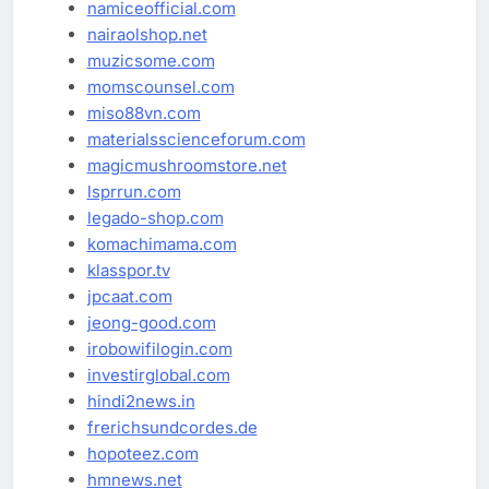
namiceofficial.com
nairaolshop.net
muzicsome.com
momscounsel.com
miso88vn.com
materialsscienceforum.com
magicmushroomstore.net
lsprrun.com
legado-shop.com
komachimama.com
klasspor.tv
jpcaat.com
jeong-good.com
irobowifilogin.com
investirglobal.com
hindi2news.in
frerichsundcordes.de
hopoteez.com
hmnews.net