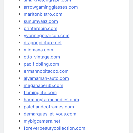
arrowgamingglasses.com
marltonbistro.com
sunumvaaz.com
printersbin.com
yvonnegpearson.com
dragonpicture.net
miomana.com
otto-vintage.com
pacificbling.com
ermannopitacco.com
alyamamah-auto.com
megahaber35.com
flaminglife.com
harmonyfarmcandles.com
patchandcoframes.com
demarques-et-vous.com
mybigcamera.net
foreverbeautycollection.com