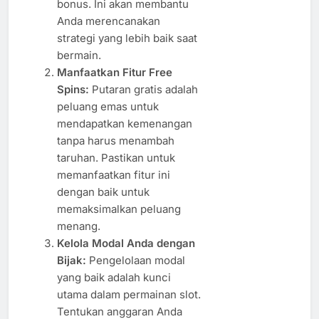
bonus. Ini akan membantu
Anda merencanakan
strategi yang lebih baik saat
bermain.
Manfaatkan Fitur Free
Spins:
Putaran gratis adalah
peluang emas untuk
mendapatkan kemenangan
tanpa harus menambah
taruhan. Pastikan untuk
memanfaatkan fitur ini
dengan baik untuk
memaksimalkan peluang
menang.
Kelola Modal Anda dengan
Bijak:
Pengelolaan modal
yang baik adalah kunci
utama dalam permainan slot.
Tentukan anggaran Anda