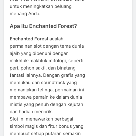
untuk meningkatkan peluang
menang Anda.
Apa Itu Enchanted Forest?
Enchanted Forest
adalah
permainan slot dengan tema dunia
ajaib yang dipenuhi dengan
makhluk-makhluk mitologi, seperti
peri, pohon sakti, dan binatang
fantasi lainnya. Dengan grafis yang
memukau dan soundtrack yang
memanjakan telinga, permainan ini
membawa pemain ke dalam dunia
mistis yang penuh dengan kejutan
dan hadiah menarik.
Slot ini menawarkan berbagai
simbol magis dan fitur bonus yang
membuat setiap putaran semakin