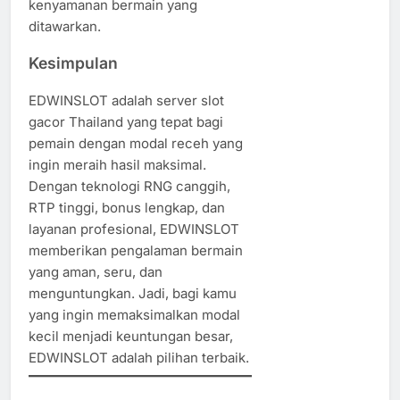
kenyamanan bermain yang
ditawarkan.
Kesimpulan
EDWINSLOT adalah server slot
gacor Thailand yang tepat bagi
pemain dengan modal receh yang
ingin meraih hasil maksimal.
Dengan teknologi RNG canggih,
RTP tinggi, bonus lengkap, dan
layanan profesional, EDWINSLOT
memberikan pengalaman bermain
yang aman, seru, dan
menguntungkan. Jadi, bagi kamu
yang ingin memaksimalkan modal
kecil menjadi keuntungan besar,
EDWINSLOT adalah pilihan terbaik.