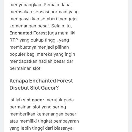
menyenangkan. Pemain dapat
merasakan sensasi bermain yang
mengasyikkan sembari mengejar
kemenangan besar. Selain itu,
Enchanted Forest
juga memiliki
RTP yang cukup tinggi, yang
membuatnya menjadi pilihan
populer bagi mereka yang ingin
mendapatkan hadiah besar dari
permainan slot.
Kenapa Enchanted Forest
Disebut Slot Gacor?
Istilah
slot gacor
merujuk pada
permainan slot yang sering
memberikan kemenangan besar
atau memiliki tingkat pembayaran
yang lebih tinggi dari biasanya.