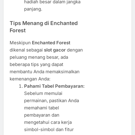
hadiah besar dalam jangka
panjang.
Tips Menang di Enchanted
Forest
Meskipun
Enchanted Forest
dikenal sebagai
slot gacor
dengan
peluang menang besar, ada
beberapa tips yang dapat
membantu Anda memaksimalkan
kemenangan Anda:
Pahami Tabel Pembayaran:
Sebelum memulai
permainan, pastikan Anda
memahami tabel
pembayaran dan
mengetahui cara kerja
simbol-simbol dan fitur