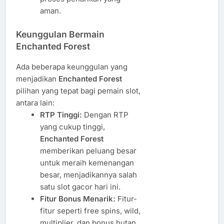
aman.
Keunggulan Bermain
Enchanted Forest
Ada beberapa keunggulan yang
menjadikan
Enchanted Forest
pilihan yang tepat bagi pemain slot,
antara lain:
RTP Tinggi:
Dengan RTP
yang cukup tinggi,
Enchanted Forest
memberikan peluang besar
untuk meraih kemenangan
besar, menjadikannya salah
satu slot gacor hari ini.
Fitur Bonus Menarik:
Fitur-
fitur seperti free spins, wild,
multiplier, dan bonus hutan