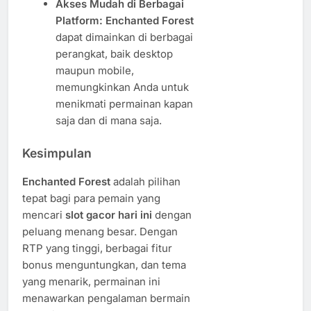
Akses Mudah di Berbagai
Platform:
Enchanted Forest
dapat dimainkan di berbagai
perangkat, baik desktop
maupun mobile,
memungkinkan Anda untuk
menikmati permainan kapan
saja dan di mana saja.
Kesimpulan
Enchanted Forest
adalah pilihan
tepat bagi para pemain yang
mencari
slot gacor hari ini
dengan
peluang menang besar. Dengan
RTP yang tinggi, berbagai fitur
bonus menguntungkan, dan tema
yang menarik, permainan ini
menawarkan pengalaman bermain