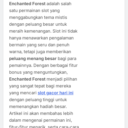
Enchanted Forest
adalah salah
satu permainan slot yang
menggabungkan tema mistis
dengan peluang besar untuk
meraih kemenangan. Slot ini tidak
hanya menawarkan pengalaman
bermain yang seru dan penuh
warna, tetapi juga memberikan
peluang menang besar
bagi para
pemainnya. Dengan berbagai fitur
bonus yang menguntungkan,
Enchanted Forest
menjadi pilihan
yang sangat tepat bagi mereka
yang mencari
slot gacor hari ini
dengan peluang tinggi untuk
memenangkan hadiah besar.
Artikel ini akan membahas lebih
dalam mengenai permainan ini,
fitur-fitur menarik, serta cara-cara