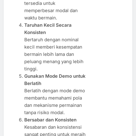
tersedia untuk
memperbesar modal dan
waktu bermain.
Taruhan Kecil Secara
Konsisten
Bertaruh dengan nominal
kecil memberi kesempatan
bermain lebih lama dan
peluang menang yang lebih
tinggi.
Gunakan Mode Demo untuk
Berlatih
Berlatih dengan mode demo
membantu memahami pola
dan mekanisme permainan
tanpa risiko modal.
Bersabar dan Konsisten
Kesabaran dan konsistensi
sangat penting untuk meraih