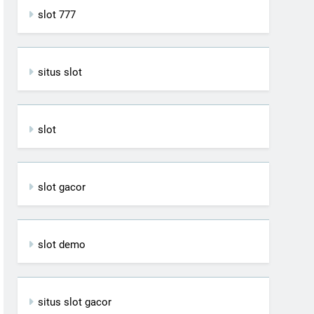
slot 777
situs slot
slot
slot gacor
slot demo
situs slot gacor