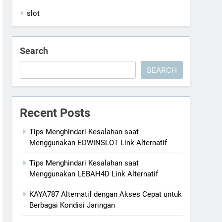
slot
Search
SEARCH
Recent Posts
Tips Menghindari Kesalahan saat
Menggunakan EDWINSLOT Link Alternatif
Tips Menghindari Kesalahan saat
Menggunakan LEBAH4D Link Alternatif
KAYA787 Alternatif dengan Akses Cepat untuk
Berbagai Kondisi Jaringan