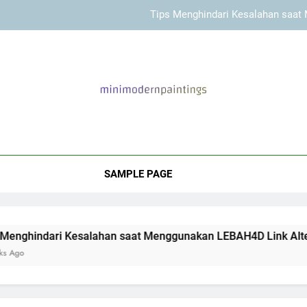
Tips Menghindari Kesalahan saat
KAYA787 Alternatif dengan Akses 
KAYA787 Alternatif dengan Desai
Tips Menghindari Kesalahan saat M
i Modern Paintings
Tips Menghindari Kesalahan saat
eni Lukisan Modern Yang Unik Di Mini Modern Paintings.
KAYA787 Alternatif dengan Akses 
SAMPLE PAGE
KAYA787 Alternatif dengan Desai
 Kesalahan saat Menggunakan LEBAH4D Link Alternatif