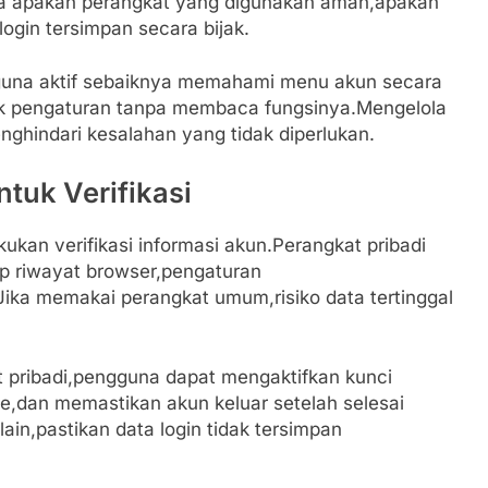
a apakah perangkat yang digunakan aman,apakah
login tersimpan secara bijak.
una aktif sebaiknya memahami menu akun secara
k pengaturan tanpa membaca fungsinya.Mengelola
hindari kesalahan yang tidak diperlukan.
tuk Verifikasi
kukan verifikasi informasi akun.Perangkat pribadi
ap riwayat browser,pengaturan
ika memakai perangkat umum,risiko data tertinggal
 pribadi,pengguna dapat mengaktifkan kunci
,dan memastikan akun keluar setelah selesai
ain,pastikan data login tidak tersimpan