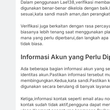
Dalam penggunaan Lae138,verifikasi memba
digunakan benar-benar dikelola dengan baik
sesuai,kata sandi masih aman,dan perangkat 
Verifikasi juga berkaitan dengan rasa percay
biasanya lebih tenang saat menggunakan pla
mana yang perlu diperbarui,dan langkah apa 
tidak biasa.
Informasi Akun yang Perlu Di
Ada beberapa bagian informasi akun yang s
identitas akun.Pastikan informasi tersebut mu
membingungkan.Kedua,kata sandi.Pastikan ka
digunakan secara berulang di banyak layana
Ketiga,informasi kontak seperti email atau 
kontak sudah tidak aktif,pengguna dapat men