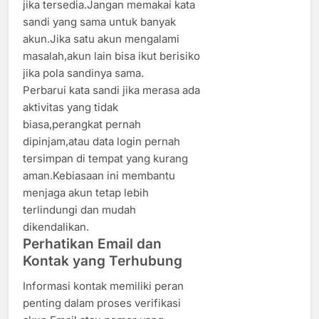
jika tersedia.Jangan memakai kata
sandi yang sama untuk banyak
akun.Jika satu akun mengalami
masalah,akun lain bisa ikut berisiko
jika pola sandinya sama.
Perbarui kata sandi jika merasa ada
aktivitas yang tidak
biasa,perangkat pernah
dipinjam,atau data login pernah
tersimpan di tempat yang kurang
aman.Kebiasaan ini membantu
menjaga akun tetap lebih
terlindungi dan mudah
dikendalikan.
Perhatikan Email dan
Kontak yang Terhubung
Informasi kontak memiliki peran
penting dalam proses verifikasi