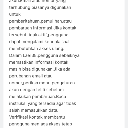
akun.Email atau nomor yang
terhubung biasanya digunakan
untuk
pemberitahuan,pemulihan,atau
pembaruan informasi.Jika kontak
tersebut tidak aktif,pengguna
dapat mengalami kendala saat
membutuhkan akses ulang.
Dalam Lae138,pengguna sebaiknya
memastikan informasi kontak
masih bisa digunakan.Jika ada
perubahan email atau
nomor,periksa menu pengaturan
akun dengan teliti sebelum
melakukan pembaruan.Baca
instruksi yang tersedia agar tidak
salah memasukkan data.
Verifikasi kontak membantu
pengguna menjaga akses tetap