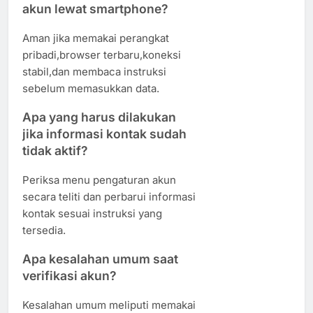
akun lewat smartphone?
Aman jika memakai perangkat
pribadi,browser terbaru,koneksi
stabil,dan membaca instruksi
sebelum memasukkan data.
Apa yang harus dilakukan
jika informasi kontak sudah
tidak aktif?
Periksa menu pengaturan akun
secara teliti dan perbarui informasi
kontak sesuai instruksi yang
tersedia.
Apa kesalahan umum saat
verifikasi akun?
Kesalahan umum meliputi memakai