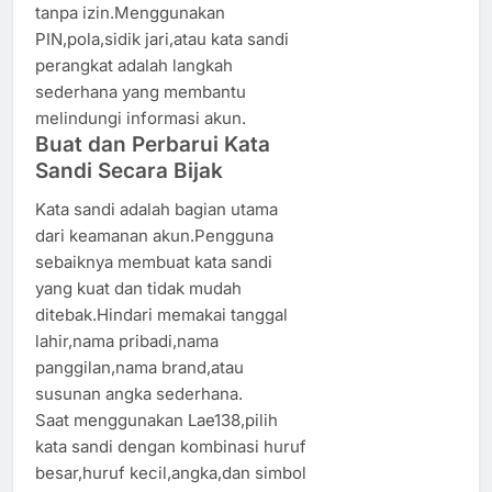
tanpa izin.Menggunakan
PIN,pola,sidik jari,atau kata sandi
perangkat adalah langkah
sederhana yang membantu
melindungi informasi akun.
Buat dan Perbarui Kata
Sandi Secara Bijak
Kata sandi adalah bagian utama
dari keamanan akun.Pengguna
sebaiknya membuat kata sandi
yang kuat dan tidak mudah
ditebak.Hindari memakai tanggal
lahir,nama pribadi,nama
panggilan,nama brand,atau
susunan angka sederhana.
Saat menggunakan Lae138,pilih
kata sandi dengan kombinasi huruf
besar,huruf kecil,angka,dan simbol