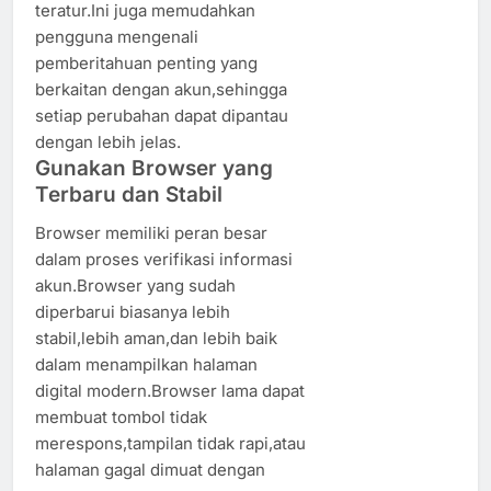
teratur.Ini juga memudahkan
pengguna mengenali
pemberitahuan penting yang
berkaitan dengan akun,sehingga
setiap perubahan dapat dipantau
dengan lebih jelas.
Gunakan Browser yang
Terbaru dan Stabil
Browser memiliki peran besar
dalam proses verifikasi informasi
akun.Browser yang sudah
diperbarui biasanya lebih
stabil,lebih aman,dan lebih baik
dalam menampilkan halaman
digital modern.Browser lama dapat
membuat tombol tidak
merespons,tampilan tidak rapi,atau
halaman gagal dimuat dengan