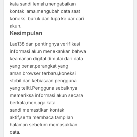
kata sandi lemah,mengabaikan
kontak lama,mengubah data saat
koneksi buruk,dan lupa keluar dari
akun.
Kesimpulan
Lae138 dan pentingnya verifikasi
informasi akun menekankan bahwa
keamanan digital dimulai dari data
yang benar,perangkat yang
aman,browser terbaru,koneksi
stabil,dan kebiasaan pengguna
yang teliti.Pengguna sebaiknya
memeriksa informasi akun secara
berkala,menjaga kata
sandi,memastikan kontak
aktif,serta membaca tampilan
halaman sebelum memasukkan
data.