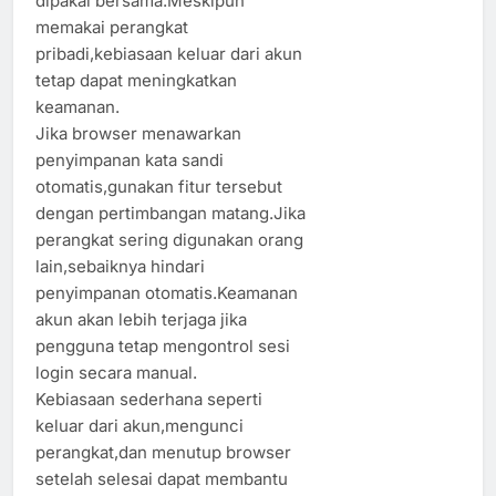
dipakai bersama.Meskipun
memakai perangkat
pribadi,kebiasaan keluar dari akun
tetap dapat meningkatkan
keamanan.
Jika browser menawarkan
penyimpanan kata sandi
otomatis,gunakan fitur tersebut
dengan pertimbangan matang.Jika
perangkat sering digunakan orang
lain,sebaiknya hindari
penyimpanan otomatis.Keamanan
akun akan lebih terjaga jika
pengguna tetap mengontrol sesi
login secara manual.
Kebiasaan sederhana seperti
keluar dari akun,mengunci
perangkat,dan menutup browser
setelah selesai dapat membantu