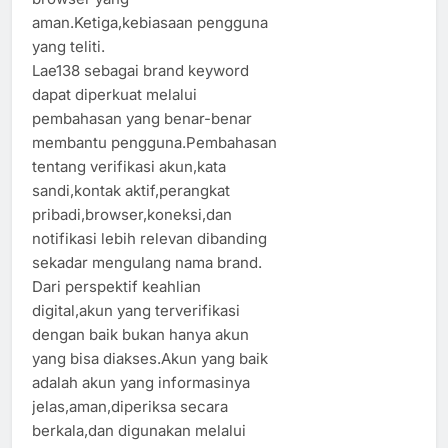
aman.Ketiga,kebiasaan pengguna
yang teliti.
Lae138 sebagai brand keyword
dapat diperkuat melalui
pembahasan yang benar-benar
membantu pengguna.Pembahasan
tentang verifikasi akun,kata
sandi,kontak aktif,perangkat
pribadi,browser,koneksi,dan
notifikasi lebih relevan dibanding
sekadar mengulang nama brand.
Dari perspektif keahlian
digital,akun yang terverifikasi
dengan baik bukan hanya akun
yang bisa diakses.Akun yang baik
adalah akun yang informasinya
jelas,aman,diperiksa secara
berkala,dan digunakan melalui