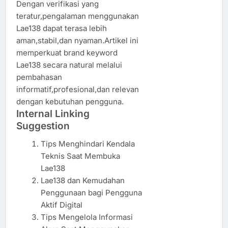
Dengan verifikasi yang
teratur,pengalaman menggunakan
Lae138 dapat terasa lebih
aman,stabil,dan nyaman.Artikel ini
memperkuat brand keyword
Lae138 secara natural melalui
pembahasan
informatif,profesional,dan relevan
dengan kebutuhan pengguna.
Internal Linking
Suggestion
Tips Menghindari Kendala
Teknis Saat Membuka
Lae138
Lae138 dan Kemudahan
Penggunaan bagi Pengguna
Aktif Digital
Tips Mengelola Informasi