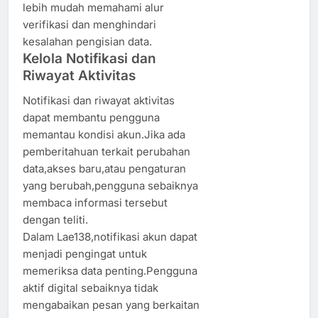
lebih mudah memahami alur
verifikasi dan menghindari
kesalahan pengisian data.
Kelola Notifikasi dan
Riwayat Aktivitas
Notifikasi dan riwayat aktivitas
dapat membantu pengguna
memantau kondisi akun.Jika ada
pemberitahuan terkait perubahan
data,akses baru,atau pengaturan
yang berubah,pengguna sebaiknya
membaca informasi tersebut
dengan teliti.
Dalam Lae138,notifikasi akun dapat
menjadi pengingat untuk
memeriksa data penting.Pengguna
aktif digital sebaiknya tidak
mengabaikan pesan yang berkaitan