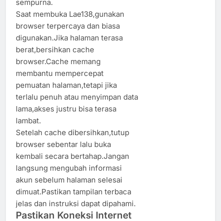
sempurna.
Saat membuka Lae138,gunakan
browser terpercaya dan biasa
digunakan.Jika halaman terasa
berat,bersihkan cache
browser.Cache memang
membantu mempercepat
pemuatan halaman,tetapi jika
terlalu penuh atau menyimpan data
lama,akses justru bisa terasa
lambat.
Setelah cache dibersihkan,tutup
browser sebentar lalu buka
kembali secara bertahap.Jangan
langsung mengubah informasi
akun sebelum halaman selesai
dimuat.Pastikan tampilan terbaca
jelas dan instruksi dapat dipahami.
Pastikan Koneksi Internet