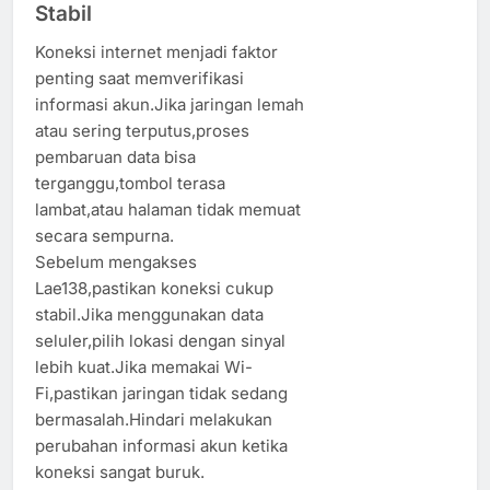
Stabil
Koneksi internet menjadi faktor
penting saat memverifikasi
informasi akun.Jika jaringan lemah
atau sering terputus,proses
pembaruan data bisa
terganggu,tombol terasa
lambat,atau halaman tidak memuat
secara sempurna.
Sebelum mengakses
Lae138,pastikan koneksi cukup
stabil.Jika menggunakan data
seluler,pilih lokasi dengan sinyal
lebih kuat.Jika memakai Wi-
Fi,pastikan jaringan tidak sedang
bermasalah.Hindari melakukan
perubahan informasi akun ketika
koneksi sangat buruk.