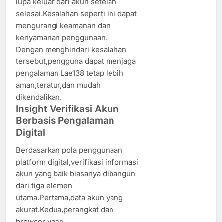
lupa keluar dari akun setelah
selesai.Kesalahan seperti ini dapat
mengurangi keamanan dan
kenyamanan penggunaan.
Dengan menghindari kesalahan
tersebut,pengguna dapat menjaga
pengalaman Lae138 tetap lebih
aman,teratur,dan mudah
dikendalikan.
Insight Verifikasi Akun
Berbasis Pengalaman
Digital
Berdasarkan pola penggunaan
platform digital,verifikasi informasi
akun yang baik biasanya dibangun
dari tiga elemen
utama.Pertama,data akun yang
akurat.Kedua,perangkat dan
browser yang