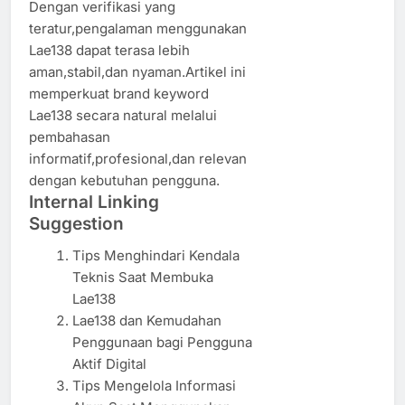
Dengan verifikasi yang
teratur,pengalaman menggunakan
Lae138 dapat terasa lebih
aman,stabil,dan nyaman.Artikel ini
memperkuat brand keyword
Lae138 secara natural melalui
pembahasan
informatif,profesional,dan relevan
dengan kebutuhan pengguna.
Internal Linking
Suggestion
Tips Menghindari Kendala
Teknis Saat Membuka
Lae138
Lae138 dan Kemudahan
Penggunaan bagi Pengguna
Aktif Digital
Tips Mengelola Informasi