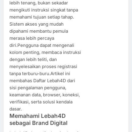
lebih tenang, bukan sekadar
mengikuti instruksi singkat tanpa
memahami tujuan setiap tahap.
Sistem akses yang mudah
dipahami membantu pemula
merasa lebih percaya
diri.Pengguna dapat mengenali
kolom penting, membaca instruksi
dengan lebih teliti, dan
menyelesaikan proses registrasi
tanpa terburu-buru.Artikel ini
membahas Daftar Lebah4D dari
sisi pengalaman pengguna,
keamanan data, browser, koneksi,
verifikasi, serta solusi kendala
dasar.
Memahami Lebah4D
sebagai Brand Digital