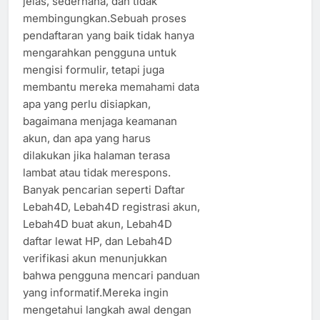
jelas, sederhana, dan tidak
membingungkan.Sebuah proses
pendaftaran yang baik tidak hanya
mengarahkan pengguna untuk
mengisi formulir, tetapi juga
membantu mereka memahami data
apa yang perlu disiapkan,
bagaimana menjaga keamanan
akun, dan apa yang harus
dilakukan jika halaman terasa
lambat atau tidak merespons.
Banyak pencarian seperti Daftar
Lebah4D, Lebah4D registrasi akun,
Lebah4D buat akun, Lebah4D
daftar lewat HP, dan Lebah4D
verifikasi akun menunjukkan
bahwa pengguna mencari panduan
yang informatif.Mereka ingin
mengetahui langkah awal dengan