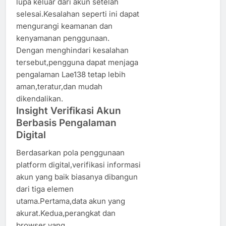
lupa keluar dari akun setelah
selesai.Kesalahan seperti ini dapat
mengurangi keamanan dan
kenyamanan penggunaan.
Dengan menghindari kesalahan
tersebut,pengguna dapat menjaga
pengalaman Lae138 tetap lebih
aman,teratur,dan mudah
dikendalikan.
Insight Verifikasi Akun
Berbasis Pengalaman
Digital
Berdasarkan pola penggunaan
platform digital,verifikasi informasi
akun yang baik biasanya dibangun
dari tiga elemen
utama.Pertama,data akun yang
akurat.Kedua,perangkat dan
browser yang