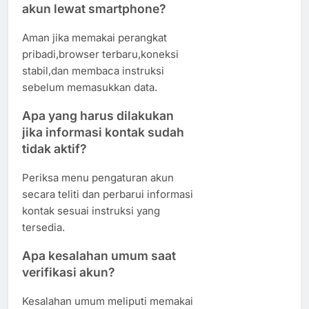
akun lewat smartphone?
Aman jika memakai perangkat
pribadi,browser terbaru,koneksi
stabil,dan membaca instruksi
sebelum memasukkan data.
Apa yang harus dilakukan
jika informasi kontak sudah
tidak aktif?
Periksa menu pengaturan akun
secara teliti dan perbarui informasi
kontak sesuai instruksi yang
tersedia.
Apa kesalahan umum saat
verifikasi akun?
Kesalahan umum meliputi memakai