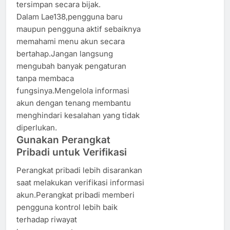
tersimpan secara bijak.
Dalam Lae138,pengguna baru
maupun pengguna aktif sebaiknya
memahami menu akun secara
bertahap.Jangan langsung
mengubah banyak pengaturan
tanpa membaca
fungsinya.Mengelola informasi
akun dengan tenang membantu
menghindari kesalahan yang tidak
diperlukan.
Gunakan Perangkat
Pribadi untuk Verifikasi
Perangkat pribadi lebih disarankan
saat melakukan verifikasi informasi
akun.Perangkat pribadi memberi
pengguna kontrol lebih baik
terhadap riwayat