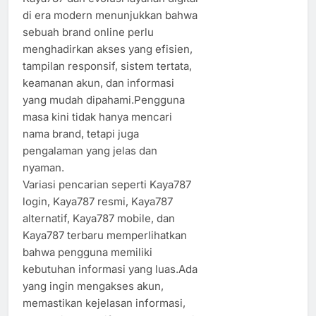
di era modern menunjukkan bahwa
sebuah brand online perlu
menghadirkan akses yang efisien,
tampilan responsif, sistem tertata,
keamanan akun, dan informasi
yang mudah dipahami.Pengguna
masa kini tidak hanya mencari
nama brand, tetapi juga
pengalaman yang jelas dan
nyaman.
Variasi pencarian seperti Kaya787
login, Kaya787 resmi, Kaya787
alternatif, Kaya787 mobile, dan
Kaya787 terbaru memperlihatkan
bahwa pengguna memiliki
kebutuhan informasi yang luas.Ada
yang ingin mengakses akun,
memastikan kejelasan informasi,