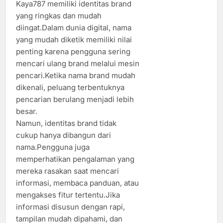
Kaya787 memiliki identitas brand
yang ringkas dan mudah
diingat.Dalam dunia digital, nama
yang mudah diketik memiliki nilai
penting karena pengguna sering
mencari ulang brand melalui mesin
pencari.Ketika nama brand mudah
dikenali, peluang terbentuknya
pencarian berulang menjadi lebih
besar.
Namun, identitas brand tidak
cukup hanya dibangun dari
nama.Pengguna juga
memperhatikan pengalaman yang
mereka rasakan saat mencari
informasi, membaca panduan, atau
mengakses fitur tertentu.Jika
informasi disusun dengan rapi,
tampilan mudah dipahami, dan