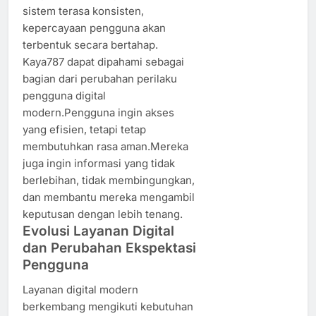
sistem terasa konsisten,
kepercayaan pengguna akan
terbentuk secara bertahap.
Kaya787 dapat dipahami sebagai
bagian dari perubahan perilaku
pengguna digital
modern.Pengguna ingin akses
yang efisien, tetapi tetap
membutuhkan rasa aman.Mereka
juga ingin informasi yang tidak
berlebihan, tidak membingungkan,
dan membantu mereka mengambil
keputusan dengan lebih tenang.
Evolusi Layanan Digital
dan Perubahan Ekspektasi
Pengguna
Layanan digital modern
berkembang mengikuti kebutuhan