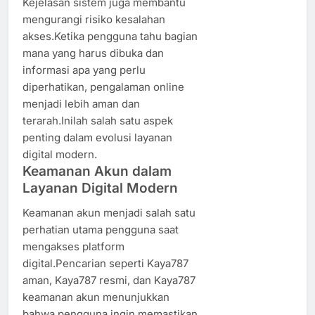
Kejelasan sistem juga membantu
mengurangi risiko kesalahan
akses.Ketika pengguna tahu bagian
mana yang harus dibuka dan
informasi apa yang perlu
diperhatikan, pengalaman online
menjadi lebih aman dan
terarah.Inilah salah satu aspek
penting dalam evolusi layanan
digital modern.
Keamanan Akun dalam
Layanan Digital Modern
Keamanan akun menjadi salah satu
perhatian utama pengguna saat
mengakses platform
digital.Pencarian seperti Kaya787
aman, Kaya787 resmi, dan Kaya787
keamanan akun menunjukkan
bahwa pengguna ingin memastikan