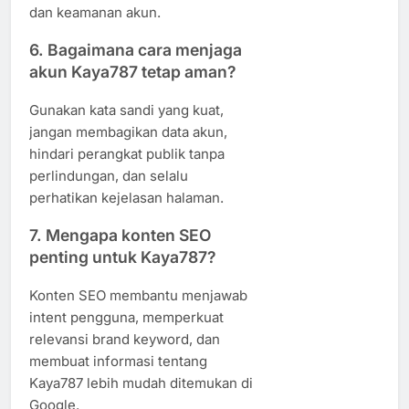
dan keamanan akun.
6. Bagaimana cara menjaga
akun Kaya787 tetap aman?
Gunakan kata sandi yang kuat,
jangan membagikan data akun,
hindari perangkat publik tanpa
perlindungan, dan selalu
perhatikan kejelasan halaman.
7. Mengapa konten SEO
penting untuk Kaya787?
Konten SEO membantu menjawab
intent pengguna, memperkuat
relevansi brand keyword, dan
membuat informasi tentang
Kaya787 lebih mudah ditemukan di
Google.