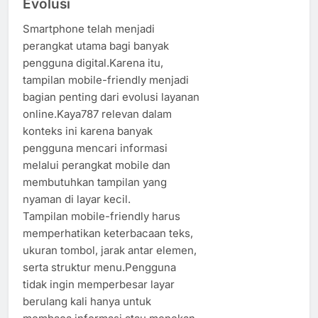
Evolusi
Smartphone telah menjadi
perangkat utama bagi banyak
pengguna digital.Karena itu,
tampilan mobile-friendly menjadi
bagian penting dari evolusi layanan
online.Kaya787 relevan dalam
konteks ini karena banyak
pengguna mencari informasi
melalui perangkat mobile dan
membutuhkan tampilan yang
nyaman di layar kecil.
Tampilan mobile-friendly harus
memperhatikan keterbacaan teks,
ukuran tombol, jarak antar elemen,
serta struktur menu.Pengguna
tidak ingin memperbesar layar
berulang kali hanya untuk