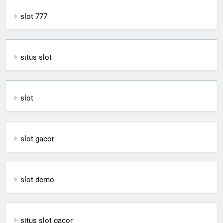
slot 777
situs slot
slot
slot gacor
slot demo
situs slot gacor