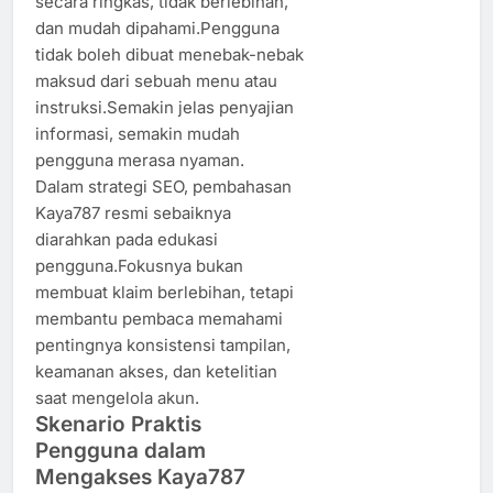
secara ringkas, tidak berlebihan,
dan mudah dipahami.Pengguna
tidak boleh dibuat menebak-nebak
maksud dari sebuah menu atau
instruksi.Semakin jelas penyajian
informasi, semakin mudah
pengguna merasa nyaman.
Dalam strategi SEO, pembahasan
Kaya787 resmi sebaiknya
diarahkan pada edukasi
pengguna.Fokusnya bukan
membuat klaim berlebihan, tetapi
membantu pembaca memahami
pentingnya konsistensi tampilan,
keamanan akses, dan ketelitian
saat mengelola akun.
Skenario Praktis
Pengguna dalam
Mengakses Kaya787