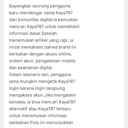
Bayangkan seorang pengguna
baru mendengar nama Kaya787
dari komunitas digital.Ia kemudian
mencari Kaya787 untuk memahami
informasi dasar.Setelah
menemukan artikel yang rapi, ia
mulai memahami bahwa brand ini
berkaitan dengan akses online,
sistem akun, pengalaman mobile,
dan keamanan digital.
Dalam skenario lain, pengguna
lama mungkin mengetik Kaya787
login karena ingin langsung
mengakses akun.Jika mengalami
kendala, ia bisa mencari Kaya787
alternatif atau Kaya787 terbaru
untuk menemukan informasi
tambahan.Pola ini menunjukkan