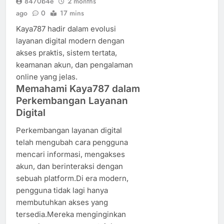
8470b4e
2 months
ago
0
17 mins
Kaya787 hadir dalam evolusi
layanan digital modern dengan
akses praktis, sistem tertata,
keamanan akun, dan pengalaman
online yang jelas.
Memahami Kaya787 dalam
Perkembangan Layanan
Digital
Perkembangan layanan digital
telah mengubah cara pengguna
mencari informasi, mengakses
akun, dan berinteraksi dengan
sebuah platform.Di era modern,
pengguna tidak lagi hanya
membutuhkan akses yang
tersedia.Mereka menginginkan