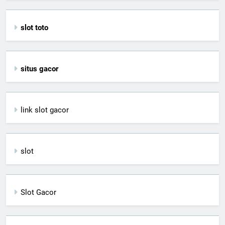
slot toto
situs gacor
link slot gacor
slot
Slot Gacor