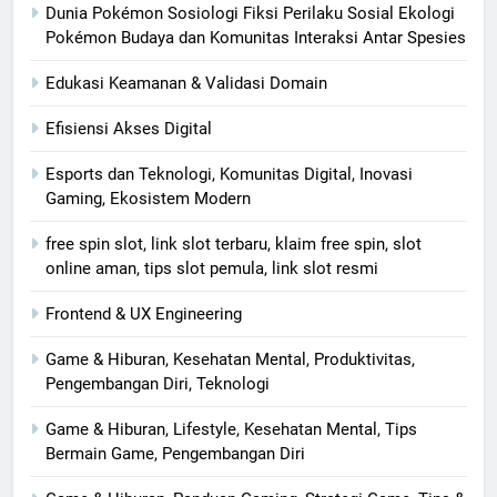
Dunia Pokémon Sosiologi Fiksi Perilaku Sosial Ekologi
Pokémon Budaya dan Komunitas Interaksi Antar Spesies
Edukasi Keamanan & Validasi Domain
Efisiensi Akses Digital
Esports dan Teknologi, Komunitas Digital, Inovasi
Gaming, Ekosistem Modern
free spin slot, link slot terbaru, klaim free spin, slot
online aman, tips slot pemula, link slot resmi
Frontend & UX Engineering
Game & Hiburan, Kesehatan Mental, Produktivitas,
Pengembangan Diri, Teknologi
Game & Hiburan, Lifestyle, Kesehatan Mental, Tips
Bermain Game, Pengembangan Diri