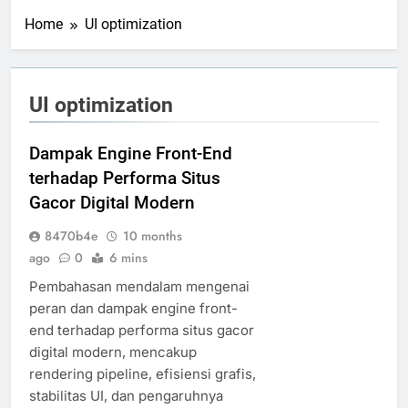
Home
UI optimization
UI optimization
Dampak Engine Front-End
terhadap Performa Situs
Gacor Digital Modern
8470b4e
10 months
ago
0
6 mins
Pembahasan mendalam mengenai
peran dan dampak engine front-
end terhadap performa situs gacor
digital modern, mencakup
rendering pipeline, efisiensi grafis,
stabilitas UI, dan pengaruhnya