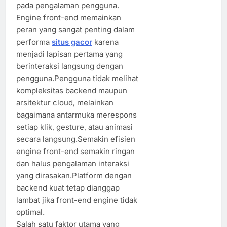
pada pengalaman pengguna.
Engine front-end memainkan
peran yang sangat penting dalam
performa
situs gacor
karena
menjadi lapisan pertama yang
berinteraksi langsung dengan
pengguna.Pengguna tidak melihat
kompleksitas backend maupun
arsitektur cloud, melainkan
bagaimana antarmuka merespons
setiap klik, gesture, atau animasi
secara langsung.Semakin efisien
engine front-end semakin ringan
dan halus pengalaman interaksi
yang dirasakan.Platform dengan
backend kuat tetap dianggap
lambat jika front-end engine tidak
optimal.
Salah satu faktor utama yang