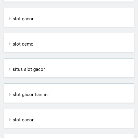
slot gacor
slot demo
situs slot gacor
slot gacor hari ini
slot gacor