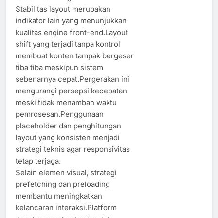
Stabilitas layout merupakan
indikator lain yang menunjukkan
kualitas engine front-end.Layout
shift yang terjadi tanpa kontrol
membuat konten tampak bergeser
tiba tiba meskipun sistem
sebenarnya cepat.Pergerakan ini
mengurangi persepsi kecepatan
meski tidak menambah waktu
pemrosesan.Penggunaan
placeholder dan penghitungan
layout yang konsisten menjadi
strategi teknis agar responsivitas
tetap terjaga.
Selain elemen visual, strategi
prefetching dan preloading
membantu meningkatkan
kelancaran interaksi.Platform