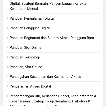
Digital, Strategi Bermain, Pengembangan Karakter,
Kesehatan Mental
Panduan Pengalaman Digital
Panduan Pengguna Digital
Panduan Registrasi dan Sistem Akses Pengguna Baru
Panduan Slot Online
Panduan Teknologi
Panduan, Slot Online
Pencegahan Kesalahan dan Keamanan Akses
Pengalaman Akses Digital
Pengembangan Diri, Keuangan Pribadi, Kesejahteraan &
Kebahagiaan, Strategi Hidup Seimbang, Psikologi &