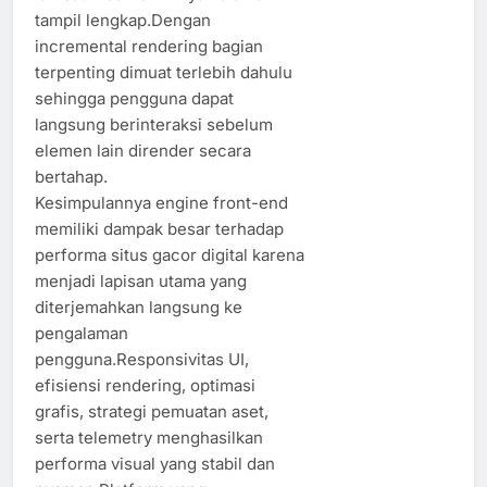
tampil lengkap.Dengan
incremental rendering bagian
terpenting dimuat terlebih dahulu
sehingga pengguna dapat
langsung berinteraksi sebelum
elemen lain dirender secara
bertahap.
Kesimpulannya engine front-end
memiliki dampak besar terhadap
performa situs gacor digital karena
menjadi lapisan utama yang
diterjemahkan langsung ke
pengalaman
pengguna.Responsivitas UI,
efisiensi rendering, optimasi
grafis, strategi pemuatan aset,
serta telemetry menghasilkan
performa visual yang stabil dan