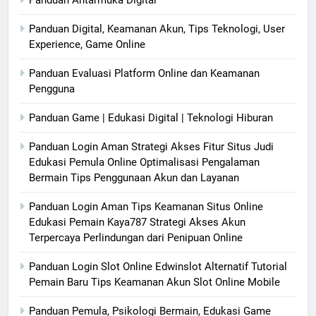
Panduan Antarmuka Digital
Panduan Digital, Keamanan Akun, Tips Teknologi, User
Experience, Game Online
Panduan Evaluasi Platform Online dan Keamanan
Pengguna
Panduan Game | Edukasi Digital | Teknologi Hiburan
Panduan Login Aman Strategi Akses Fitur Situs Judi
Edukasi Pemula Online Optimalisasi Pengalaman
Bermain Tips Penggunaan Akun dan Layanan
Panduan Login Aman Tips Keamanan Situs Online
Edukasi Pemain Kaya787 Strategi Akses Akun
Terpercaya Perlindungan dari Penipuan Online
Panduan Login Slot Online Edwinslot Alternatif Tutorial
Pemain Baru Tips Keamanan Akun Slot Online Mobile
Panduan Pemula, Psikologi Bermain, Edukasi Game