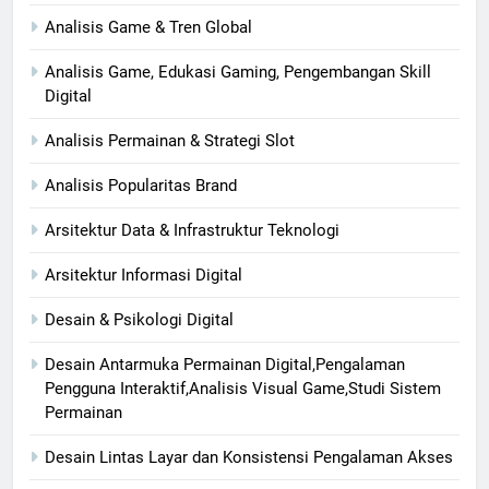
Analisis Game & Tren Global
Analisis Game, Edukasi Gaming, Pengembangan Skill
Digital
Analisis Permainan & Strategi Slot
Analisis Popularitas Brand
Arsitektur Data & Infrastruktur Teknologi
Arsitektur Informasi Digital
Desain & Psikologi Digital
Desain Antarmuka Permainan Digital,Pengalaman
Pengguna Interaktif,Analisis Visual Game,Studi Sistem
Permainan
Desain Lintas Layar dan Konsistensi Pengalaman Akses