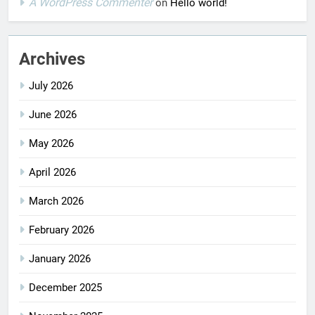
A WordPress Commenter
on
Hello world!
Archives
July 2026
June 2026
May 2026
April 2026
March 2026
February 2026
January 2026
December 2025