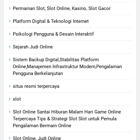
Permainan Slot, Slot Online, Kasino, Slot Gacor
Platform Digital & Teknologi Internet
Psikologi Pengguna & Desain Interaktif
Sejarah Judi Online
Sistem Backup Digital,Stabilitas Platform
Online,Manajemen Infrastruktur Modern,Pengalaman
Pengguna Berkelanjutan
situs resmi terpercaya
slot
Slot Online Santai Hiburan Malam Hari Game Online
Terpercaya Tips & Strategi Slot Slot untuk Pemula
Pengalaman Bermain Online
Slot Online, Judi Online