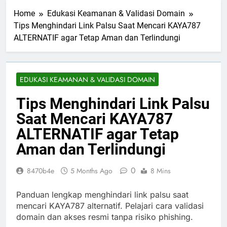
Home
Edukasi Keamanan & Validasi Domain
Tips Menghindari Link Palsu Saat Mencari KAYA787
ALTERNATIF agar Tetap Aman dan Terlindungi
EDUKASI KEAMANAN & VALIDASI DOMAIN
Tips Menghindari Link Palsu
Saat Mencari KAYA787
ALTERNATIF agar Tetap
Aman dan Terlindungi
0
8470b4e
5 Months Ago
8 Mins
Panduan lengkap menghindari link palsu saat
mencari KAYA787 alternatif. Pelajari cara validasi
domain dan akses resmi tanpa risiko phishing.