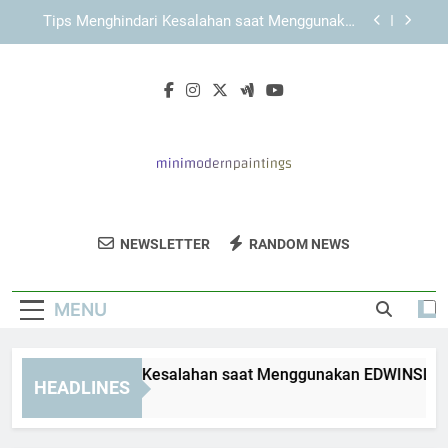
Skip
KAYA787 Alternatif dengan Akses Cepat untuk
to
Berbagai Kondisi Jaringan
content
KAYA787 Alternatif dengan Desain Responsif
untuk Mobile dan Desktop
Tips Menghindari Kesalahan saat Menggunakan
EDWINSLOT Link Alternatif
Tips Menghindari Kesalahan saat Menggunakan
LEBAH4D Link Alternatif
KAYA787 Alternatif dengan Akses Cepat untuk
Berbagai Kondisi Jaringan
Mini Modern
Temukan Seni Lukisan Modern Yang Unik Di
KAYA787 Alternatif dengan Desain Responsif
NEWSLETTER
RANDOM NEWS
Paintings
untuk Mobile dan Desktop
Mini Modern Paintings.
MENU
ips Menghindari Kesalahan saat Menggunakan EDWINSLOT Link
HEADLINES
 Weeks Ago