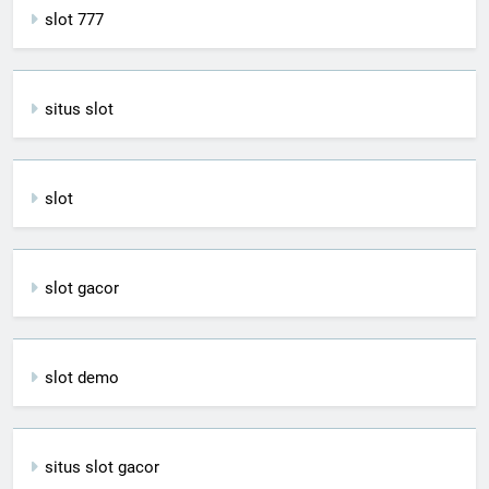
slot 777
situs slot
slot
slot gacor
slot demo
situs slot gacor