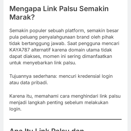
Mengapa Link Palsu Semakin
Marak?
Semakin populer sebuah platform, semakin besar
pula peluang penyalahgunaan brand oleh pihak
tidak bertanggung jawab. Saat pengguna mencari
KAYA787 alternatif karena domain utama tidak
dapat diakses, momen ini sering dimanfaatkan
untuk menyebarkan link palsu.
Tujuannya sederhana: mencuri kredensial login
atau data pribadi.
Karena itu, memahami cara menghindari link palsu
menjadi langkah penting sebelum melakukan
login.