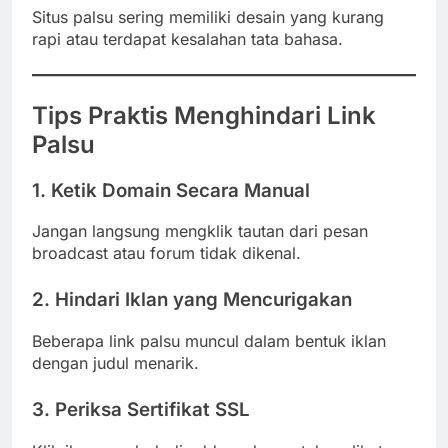
Situs palsu sering memiliki desain yang kurang
rapi atau terdapat kesalahan tata bahasa.
Tips Praktis Menghindari Link
Palsu
1. Ketik Domain Secara Manual
Jangan langsung mengklik tautan dari pesan
broadcast atau forum tidak dikenal.
2. Hindari Iklan yang Mencurigakan
Beberapa link palsu muncul dalam bentuk iklan
dengan judul menarik.
3. Periksa Sertifikat SSL