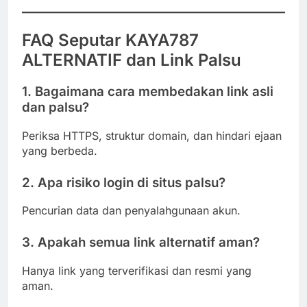
FAQ Seputar KAYA787
ALTERNATIF dan Link Palsu
1. Bagaimana cara membedakan link asli
dan palsu?
Periksa HTTPS, struktur domain, dan hindari ejaan
yang berbeda.
2. Apa risiko login di situs palsu?
Pencurian data dan penyalahgunaan akun.
3. Apakah semua link alternatif aman?
Hanya link yang terverifikasi dan resmi yang
aman.