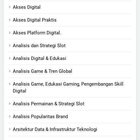
Akses Digital
Akses Digital Praktis
Akses Platform Digital.
Analisis dan Strategi Slot
Analisis Digital & Edukasi
Analisis Game & Tren Global
Analisis Game, Edukasi Gaming, Pengembangan Skill
Digital
Analisis Permainan & Strategi Slot
Analisis Popularitas Brand
Arsitektur Data & Infrastruktur Teknologi