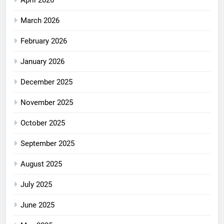
April 2026
March 2026
February 2026
January 2026
December 2025
November 2025
October 2025
September 2025
August 2025
July 2025
June 2025