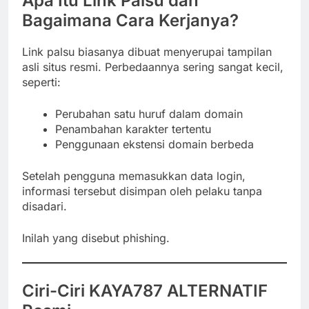
Apa Itu Link Palsu dan
Bagaimana Cara Kerjanya?
Link palsu biasanya dibuat menyerupai tampilan
asli situs resmi. Perbedaannya sering sangat kecil,
seperti:
Perubahan satu huruf dalam domain
Penambahan karakter tertentu
Penggunaan ekstensi domain berbeda
Setelah pengguna memasukkan data login,
informasi tersebut disimpan oleh pelaku tanpa
disadari.
Inilah yang disebut phishing.
Ciri-Ciri KAYA787 ALTERNATIF