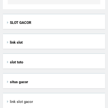
SLOT GACOR
link slot
slot toto
situs gacor
link slot gacor