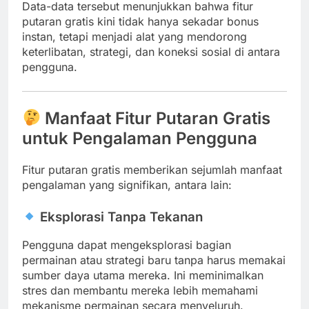
Data-data tersebut menunjukkan bahwa fitur
putaran gratis kini tidak hanya sekadar bonus
instan, tetapi menjadi alat yang mendorong
keterlibatan, strategi, dan koneksi sosial di antara
pengguna.
Manfaat Fitur Putaran Gratis
untuk Pengalaman Pengguna
Fitur putaran gratis memberikan sejumlah manfaat
pengalaman yang signifikan, antara lain:
Eksplorasi Tanpa Tekanan
Pengguna dapat mengeksplorasi bagian
permainan atau strategi baru tanpa harus memakai
sumber daya utama mereka. Ini meminimalkan
stres dan membantu mereka lebih memahami
mekanisme permainan secara menyeluruh.