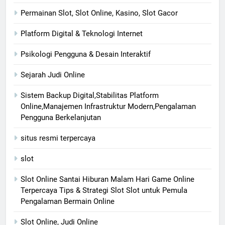
Permainan Slot, Slot Online, Kasino, Slot Gacor
Platform Digital & Teknologi Internet
Psikologi Pengguna & Desain Interaktif
Sejarah Judi Online
Sistem Backup Digital,Stabilitas Platform
Online,Manajemen Infrastruktur Modern,Pengalaman
Pengguna Berkelanjutan
situs resmi terpercaya
slot
Slot Online Santai Hiburan Malam Hari Game Online
Terpercaya Tips & Strategi Slot Slot untuk Pemula
Pengalaman Bermain Online
Slot Online, Judi Online