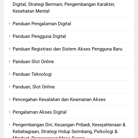
Digital, Strategi Bermain, Pengembangan Karakter,
Kesehatan Mental
Panduan Pengalaman Digital
Panduan Pengguna Digital
Panduan Registrasi dan Sistem Akses Pengguna Baru
Panduan Slot Online
Panduan Teknologi
Panduan, Slot Online
Pencegahan Kesalahan dan Keamanan Akses
Pengalaman Akses Digital
Pengembangan Diri, Keuangan Pribadi, Kesejahteraan &
Kebahagiaan, Strategi Hidup Seimbang, Psikologi &