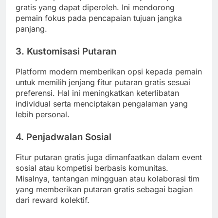
gratis yang dapat diperoleh. Ini mendorong
pemain fokus pada pencapaian tujuan jangka
panjang.
3.
Kustomisasi Putaran
Platform modern memberikan opsi kepada pemain
untuk memilih jenjang fitur putaran gratis sesuai
preferensi. Hal ini meningkatkan keterlibatan
individual serta menciptakan pengalaman yang
lebih personal.
4.
Penjadwalan Sosial
Fitur putaran gratis juga dimanfaatkan dalam event
sosial atau kompetisi berbasis komunitas.
Misalnya, tantangan mingguan atau kolaborasi tim
yang memberikan putaran gratis sebagai bagian
dari reward kolektif.