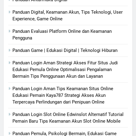
Panduan Digital, Keamanan Akun, Tips Teknologi, User
Experience, Game Online
Panduan Evaluasi Platform Online dan Keamanan
Pengguna
Panduan Game | Edukasi Digital | Teknologi Hiburan
Panduan Login Aman Strategi Akses Fitur Situs Judi
Edukasi Pemula Online Optimalisasi Pengalaman
Bermain Tips Penggunaan Akun dan Layanan
Panduan Login Aman Tips Keamanan Situs Online
Edukasi Pemain Kaya787 Strategi Akses Akun
Terpercaya Perlindungan dari Penipuan Online
Panduan Login Slot Online Edwinslot Alternatif Tutorial
Pemain Baru Tips Keamanan Akun Slot Online Mobile
Panduan Pemula, Psikologi Bermain, Edukasi Game