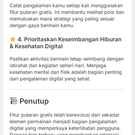
Catat pengalaman kamu setiap kali menggunakan
fitur putaran gratis. Ini membantu melihat pola dan
memutuskan mana strategi yang paling sesuai
dengan gaya bermain kamu.
4. Prioritaskan Keseimbangan Hiburan
& Kesehatan Digital
Pastikan aktivitas bermain tetap seimbang dengan
istirahat dan kegiatan sehari-hari. Menjaga
kesehatan mental dan fisik adalah bagian penting
dari pengalaman digital yang sehat.
Penutup
Fitur putaran gratis telah berevolusi dari sekadar
elemen permainan menjadi bagian pengalaman
digital yang memperkaya keterlibatan pengguna.
Dengan tren terbaru yang menekankan integrasi