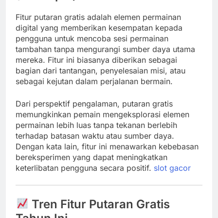
Fitur putaran gratis adalah elemen permainan
digital yang memberikan kesempatan kepada
pengguna untuk mencoba sesi permainan
tambahan tanpa mengurangi sumber daya utama
mereka. Fitur ini biasanya diberikan sebagai
bagian dari tantangan, penyelesaian misi, atau
sebagai kejutan dalam perjalanan bermain.
Dari perspektif pengalaman, putaran gratis
memungkinkan pemain mengeksplorasi elemen
permainan lebih luas tanpa tekanan berlebih
terhadap batasan waktu atau sumber daya.
Dengan kata lain, fitur ini menawarkan kebebasan
bereksperimen yang dapat meningkatkan
keterlibatan pengguna secara positif.
slot gacor
Tren Fitur Putaran Gratis