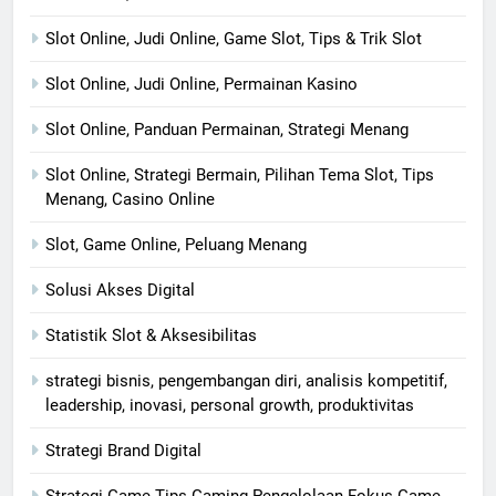
Slot Online, Judi Online, Game Slot, Tips & Trik Slot
Slot Online, Judi Online, Permainan Kasino
Slot Online, Panduan Permainan, Strategi Menang
Slot Online, Strategi Bermain, Pilihan Tema Slot, Tips
Menang, Casino Online
Slot, Game Online, Peluang Menang
Solusi Akses Digital
Statistik Slot & Aksesibilitas
strategi bisnis, pengembangan diri, analisis kompetitif,
leadership, inovasi, personal growth, produktivitas
Strategi Brand Digital
Strategi Game Tips Gaming Pengelolaan Fokus Game