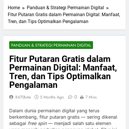
Home
Panduan & Strategi Permainan Digital
Fitur Putaran Gratis dalam Permainan Digital: Manfaat,
Tren, dan Tips Optimalkan Pengalaman
PANDUAN & STRATEGI PERMAINAN DIGITAL
Fitur Putaran Gratis dalam
Permainan Digital: Manfaat,
Tren, dan Tips Optimalkan
Pengalaman
0
8470b4e
5 Months Ago
7 Mins
Dalam dunia permainan digital yang terus
berkembang, fitur putaran gratis — sering dikenal
sebagai
free spin
— menjadi salah satu elemen