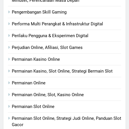
Mindset, Perencanaan Masa Depan
Pengembangan Skill Gaming
Performa Multi Perangkat & Infrastruktur Digital
Perilaku Pengguna & Eksperimen Digital
Perjudian Online, Afiliasi, Slot Games
Permainan Kasino Online
Permainan Kasino, Slot Online, Strategi Bermain Slot
Permainan Online
Permainan Online, Slot, Kasino Online
Permainan Slot Online
Permainan Slot Online, Strategi Judi Online, Panduan Slot
Gacor