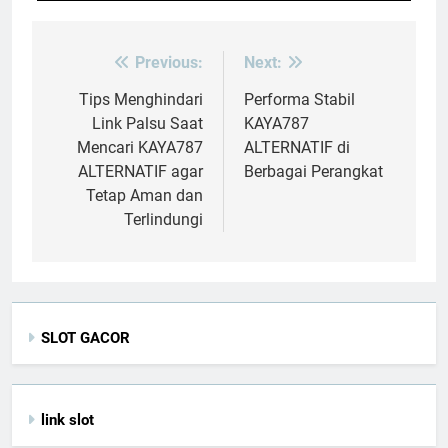
Previous:
Next:
Post
navigation
Tips Menghindari
Performa Stabil
Link Palsu Saat
KAYA787
Mencari KAYA787
ALTERNATIF di
ALTERNATIF agar
Berbagai Perangkat
Tetap Aman dan
Terlindungi
SLOT GACOR
link slot