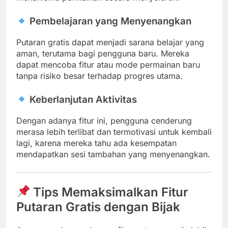
Pembelajaran yang Menyenangkan
Putaran gratis dapat menjadi sarana belajar yang
aman, terutama bagi pengguna baru. Mereka
dapat mencoba fitur atau mode permainan baru
tanpa risiko besar terhadap progres utama.
Keberlanjutan Aktivitas
Dengan adanya fitur ini, pengguna cenderung
merasa lebih terlibat dan termotivasi untuk kembali
lagi, karena mereka tahu ada kesempatan
mendapatkan sesi tambahan yang menyenangkan.
Tips Memaksimalkan Fitur
Putaran Gratis dengan Bijak