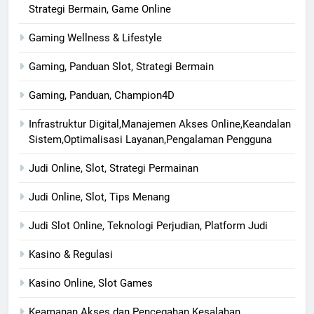
Strategi Bermain, Game Online
Gaming Wellness & Lifestyle
Gaming, Panduan Slot, Strategi Bermain
Gaming, Panduan, Champion4D
Infrastruktur Digital,Manajemen Akses Online,Keandalan
Sistem,Optimalisasi Layanan,Pengalaman Pengguna
Judi Online, Slot, Strategi Permainan
Judi Online, Slot, Tips Menang
Judi Slot Online, Teknologi Perjudian, Platform Judi
Kasino & Regulasi
Kasino Online, Slot Games
Keamanan Akses dan Pencegahan Kesalahan