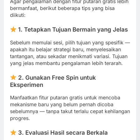
Agar pengalaman dengan fitur putaran gratis lebih
bermanfaat, berikut beberapa tips yang bisa
diikuti:
1. Tetapkan Tujuan Bermain yang Jelas
Sebelum memulai sesi, pilih tujuan yang spesifik —
apakah itu belajar strategi baru, menyelesaikan
tantangan, atau sekadar menikmati variasi. Tujuan
yang jelas membantu pengalaman lebih terarah.
2. Gunakan Free Spin untuk
Eksperimen
Manfaatkan fitur putaran gratis untuk mencoba
mekanisme baru yang belum pernah dicoba
sebelumnya — tanpa takut terlalu cepat kehilangan
progres.
3. Evaluasi Hasil secara Berkala