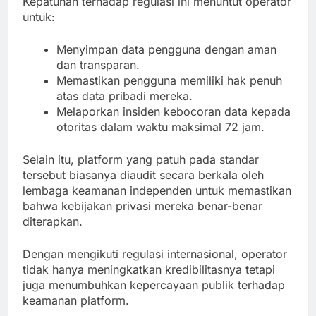
Kepatuhan terhadap regulasi ini menuntut operator
untuk:
Menyimpan data pengguna dengan aman
dan transparan.
Memastikan pengguna memiliki hak penuh
atas data pribadi mereka.
Melaporkan insiden kebocoran data kepada
otoritas dalam waktu maksimal 72 jam.
Selain itu, platform yang patuh pada standar
tersebut biasanya diaudit secara berkala oleh
lembaga keamanan independen untuk memastikan
bahwa kebijakan privasi mereka benar-benar
diterapkan.
Dengan mengikuti regulasi internasional, operator
tidak hanya meningkatkan kredibilitasnya tetapi
juga menumbuhkan kepercayaan publik terhadap
keamanan platform.