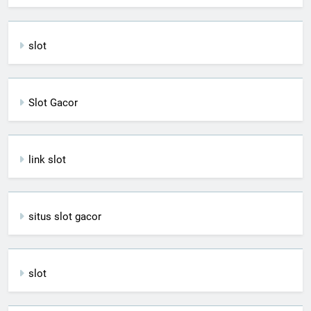
slot
Slot Gacor
link slot
situs slot gacor
slot