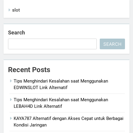
slot
Search
SEARCH
Recent Posts
Tips Menghindari Kesalahan saat Menggunakan
EDWINSLOT Link Alternatif
Tips Menghindari Kesalahan saat Menggunakan
LEBAH4D Link Alternatif
KAYA787 Alternatif dengan Akses Cepat untuk Berbagai
Kondisi Jaringan