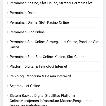
Permainan Kasino, Slot Online, Strategi Bermain Slot
Permainan Online
Permainan Online, Slot, Kasino Online
Permainan Slot Online
Permainan Slot Online, Strategi Judi Online, Panduan Slot
Gacor
Permainan Slot, Slot Online, Kasino, Slot Gacor
Platform Digital & Teknologi Internet
Psikologi Pengguna & Desain Interaktif
Sejarah Judi Online
Sistem Backup Digital,Stabilitas Platform
Online,Manajemen Infrastruktur Modern,Pengalaman