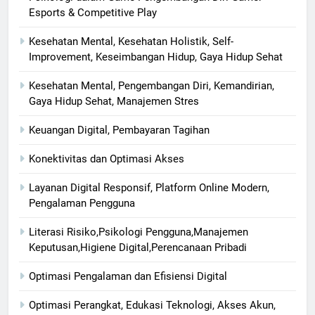
Esports & Competitive Play
Kesehatan Mental, Kesehatan Holistik, Self-
Improvement, Keseimbangan Hidup, Gaya Hidup Sehat
Kesehatan Mental, Pengembangan Diri, Kemandirian,
Gaya Hidup Sehat, Manajemen Stres
Keuangan Digital, Pembayaran Tagihan
Konektivitas dan Optimasi Akses
Layanan Digital Responsif, Platform Online Modern,
Pengalaman Pengguna
Literasi Risiko,Psikologi Pengguna,Manajemen
Keputusan,Higiene Digital,Perencanaan Pribadi
Optimasi Pengalaman dan Efisiensi Digital
Optimasi Perangkat, Edukasi Teknologi, Akses Akun,