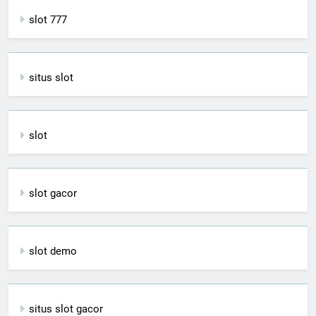
slot 777
situs slot
slot
slot gacor
slot demo
situs slot gacor