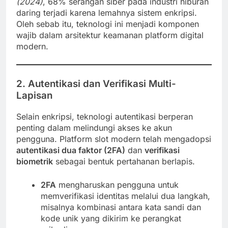
(2024)
, 68% serangan siber pada industri hiburan
daring terjadi karena lemahnya sistem enkripsi.
Oleh sebab itu, teknologi ini menjadi komponen
wajib dalam arsitektur keamanan platform digital
modern.
2. Autentikasi dan Verifikasi Multi-
Lapisan
Selain enkripsi, teknologi autentikasi berperan
penting dalam melindungi akses ke akun
pengguna. Platform slot modern telah mengadopsi
autentikasi dua faktor (2FA)
dan
verifikasi
biometrik
sebagai bentuk pertahanan berlapis.
2FA
mengharuskan pengguna untuk
memverifikasi identitas melalui dua langkah,
misalnya kombinasi antara kata sandi dan
kode unik yang dikirim ke perangkat