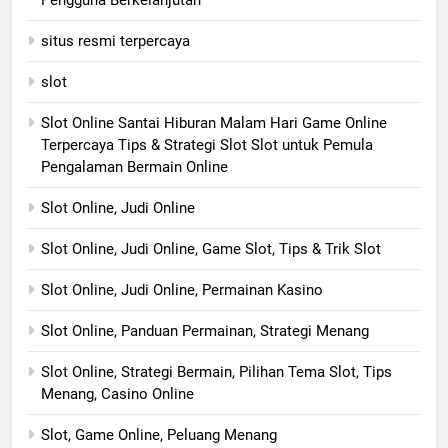
Pengguna Berkelanjutan
situs resmi terpercaya
slot
Slot Online Santai Hiburan Malam Hari Game Online
Terpercaya Tips & Strategi Slot Slot untuk Pemula
Pengalaman Bermain Online
Slot Online, Judi Online
Slot Online, Judi Online, Game Slot, Tips & Trik Slot
Slot Online, Judi Online, Permainan Kasino
Slot Online, Panduan Permainan, Strategi Menang
Slot Online, Strategi Bermain, Pilihan Tema Slot, Tips
Menang, Casino Online
Slot, Game Online, Peluang Menang