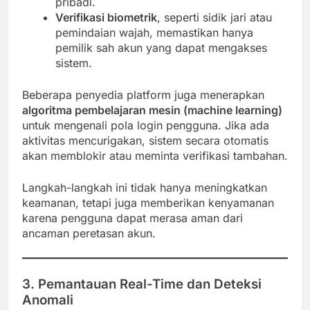
pribadi.
Verifikasi biometrik
, seperti sidik jari atau
pemindaian wajah, memastikan hanya
pemilik sah akun yang dapat mengakses
sistem.
Beberapa penyedia platform juga menerapkan
algoritma pembelajaran mesin (machine learning)
untuk mengenali pola login pengguna. Jika ada
aktivitas mencurigakan, sistem secara otomatis
akan memblokir atau meminta verifikasi tambahan.
Langkah-langkah ini tidak hanya meningkatkan
keamanan, tetapi juga memberikan kenyamanan
karena pengguna dapat merasa aman dari
ancaman peretasan akun.
3. Pemantauan Real-Time dan Deteksi
Anomali