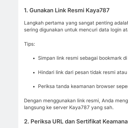
1. Gunakan Link Resmi Kaya787
Langkah pertama yang sangat penting adalah 
sering digunakan untuk mencuri data login a
Tips:
Simpan link resmi sebagai bookmark di
Hindari link dari pesan tidak resmi ata
Periksa tanda keamanan browser sepe
Dengan menggunakan link resmi, Anda mengu
langsung ke server Kaya787 yang sah.
2. Periksa URL dan Sertifikat Keaman