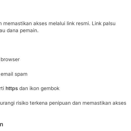
memastikan akses melalui link resmi. Link palsu
tau dana pemain.
 browser
u email spam
rti
https
dan ikon gembok
rangi risiko terkena penipuan dan memastikan akses
an