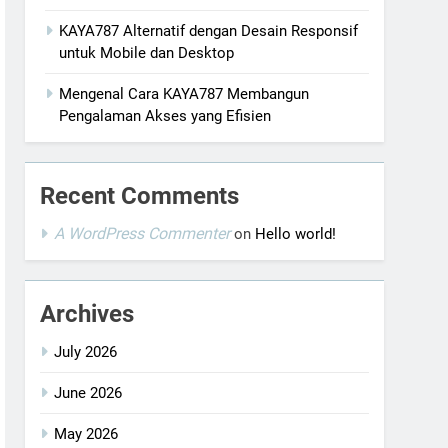
KAYA787 Alternatif dengan Desain Responsif
untuk Mobile dan Desktop
Mengenal Cara KAYA787 Membangun
Pengalaman Akses yang Efisien
Recent Comments
A WordPress Commenter
on
Hello world!
Archives
July 2026
June 2026
May 2026