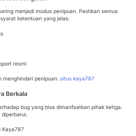
sering menjadi modus penipuan. Pastikan semua
 syarat ketentuan yang jelas.
us
port resmi
an menghindari penipuan.
situs kaya787
ra Berkala
terhadap bug yang bisa dimanfaatkan pihak ketiga.
 diperbarui.
si Kaya787