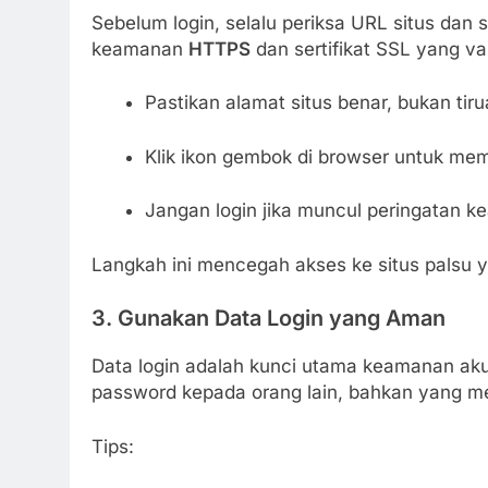
Sebelum login, selalu periksa URL situs dan s
keamanan
HTTPS
dan sertifikat SSL yang val
Pastikan alamat situs benar, bukan tir
Klik ikon gembok di browser untuk meme
Jangan login jika muncul peringatan 
Langkah ini mencegah akses ke situs palsu 
3. Gunakan Data Login yang Aman
Data login adalah kunci utama keamanan a
password kepada orang lain, bahkan yang men
Tips: