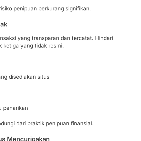
siko penipuan berkurang signifikan.
cak
saksi yang transparan dan tercatat. Hindari
k ketiga yang tidak resmi.
g disediakan situs
u penarikan
ngi dari praktik penipuan finansial.
us Mencurigakan