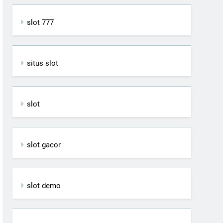
slot 777
situs slot
slot
slot gacor
slot demo