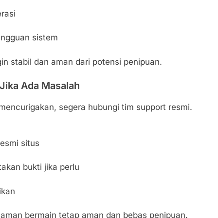
rasi
ngguan sistem
in stabil dan aman dari potensi penipuan.
Jika Ada Masalah
 mencurigakan, segera hubungi tim support resmi.
esmi situs
akan bukti jika perlu
ikan
aman bermain tetap aman dan bebas penipuan.