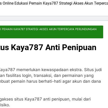
Online Edukasi Pemain Kaya787 Strategi Akses Akun Terperca
I PEMAIN KAYA787 STRATEGI AKSES AKUN TERPERCAYA PERLINDUNGAN
us Kaya787 Anti Penipuan
rti Kaya787 memerlukan kewaspadaan ekstra. Situs judi
 fasilitas login, transaksi, dan permainan yang
uat pemain harus berhati-hati agar akun dan dana
akses situs Kaya787 anti penipuan, mulai dari
isiko.