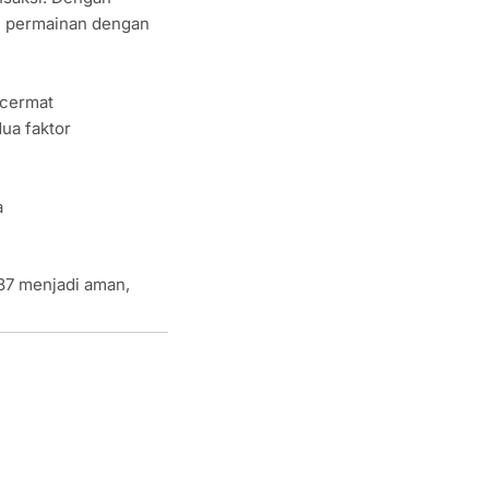
ti permainan dengan
 cermat
dua faktor
a
87 menjadi aman,