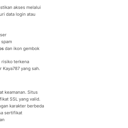
tikan akses melalui
ri data login atau
ser
l spam
ps
dan ikon gembok
risiko terkena
r Kaya787 yang sah.
kat keamanan. Situs
fikat SSL yang valid.
engan karakter berbeda
 sertifikat
nan