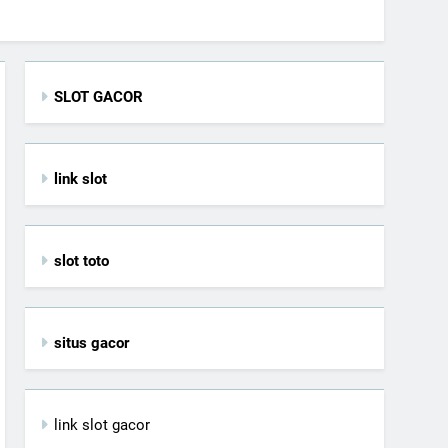
SLOT GACOR
link slot
slot toto
situs gacor
link slot gacor