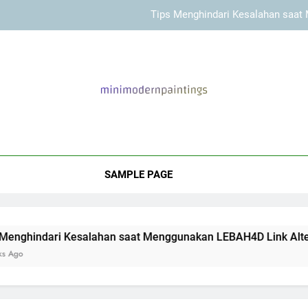
Tips Menghindari Kesalahan saat
KAYA787 Alternatif dengan Akses 
KAYA787 Alternatif dengan Desai
Tips Menghindari Kesalahan saat M
i Modern Paintings
Tips Menghindari Kesalahan saat
eni Lukisan Modern Yang Unik Di Mini Modern Paintings.
KAYA787 Alternatif dengan Akses 
SAMPLE PAGE
KAYA787 Alternatif dengan Desai
 Kesalahan saat Menggunakan LEBAH4D Link Alternatif