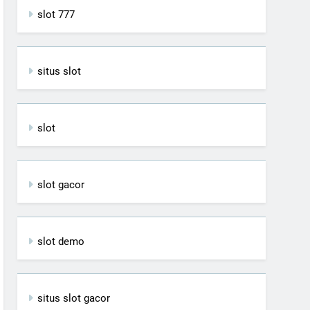
slot 777
situs slot
slot
slot gacor
slot demo
situs slot gacor