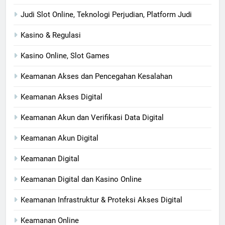
Judi Slot Online, Teknologi Perjudian, Platform Judi
Kasino & Regulasi
Kasino Online, Slot Games
Keamanan Akses dan Pencegahan Kesalahan
Keamanan Akses Digital
Keamanan Akun dan Verifikasi Data Digital
Keamanan Akun Digital
Keamanan Digital
Keamanan Digital dan Kasino Online
Keamanan Infrastruktur & Proteksi Akses Digital
Keamanan Online