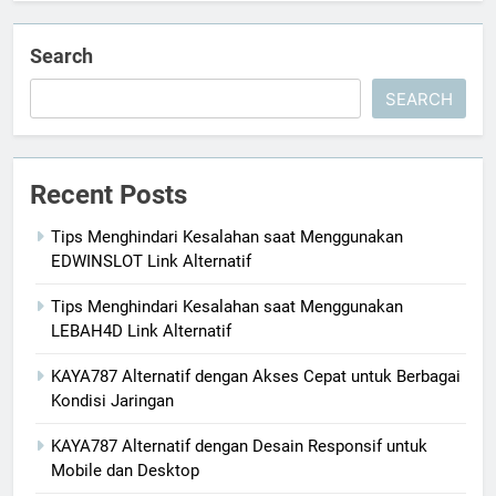
Search
SEARCH
Recent Posts
Tips Menghindari Kesalahan saat Menggunakan
EDWINSLOT Link Alternatif
Tips Menghindari Kesalahan saat Menggunakan
LEBAH4D Link Alternatif
KAYA787 Alternatif dengan Akses Cepat untuk Berbagai
Kondisi Jaringan
KAYA787 Alternatif dengan Desain Responsif untuk
Mobile dan Desktop