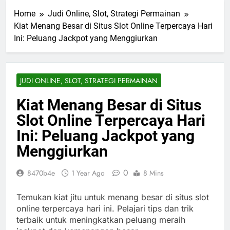
Home
Judi Online, Slot, Strategi Permainan
Kiat Menang Besar di Situs Slot Online Terpercaya Hari
Ini: Peluang Jackpot yang Menggiurkan
JUDI ONLINE, SLOT, STRATEGI PERMAINAN
Kiat Menang Besar di Situs
Slot Online Terpercaya Hari
Ini: Peluang Jackpot yang
Menggiurkan
0
8470b4e
1 Year Ago
8 Mins
Temukan kiat jitu untuk menang besar di situs slot
online terpercaya hari ini. Pelajari tips dan trik
terbaik untuk meningkatkan peluang meraih