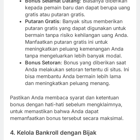
Bonus Selamat Datang
: Biasanya diberikan
kepada pemain baru dan dapat berupa uang
gratis atau putaran gratis.
Putaran Gratis
: Banyak situs memberikan
putaran gratis yang dapat digunakan untuk
bermain tanpa risiko kehilangan uang Anda.
Manfaatkan putaran gratis ini untuk
meningkatkan peluang kemenangan Anda
tanpa mengeluarkan lebih banyak modal.
Bonus Setoran
: Bonus yang diberikan saat
Anda melakukan setoran tertentu di situs. Ini
bisa membantu Anda bermain lebih lama
dan meningkatkan peluang menang.
Pastikan Anda membaca syarat dan ketentuan
bonus dengan hati-hati sebelum mengklaimnya,
untuk memastikan bahwa Anda dapat
memanfaatkan bonus tersebut secara maksimal.
4. Kelola Bankroll dengan Bijak