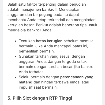
Salah satu faktor terpenting dalam perjudian
adalah
manajemen bankroll
. Menetapkan
anggaran dan berpegang pada itu dapat
membantu Anda tetap terkendali dan menghindari
kerugian besar. Berikut adalah beberapa tips untuk
mengelola bankroll Anda:
Tentukan
batas kerugian
sebelum memulai
bermain. Jika Anda mencapai batas ini,
berhentilah bermain.
Gunakan taruhan yang sesuai dengan
anggaran Anda. Jangan tergoda untuk
bermain dengan taruhan besar jika bankroll
Anda terbatas.
Selalu bermain dengan
perencanaan yang
matang
dan hindari terbawa emosi atau
impulsif saat bermain.
5. Pilih Slot dengan RTP Tinggi