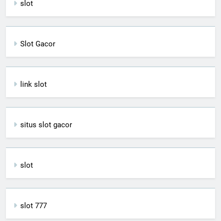
slot
Slot Gacor
link slot
situs slot gacor
slot
slot 777