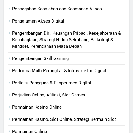
Pencegahan Kesalahan dan Keamanan Akses
Pengalaman Akses Digital
Pengembangan Diri, Keuangan Pribadi, Kesejahteraan &
Kebahagiaan, Strategi Hidup Seimbang, Psikologi &
Mindset, Perencanaan Masa Depan
Pengembangan Skill Gaming
Performa Multi Perangkat & Infrastruktur Digital
Perilaku Pengguna & Eksperimen Digital
Perjudian Online, Afiliasi, Slot Games
Permainan Kasino Online
Permainan Kasino, Slot Online, Strategi Bermain Slot
Permainan Online