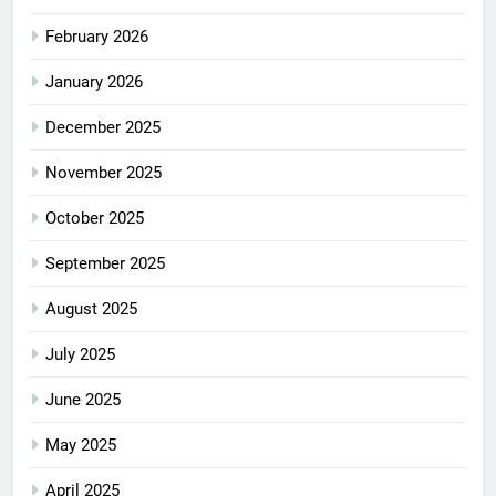
February 2026
January 2026
December 2025
November 2025
October 2025
September 2025
August 2025
July 2025
June 2025
May 2025
April 2025