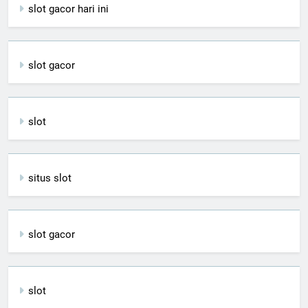
slot gacor hari ini
slot gacor
slot
situs slot
slot gacor
slot