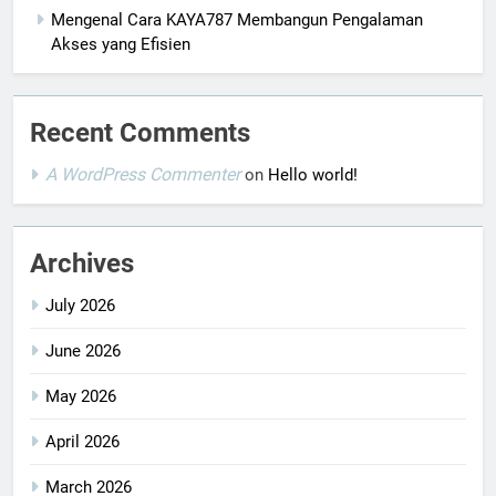
Mengenal Cara KAYA787 Membangun Pengalaman
Akses yang Efisien
Recent Comments
A WordPress Commenter
on
Hello world!
Archives
July 2026
June 2026
May 2026
April 2026
March 2026