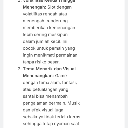
Volatilitas Rendah hingga
Menengah:
Slot dengan
volatilitas rendah atau
menengah cenderung
memberikan kemenangan
lebih sering meskipun
dalam jumlah kecil. Ini
cocok untuk pemain yang
ingin menikmati permainan
tanpa risiko besar.
Tema Menarik dan Visual
Menenangkan:
Game
dengan tema alam, fantasi,
atau petualangan yang
santai bisa menambah
pengalaman bermain. Musik
dan efek visual juga
sebaiknya tidak terlalu keras
sehingga tetap nyaman saat