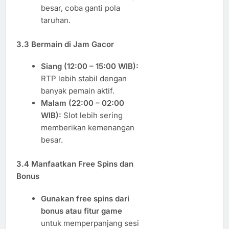
besar, coba ganti pola
taruhan.
3.3 Bermain di Jam Gacor
Siang (12:00 – 15:00 WIB):
RTP lebih stabil dengan
banyak pemain aktif.
Malam (22:00 – 02:00
WIB):
Slot lebih sering
memberikan kemenangan
besar.
3.4 Manfaatkan Free Spins dan
Bonus
Gunakan free spins dari
bonus atau fitur game
untuk memperpanjang sesi