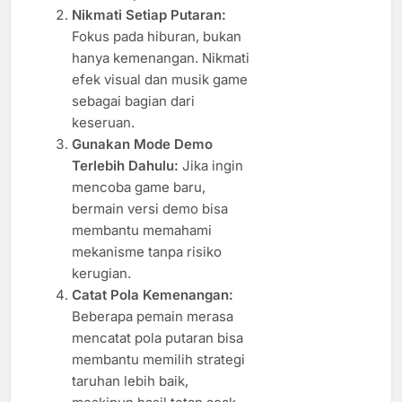
Nikmati Setiap Putaran:
Fokus pada hiburan, bukan
hanya kemenangan. Nikmati
efek visual dan musik game
sebagai bagian dari
keseruan.
Gunakan Mode Demo
Terlebih Dahulu:
Jika ingin
mencoba game baru,
bermain versi demo bisa
membantu memahami
mekanisme tanpa risiko
kerugian.
Catat Pola Kemenangan:
Beberapa pemain merasa
mencatat pola putaran bisa
membantu memilih strategi
taruhan lebih baik,