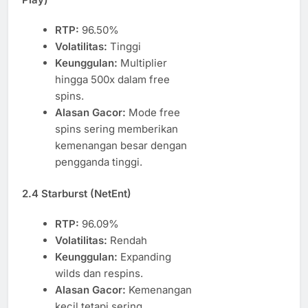
RTP:
96.50%
Volatilitas:
Tinggi
Keunggulan:
Multiplier
hingga 500x dalam free
spins.
Alasan Gacor:
Mode free
spins sering memberikan
kemenangan besar dengan
pengganda tinggi.
2.4 Starburst (NetEnt)
RTP:
96.09%
Volatilitas:
Rendah
Keunggulan:
Expanding
wilds dan respins.
Alasan Gacor:
Kemenangan
kecil tetapi sering,