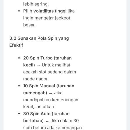
lebih sering.
Pilih
volatilitas tinggi
jika
ingin mengejar jackpot
besar.
3.2 Gunakan Pola Spin yang
Efektif
20 Spin Turbo (taruhan
kecil)
→ Untuk melihat
apakah slot sedang dalam
mode gacor.
10 Spin Manual (taruhan
menengah)
→ Jika
mendapatkan kemenangan
kecil, lanjutkan.
30 Spin Auto (taruhan
bertahap)
→ Jika dalam 30
spin belum ada kemenangan