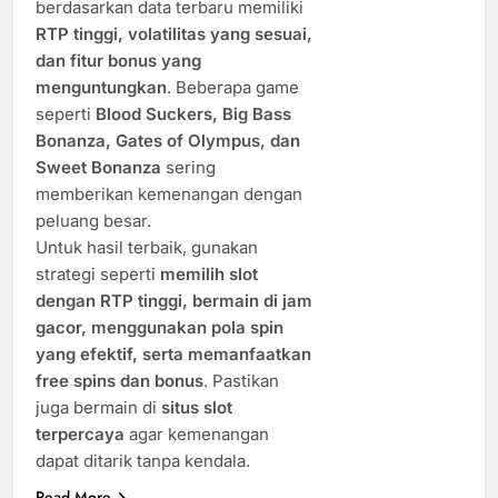
berdasarkan data terbaru memiliki
RTP tinggi, volatilitas yang sesuai,
dan fitur bonus yang
menguntungkan
. Beberapa game
seperti
Blood Suckers, Big Bass
Bonanza, Gates of Olympus, dan
Sweet Bonanza
sering
memberikan kemenangan dengan
peluang besar.
Untuk hasil terbaik, gunakan
strategi seperti
memilih slot
dengan RTP tinggi, bermain di jam
gacor, menggunakan pola spin
yang efektif, serta memanfaatkan
free spins dan bonus
. Pastikan
juga bermain di
situs slot
terpercaya
agar kemenangan
dapat ditarik tanpa kendala.
Read More