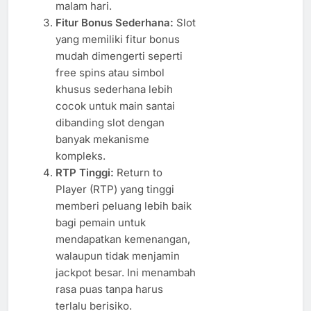
malam hari.
Fitur Bonus Sederhana:
Slot
yang memiliki fitur bonus
mudah dimengerti seperti
free spins atau simbol
khusus sederhana lebih
cocok untuk main santai
dibanding slot dengan
banyak mekanisme
kompleks.
RTP Tinggi:
Return to
Player (RTP) yang tinggi
memberi peluang lebih baik
bagi pemain untuk
mendapatkan kemenangan,
walaupun tidak menjamin
jackpot besar. Ini menambah
rasa puas tanpa harus
terlalu berisiko.