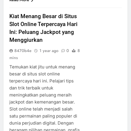
Kiat Menang Besar di Situs
Slot Online Terpercaya Hari
Ini: Peluang Jackpot yang
Menggiurkan
8470b4e
1 year ago
0
8
mins
Temukan kiat jitu untuk menang
besar di situs slot online
terpercaya hari ini. Pelajari tips
dan trik terbaik untuk
meningkatkan peluang meraih
jackpot dan kemenangan besar.
Slot online telah menjadi salah
satu permainan paling populer di
dunia perjudian digital. Dengan
beragam pilihan permainan, grafis