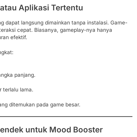
atau Aplikasi Tertentu
 dapat langsung dimainkan tanpa instalasi. Game-
interaksi cepat. Biasanya, gameplay-nya hanya
an efektif.
ngkat:
angka panjang.
r terlalu lama.
rang ditemukan pada game besar.
Pendek untuk Mood Booster