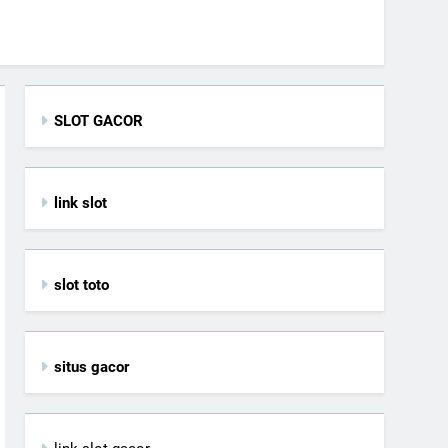
SLOT GACOR
link slot
slot toto
situs gacor