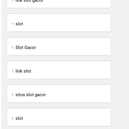
link slot gacor
slot
Slot Gacor
link slot
situs slot gacor
slot