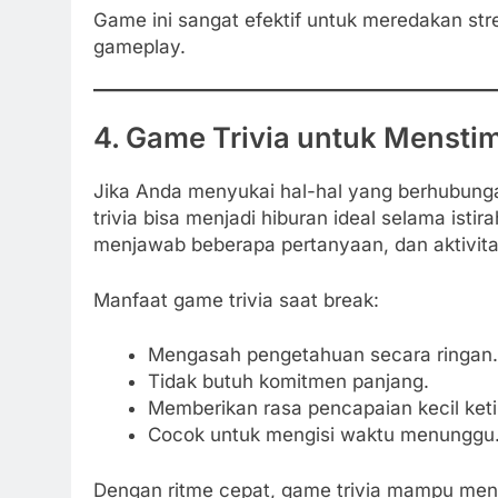
Game ini sangat efektif untuk meredakan st
gameplay.
4. Game Trivia untuk Mensti
Jika Anda menyukai hal-hal yang berhubungan 
trivia bisa menjadi hiburan ideal selama isti
menjawab beberapa pertanyaan, dan aktivita
Manfaat game trivia saat break:
Mengasah pengetahuan secara ringan.
Tidak butuh komitmen panjang.
Memberikan rasa pencapaian kecil ket
Cocok untuk mengisi waktu menunggu
Dengan ritme cepat, game trivia mampu men