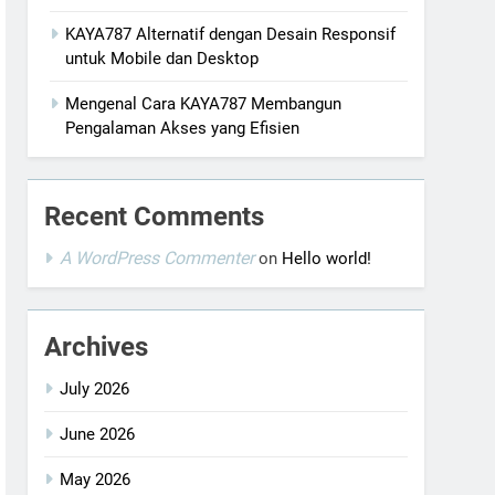
KAYA787 Alternatif dengan Desain Responsif
untuk Mobile dan Desktop
Mengenal Cara KAYA787 Membangun
Pengalaman Akses yang Efisien
Recent Comments
A WordPress Commenter
on
Hello world!
Archives
July 2026
June 2026
May 2026