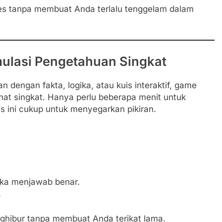
res tanpa membuat Anda terlalu tenggelam dalam
mulasi Pengetahuan Singkat
dengan fakta, logika, atau kuis interaktif, game
rahat singkat. Hanya perlu beberapa menit untuk
s ini cukup untuk menyegarkan pikiran.
ika menjawab benar.
.
ghibur tanpa membuat Anda terikat lama.