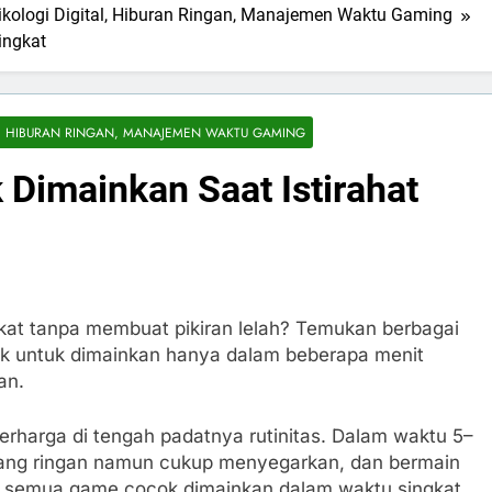
sikologi Digital, Hiburan Ringan, Manajemen Waktu Gaming
ingkat
TAL, HIBURAN RINGAN, MANAJEMEN WAKTU GAMING
Dimainkan Saat Istirahat
gkat tanpa membuat pikiran lelah? Temukan berbagai
k untuk dimainkan hanya dalam beberapa menit
an.
berharga di tengah padatnya rutinitas. Dalam waktu 5–
 yang ringan namun cukup menyegarkan, dan bermain
ak semua game cocok dimainkan dalam waktu singkat.