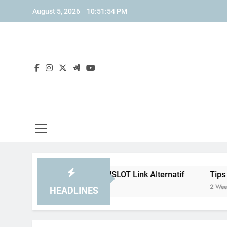
Skip
August 5, 2026
10:51:55 PM
to
content
Min
Temukan S
nggunakan EDWINSLOT Link Alternatif
Tips Menghindar
2 Weeks Ago
HEADLINES