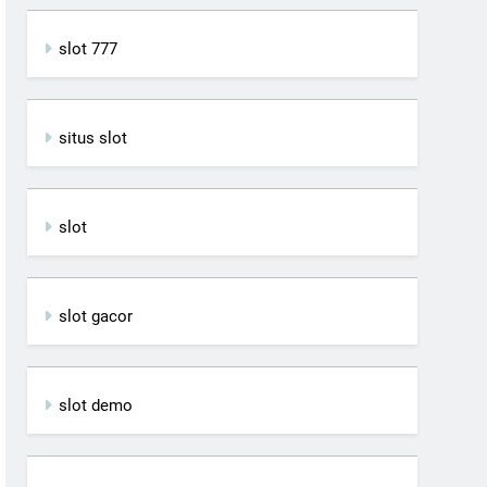
slot 777
situs slot
slot
slot gacor
slot demo