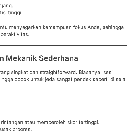
jang.
si tinggi.
mbantu menyegarkan kemampuan fokus Anda, sehingga
beraktivitas.
an Mekanik Sederhana
ng singkat dan straightforward. Biasanya, sesi
ngga cocok untuk jeda sangat pendek seperti di sela
rintangan atau memperoleh skor tertinggi.
usak progres.