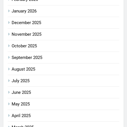
January 2026
December 2025
November 2025
October 2025
September 2025
August 2025
July 2025
June 2025
May 2025
April 2025