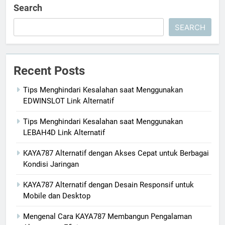
Search
SEARCH
Recent Posts
Tips Menghindari Kesalahan saat Menggunakan
EDWINSLOT Link Alternatif
Tips Menghindari Kesalahan saat Menggunakan
LEBAH4D Link Alternatif
KAYA787 Alternatif dengan Akses Cepat untuk Berbagai
Kondisi Jaringan
KAYA787 Alternatif dengan Desain Responsif untuk
Mobile dan Desktop
Mengenal Cara KAYA787 Membangun Pengalaman