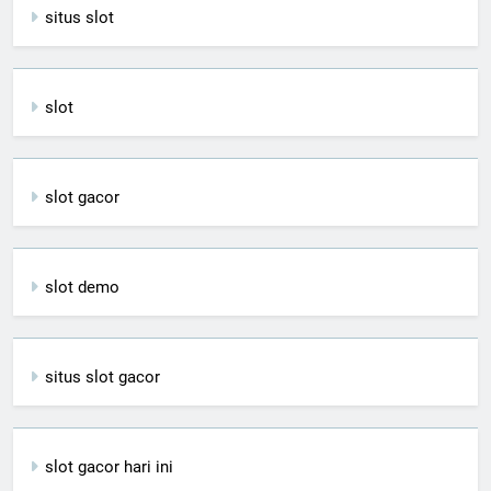
situs slot
slot
slot gacor
slot demo
situs slot gacor
slot gacor hari ini