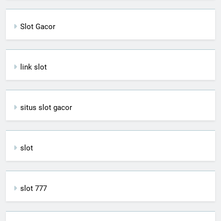
Slot Gacor
link slot
situs slot gacor
slot
slot 777