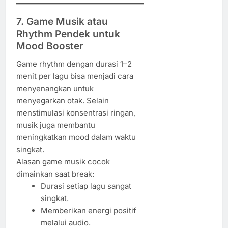
7. Game Musik atau
Rhythm Pendek untuk
Mood Booster
Game rhythm dengan durasi 1–2
menit per lagu bisa menjadi cara
menyenangkan untuk
menyegarkan otak. Selain
menstimulasi konsentrasi ringan,
musik juga membantu
meningkatkan mood dalam waktu
singkat.
Alasan game musik cocok
dimainkan saat break:
Durasi setiap lagu sangat
singkat.
Memberikan energi positif
melalui audio.