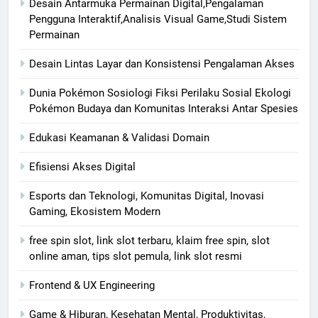
Desain Antarmuka Permainan Digital,Pengalaman
Pengguna Interaktif,Analisis Visual Game,Studi Sistem
Permainan
Desain Lintas Layar dan Konsistensi Pengalaman Akses
Dunia Pokémon Sosiologi Fiksi Perilaku Sosial Ekologi
Pokémon Budaya dan Komunitas Interaksi Antar Spesies
Edukasi Keamanan & Validasi Domain
Efisiensi Akses Digital
Esports dan Teknologi, Komunitas Digital, Inovasi
Gaming, Ekosistem Modern
free spin slot, link slot terbaru, klaim free spin, slot
online aman, tips slot pemula, link slot resmi
Frontend & UX Engineering
Game & Hiburan, Kesehatan Mental, Produktivitas,