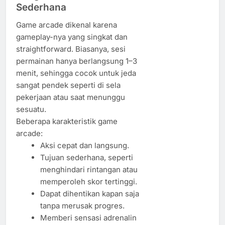
Sederhana
Game arcade dikenal karena
gameplay-nya yang singkat dan
straightforward. Biasanya, sesi
permainan hanya berlangsung 1–3
menit, sehingga cocok untuk jeda
sangat pendek seperti di sela
pekerjaan atau saat menunggu
sesuatu.
Beberapa karakteristik game
arcade:
Aksi cepat dan langsung.
Tujuan sederhana, seperti
menghindari rintangan atau
memperoleh skor tertinggi.
Dapat dihentikan kapan saja
tanpa merusak progres.
Memberi sensasi adrenalin