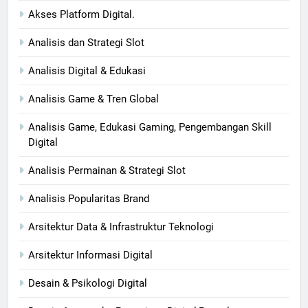
Akses Platform Digital.
Analisis dan Strategi Slot
Analisis Digital & Edukasi
Analisis Game & Tren Global
Analisis Game, Edukasi Gaming, Pengembangan Skill
Digital
Analisis Permainan & Strategi Slot
Analisis Popularitas Brand
Arsitektur Data & Infrastruktur Teknologi
Arsitektur Informasi Digital
Desain & Psikologi Digital