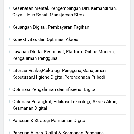
Kesehatan Mental, Pengembangan Diri, Kemandirian,
Gaya Hidup Sehat, Manajemen Stres
Keuangan Digital, Pembayaran Tagihan
Konektivitas dan Optimasi Akses
Layanan Digital Responsif, Platform Online Modern,
Pengalaman Pengguna
Literasi Risiko,Psikologi Pengguna,Manajemen
Keputusan,Higiene Digital,Perencanaan Pribadi
Optimasi Pengalaman dan Efisiensi Digital
Optimasi Perangkat, Edukasi Teknologi, Akses Akun,
Keamanan Digital
Panduan & Strategi Permainan Digital
Panduan Akses Digital & Keamanan Pengguna