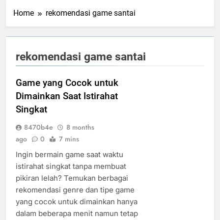
Home
rekomendasi game santai
rekomendasi game santai
Game yang Cocok untuk
Dimainkan Saat Istirahat
Singkat
8470b4e
8 months
ago
0
7 mins
Ingin bermain game saat waktu
istirahat singkat tanpa membuat
pikiran lelah? Temukan berbagai
rekomendasi genre dan tipe game
yang cocok untuk dimainkan hanya
dalam beberapa menit namun tetap