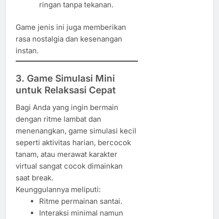
ringan tanpa tekanan.
Game jenis ini juga memberikan
rasa nostalgia dan kesenangan
instan.
3. Game Simulasi Mini
untuk Relaksasi Cepat
Bagi Anda yang ingin bermain
dengan ritme lambat dan
menenangkan, game simulasi kecil
seperti aktivitas harian, bercocok
tanam, atau merawat karakter
virtual sangat cocok dimainkan
saat break.
Keunggulannya meliputi:
Ritme permainan santai.
Interaksi minimal namun