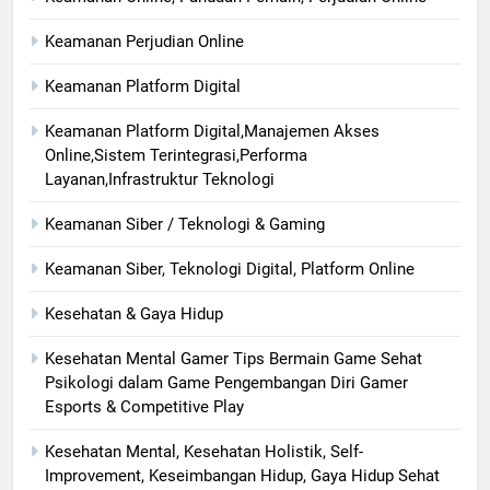
Keamanan Perjudian Online
Keamanan Platform Digital
Keamanan Platform Digital,Manajemen Akses
Online,Sistem Terintegrasi,Performa
Layanan,Infrastruktur Teknologi
Keamanan Siber / Teknologi & Gaming
Keamanan Siber, Teknologi Digital, Platform Online
Kesehatan & Gaya Hidup
Kesehatan Mental Gamer Tips Bermain Game Sehat
Psikologi dalam Game Pengembangan Diri Gamer
Esports & Competitive Play
Kesehatan Mental, Kesehatan Holistik, Self-
Improvement, Keseimbangan Hidup, Gaya Hidup Sehat