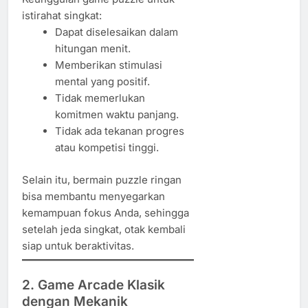
istirahat singkat:
Dapat diselesaikan dalam
hitungan menit.
Memberikan stimulasi
mental yang positif.
Tidak memerlukan
komitmen waktu panjang.
Tidak ada tekanan progres
atau kompetisi tinggi.
Selain itu, bermain puzzle ringan
bisa membantu menyegarkan
kemampuan fokus Anda, sehingga
setelah jeda singkat, otak kembali
siap untuk beraktivitas.
2. Game Arcade Klasik
dengan Mekanik