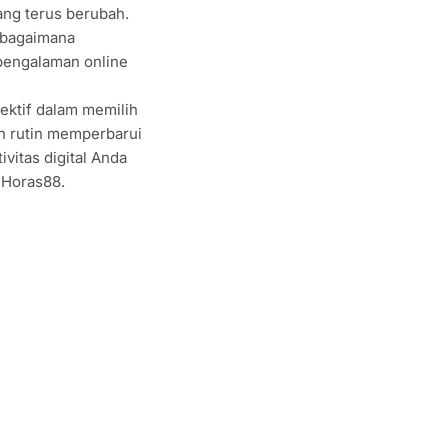
yang terus berubah.
 bagaimana
pengalaman online
lektif dalam memilih
an rutin memperbarui
ivitas digital Anda
 Horas88.