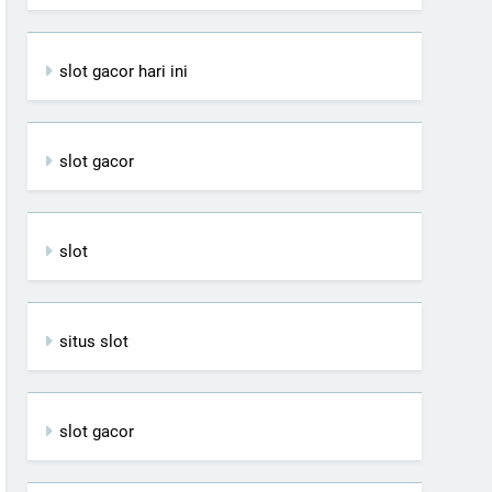
slot gacor hari ini
slot gacor
slot
situs slot
slot gacor