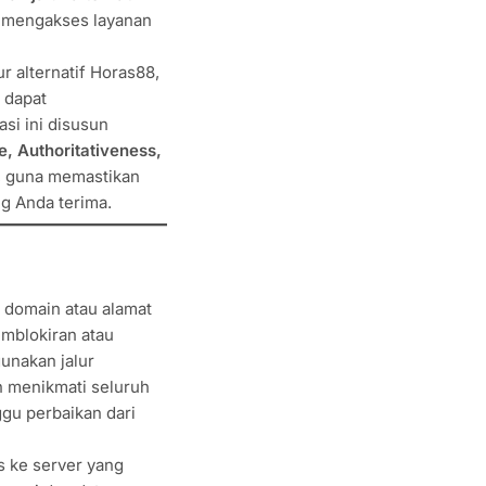
t mengakses layanan
ur alternatif Horas88,
 dapat
si ini disusun
e, Authoritativeness,
, guna memastikan
ng Anda terima.
 domain atau alamat
emblokiran atau
unakan jalur
n menikmati seluruh
gu perbaikan dari
s ke server yang