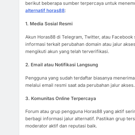
berikut beberapa sumber terpercaya untuk menem
alternatif horas88
:
1.
Media Sosial Resmi
Akun Horas88 di Telegram, Twitter, atau Facebook
informasi terkait perubahan domain atau jalur akse
mengikuti akun yang telah terverifikasi.
2.
Email atau Notifikasi Langsung
Pengguna yang sudah terdaftar biasanya menerim
melalui email resmi saat ada perubahan jalur akses.
3.
Komunitas Online Terpercaya
Forum atau grup pengguna Horas88 yang aktif seri
berbagi informasi jalur alternatif. Pastikan grup ter
moderator aktif dan reputasi baik.