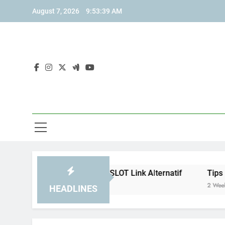
Skip
August 7, 2026
9:53:40 AM
to
content
Min
Temukan S
nggunakan EDWINSLOT Link Alternatif
Tips Menghindar
2 Weeks Ago
HEADLINES