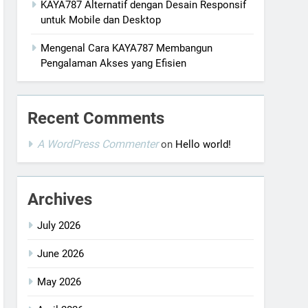
KAYA787 Alternatif dengan Desain Responsif
untuk Mobile dan Desktop
Mengenal Cara KAYA787 Membangun
Pengalaman Akses yang Efisien
Recent Comments
A WordPress Commenter
on
Hello world!
Archives
July 2026
June 2026
May 2026