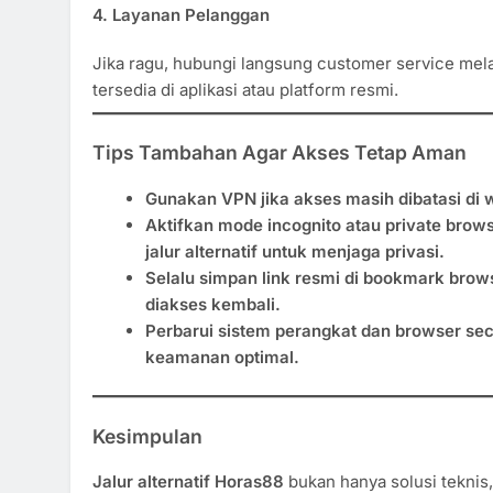
4.
Layanan Pelanggan
Jika ragu, hubungi langsung customer service melal
tersedia di aplikasi atau platform resmi.
Tips Tambahan Agar Akses Tetap Aman
Gunakan VPN jika akses masih dibatasi di 
Aktifkan mode incognito atau private brow
jalur alternatif untuk menjaga privasi.
Selalu simpan link resmi di bookmark bro
diakses kembali.
Perbarui sistem perangkat dan browser sec
keamanan optimal.
Kesimpulan
Jalur alternatif Horas88
bukan hanya solusi teknis,