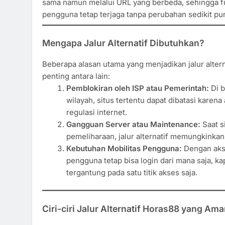
sama namun melalui URL yang berbeda, sehingga f
pengguna tetap terjaga tanpa perubahan sedikit pu
Mengapa Jalur Alternatif Dibutuhkan?
Beberapa alasan utama yang menjadikan jalur altern
penting antara lain:
Pemblokiran oleh ISP atau Pemerintah:
Di b
wilayah, situs tertentu dapat dibatasi karen
regulasi internet.
Gangguan Server atau Maintenance:
Saat s
pemeliharaan, jalur alternatif memungkinkan 
Kebutuhan Mobilitas Pengguna:
Dengan akse
pengguna tetap bisa login dari mana saja, ka
tergantung pada satu titik akses saja.
Ciri-ciri Jalur Alternatif Horas88 yang Am